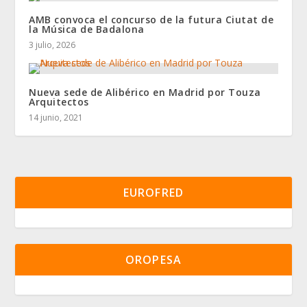
AMB convoca el concurso de la futura Ciutat de
la Música de Badalona
3 julio, 2026
Nueva sede de Alibérico en Madrid por Touza
Arquitectos
14 junio, 2021
EUROFRED
OROPESA