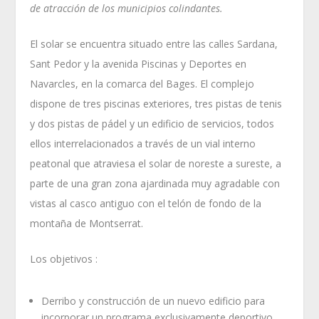
de atracción de los municipios colindantes.
El solar se encuentra situado entre las calles Sardana,
Sant Pedor y la avenida Piscinas y Deportes en
Navarcles, en la comarca del Bages. El complejo
dispone de tres piscinas exteriores, tres pistas de tenis
y dos pistas de pádel y un edificio de servicios, todos
ellos interrelacionados a través de un vial interno
peatonal que atraviesa el solar de noreste a sureste, a
parte de una gran zona ajardinada muy agradable con
vistas al casco antiguo con el telón de fondo de la
montaña de Montserrat.
Los objetivos :
Derribo y construcción de un nuevo edificio para
incorporar un programa exclusivamente deportivo,