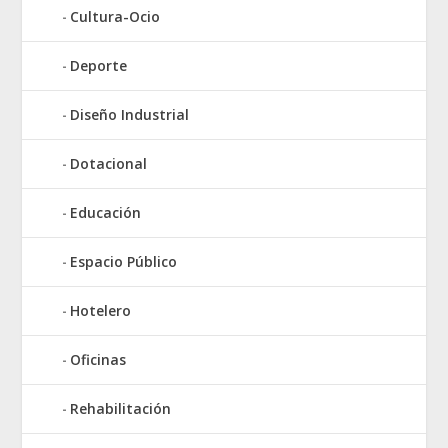
Cultura-Ocio
Deporte
Diseño Industrial
Dotacional
Educación
Espacio Público
Hotelero
Oficinas
Rehabilitación