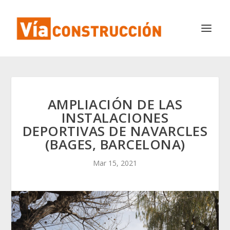
AMPLIACIÓN DE LAS
INSTALACIONES
DEPORTIVAS DE NAVARCLES
(BAGES, BARCELONA)
Mar 15, 2021