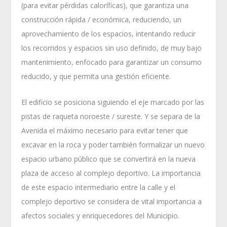
(para evitar pérdidas caloríficas), que garantiza una
construcción rápida / económica, reduciendo, un
aprovechamiento de los espacios, intentando reducir
los recorridos y espacios sin uso definido, de muy bajo
mantenimiento, enfocado para garantizar un consumo
reducido, y que permita una gestión eficiente.
El edificio se posiciona siguiendo el eje marcado por las
pistas de raqueta noroeste / sureste. Y se separa de la
Avenida el máximo necesario para evitar tener que
excavar en la roca y poder también formalizar un nuevo
espacio urbano público que se convertirá en la nueva
plaza de acceso al complejo deportivo. La importancia
de este espacio intermediario entre la calle y el
complejo deportivo se considera de vital importancia a
afectos sociales y enriquecedores del Municipio.