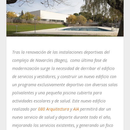
Tras la renovación de las instalaciones deportivas del
complejo de Navarcles (Bages), como última fase de
modernización surge la necesidad de derribar el edificio
de servicios y vestidores, y construir un nuevo edificio con
un programa exclusivamente deportivo con diversas salas
polivalentes y una pequeña piscina cubierta para
actividades escolares y de salud. Este nuevo edificio
realizado por
080 Arquitectura
y
AIA
permitirá dar un
nuevo servicio de salud y deporte durante todo el año,
mejorando los servicios existentes, y generando un foco