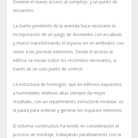
Deviene el nuevo acceso al complejo, y un punto de
encuentro.
La fuerte pendiente de la avenida hace necesario la
incorporación de un juego de desniveles con escaleras
y muros transformando el espacio en un anfiteatro con
vistas a las piscinas exteriores. Desde el acceso al
edificio se inician todos los recorridos necesarios, a
través de un solo punto de control.
La estructura de hormigón, que en edificios expuestos
a humedades relativas altas siempre da mejor
resultado, con un repartimiento estructural modular, es
la pauta para ordenar y generar los espacios interiores.
El sistema constructivo ha tenido en consideración el
proceso de montaje, trabajando paralelamente con la