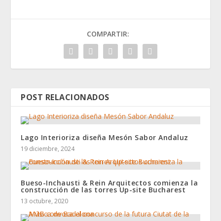
COMPARTIR:
POST RELACIONADOS
Lago Interioriza diseña Mesón Sabor Andaluz
19 diciembre, 2024
Bueso-Inchausti & Rein Arquitectos comienza la
construcción de las torres Up-site Bucharest
13 octubre, 2020