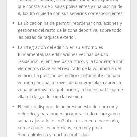
que constará de 3 salas polivalentes y una piscina de
8,4x24m cubierta con sus servicios correspondientes.
La ubicación ha de permitir reordenar circulaciones y
gestiones del resto de la zona deportiva, sobre todo
las pistas de raqueta exterior.
La integración del edificio en su entorno es
fundamental, las edificaciones vecinas de uso
residencial, el enclave paisajístico, y la topografía son
elementos clave en el resultado de la volumetría del
edificio. La posición del edificio juntamente con una
entrada principal a través de una gran plaza abren la
zona deportiva a la población y la hacen participar de
ella a lo largo de toda la avenida
El edificio dispone de un presupuesto de obra muy
reducido, y para poder incorporar todo el programa
se han ajustado los m2 al estrictamente necesario,
con acabados económicos, con muy poco
mantenimiento y mucha durabilidad.