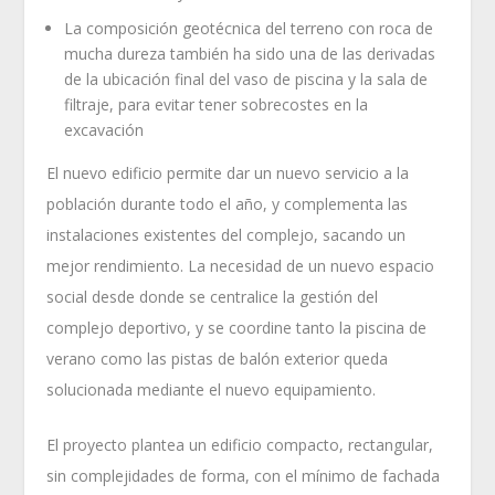
La composición geotécnica del terreno con roca de
mucha dureza también ha sido una de las derivadas
de la ubicación final del vaso de piscina y la sala de
filtraje, para evitar tener sobrecostes en la
excavación
El nuevo edificio permite dar un nuevo servicio a la
población durante todo el año, y complementa las
instalaciones existentes del complejo, sacando un
mejor rendimiento. La necesidad de un nuevo espacio
social desde donde se centralice la gestión del
complejo deportivo, y se coordine tanto la piscina de
verano como las pistas de balón exterior queda
solucionada mediante el nuevo equipamiento.
El proyecto plantea un edificio compacto, rectangular,
sin complejidades de forma, con el mínimo de fachada