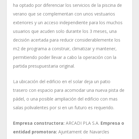
ha optado por diferenciar los servicios de la piscina de
verano que se complementan con unos vestuarios
exteriores y un acceso independiente para los muchos
usuarios que acuden solo durante los 3 meses, una
decisión acertada para reducir considerablemente los
m2 de programa a construir, climatizar y mantener,
permitiendo poder llevar a cabo la operación con la
partida presupuestaria original.
La ubicación del edificio en el solar deja un patio
trasero con espacio para acomodar una nueva pista de
pádel, o una posible ampliación del edificio con mas
salas polivalentes por si en un futuro es requerido.
Empresa constructora:
ARCADI PLA S.A.
Empresa o
entidad promotora:
Ajuntament de Navarcles