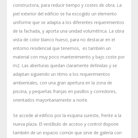
constructora, para reducir tiempo y costes de obra. La
piel exterior del edificio se ha escogido un elemento
uniforme que se adapta a los diferentes requerimientos
de la fachada, y aporta una unidad volumétrica. La obra
vista de color blanco hueso, para no destacar en el
entorno residencial que tenemos, es también un
material con muy poco mantenimiento y bajo coste por
m2. Las aberturas quedan claramente definidas y se
adaptan siguiendo un ritmo a los requerimientos
ambientales, con una gran apertura en la zona de
piscina, y pequeñas franjas en pasillos y corredores,
orientados mayoritariamente a norte.
Se accede al edificio por la esquina sureste, frente a la
nueva plaza. El vestíbulo de acceso y control dispone
también de un espacio común que sirve de galería con