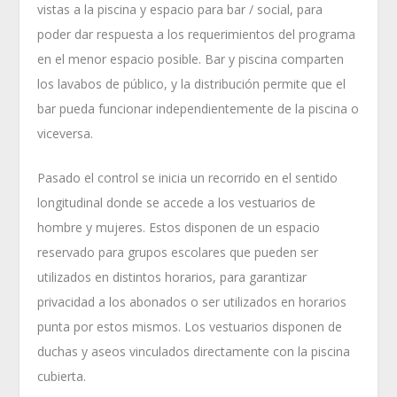
vistas a la piscina y espacio para bar / social, para
poder dar respuesta a los requerimientos del programa
en el menor espacio posible. Bar y piscina comparten
los lavabos de público, y la distribución permite que el
bar pueda funcionar independientemente de la piscina o
viceversa.
Pasado el control se inicia un recorrido en el sentido
longitudinal donde se accede a los vestuarios de
hombre y mujeres. Estos disponen de un espacio
reservado para grupos escolares que pueden ser
utilizados en distintos horarios, para garantizar
privacidad a los abonados o ser utilizados en horarios
punta por estos mismos. Los vestuarios disponen de
duchas y aseos vinculados directamente con la piscina
cubierta.