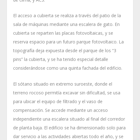
El acceso a cubierta se realiza a través del patio de la
sala de máquinas mediante una escalera de gato. En
cubierta se reparten las placas fotovoltaicas, y se
reserva espacio para un futuro parque fotovoltaico. La
topografía deja expuesta desde el parque de los “3
pins” la cubierta, y se ha tenido especial detalle
considerándose como una quinta fachada del edificio.
El sótano situado en extremo suroeste, donde el
terreno rocoso permitía excavar sin dificultad, se usa
para ubicar el equipo de filtrado y el vaso de
compensación. Se accede mediante un acceso
independiente una escalera situado al final del corredor
de planta baja. El edificio se ha dimensionado solo para
dar servicio a las actividades abiertas todo el año, y se