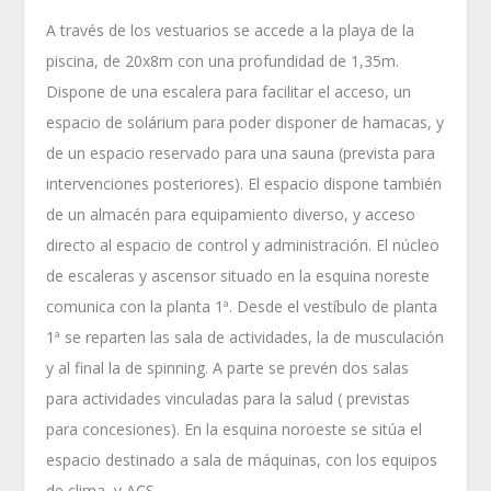
A través de los vestuarios se accede a la playa de la
piscina, de 20x8m con una profundidad de 1,35m.
Dispone de una escalera para facilitar el acceso, un
espacio de solárium para poder disponer de hamacas, y
de un espacio reservado para una sauna (prevista para
intervenciones posteriores). El espacio dispone también
de un almacén para equipamiento diverso, y acceso
directo al espacio de control y administración. El núcleo
de escaleras y ascensor situado en la esquina noreste
comunica con la planta 1ª. Desde el vestíbulo de planta
1ª se reparten las sala de actividades, la de musculación
y al final la de spinning. A parte se prevén dos salas
para actividades vinculadas para la salud ( previstas
para concesiones). En la esquina noroeste se sitúa el
espacio destinado a sala de máquinas, con los equipos
de clima, y ACS.