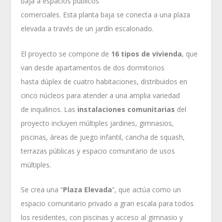
baja a espacios públicos
comerciales. Esta planta baja se conecta a una plaza
elevada a través de un jardín escalonado.
El proyecto se compone de
16 tipos de vivienda
, que
van desde apartamentos de dos dormitorios
hasta dúplex de cuatro habitaciones, distribuidos en
cinco núcleos para atender a una amplia variedad
de inquilinos. Las
instalaciones comunitarias
del
proyecto incluyen múltiples jardines, gimnasios,
piscinas, áreas de juego infantil, cancha de squash,
terrazas públicas y espacio comunitario de usos
múltiples.
Se crea una “
Plaza Elevada
”, que actúa como un
espacio comunitario privado a gran escala para todos
los residentes, con piscinas y acceso al gimnasio y