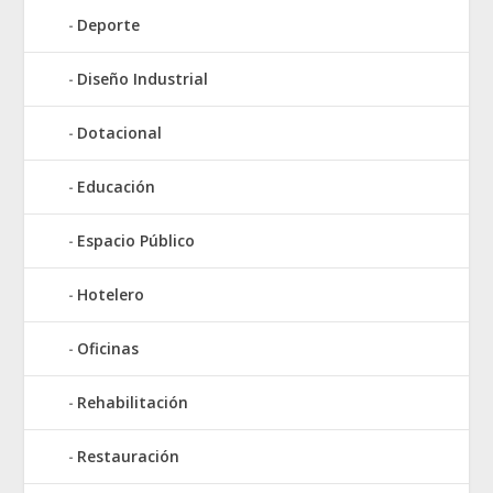
Deporte
Diseño Industrial
Dotacional
Educación
Espacio Público
Hotelero
Oficinas
Rehabilitación
Restauración