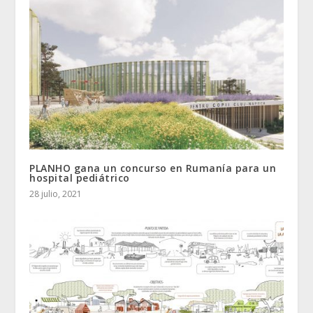
PLANHO gana un concurso en Rumanía para un
hospital pediátrico
28 julio, 2021