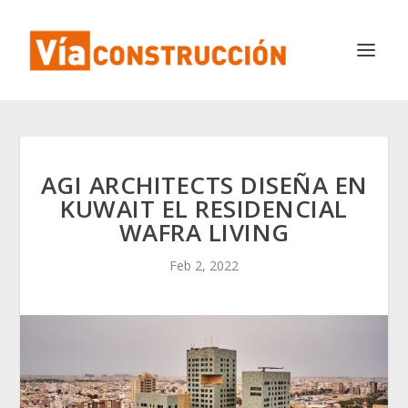
AGI ARCHITECTS DISEÑA EN
KUWAIT EL RESIDENCIAL
WAFRA LIVING
Feb 2, 2022