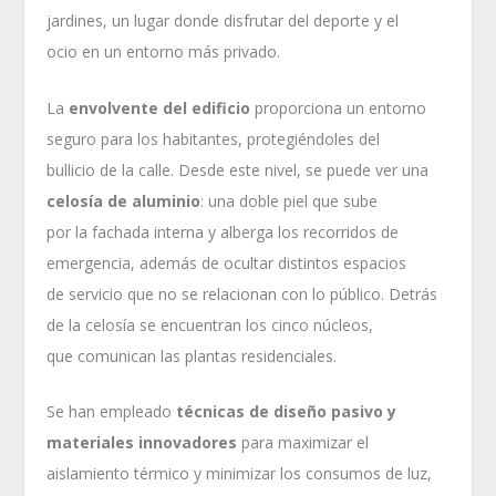
jardines, un lugar donde disfrutar del deporte y el
ocio en un entorno más privado.
La
envolvente del edificio
proporciona un entorno
seguro para los habitantes, protegiéndoles del
bullicio de la calle. Desde este nivel, se puede ver una
celosía de aluminio
: una doble piel que sube
por la fachada interna y alberga los recorridos de
emergencia, además de ocultar distintos espacios
de servicio que no se relacionan con lo público. Detrás
de la celosía se encuentran los cinco núcleos,
que comunican las plantas residenciales.
Se han empleado
técnicas de diseño pasivo y
materiales innovadores
para maximizar el
aislamiento térmico y minimizar los consumos de luz,