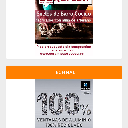
TECHNAL