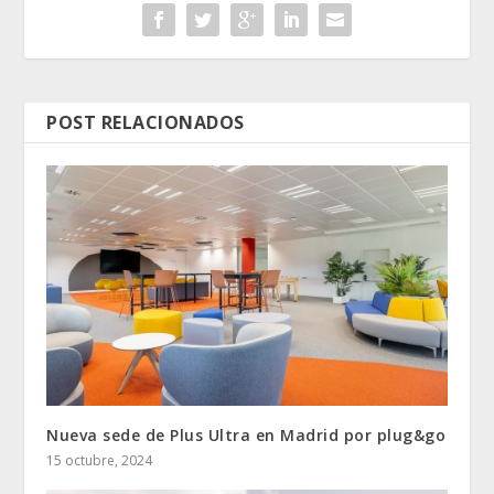
POST RELACIONADOS
Nueva sede de Plus Ultra en Madrid por plug&go
15 octubre, 2024