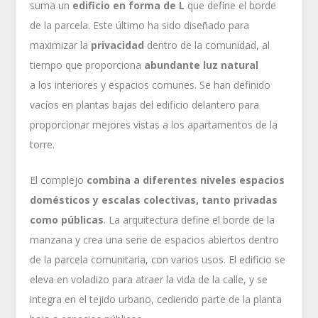
suma un
edificio en forma de L
que define el borde
de la parcela. Este último ha sido diseñado para
maximizar la
privacidad
dentro de la comunidad, al
tiempo que proporciona
abundante luz natural
a los interiores y espacios comunes. Se han definido
vacíos en plantas bajas del edificio delantero para
proporcionar mejores vistas a los apartamentos de la
torre.
El complejo
combina a diferentes niveles espacios
domésticos y escalas colectivas, tanto privadas
como públicas
. La arquitectura define el borde de la
manzana y crea una serie de espacios abiertos dentro
de la parcela comunitaria, con varios usos. El edificio se
eleva en voladizo para atraer la vida de la calle, y se
integra en el tejido urbano, cediendo parte de la planta