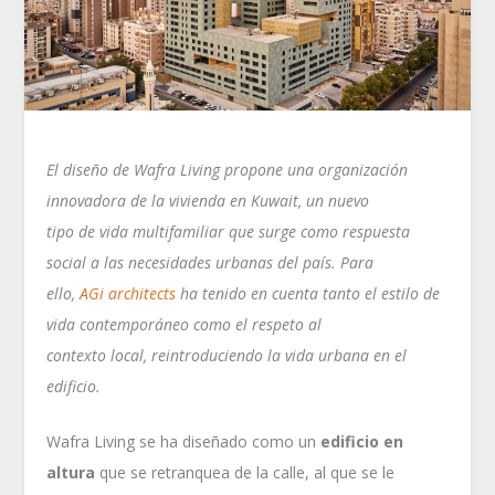
El diseño de Wafra Living propone una organización
innovadora de la vivienda en Kuwait, un nuevo
tipo de vida multifamiliar que surge como respuesta
social a las necesidades urbanas del país. Para
ello,
AGi architects
ha tenido en cuenta tanto el estilo de
vida contemporáneo como el respeto al
contexto local, reintroduciendo la vida urbana en el
edificio.
Wafra Living se ha diseñado como un
edificio en
altura
que se retranquea de la calle, al que se le