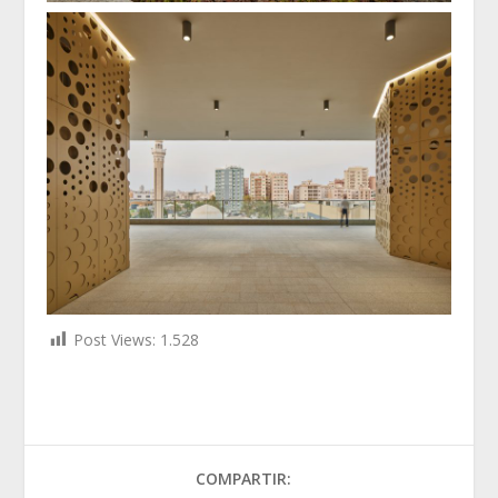
Post Views:
1.528
COMPARTIR: