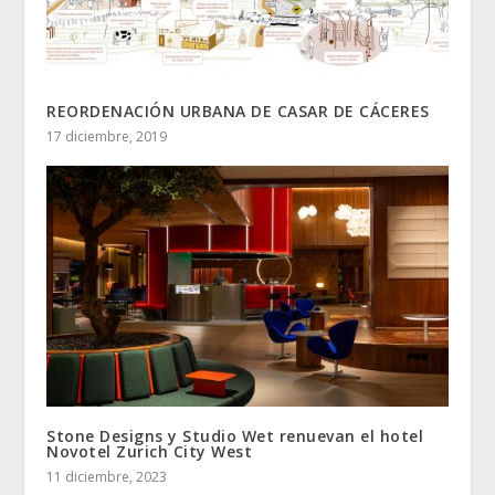
REORDENACIÓN URBANA DE CASAR DE CÁCERES
17 diciembre, 2019
Stone Designs y Studio Wet renuevan el hotel
Novotel Zurich City West
11 diciembre, 2023