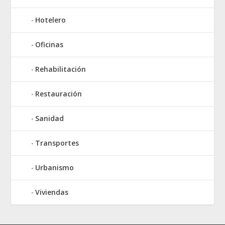
Hotelero
Oficinas
Rehabilitación
Restauración
Sanidad
Transportes
Urbanismo
Viviendas