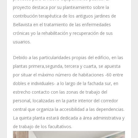
proyecto destaca por su planteamiento sobre la
contribución terapéutica de los antiguos jardines de
Bellavista en el tratamiento de las enfermedades
crónicas yo la rehabilitación y recuperación de sus
usuarios.
Debido a las particularidades propias del edificio, en las
plantas primera,segunda, tercera y cuarta, se apuesta
por situar el máximo número de habitaciones -60 entre
dobles e individuales- a lo largo de la fachada sur, en
estrecho contacto con las zonas de trabajo del
personal, localizadas en la parte interior del corredor
central que organiza la accesibilidad a las dependencias.
La quinta planta estará dedicada a área administrativa y
de trabajo de los facultativos.