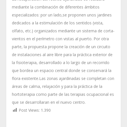
mediante la combinación de diferentes ámbitos
especializados: por un lado,se proponen unos jardines
dedicados a la estimulación de los sentidos (vista,
olfato, etc.) organizados mediante un sistema de corta-
vientos en el perímetro con vistas al puerto. Por otra
parte, la propuesta propone la creación de un circuito
de instalaciones al aire libre para la práctica exterior de
la fisioterapia, desarrollado a lo largo de un recorrido
que bordea un espacio central donde se conservará la
flora existente.Las zonas ajardinadas se completan con
áreas de calma, relajación y para la práctica de la
hortoterapia como parte de las terapias ocupacional es
que se desarrollaran en el nuevo centro.
Post Views:
1.390