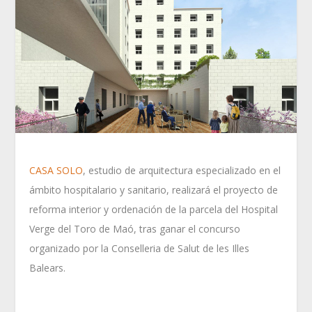
CASA SOLO
, estudio de arquitectura especializado en el
ámbito hospitalario y sanitario, realizará el proyecto de
reforma interior y ordenación de la parcela del Hospital
Verge del Toro de Maó, tras ganar el concurso
organizado por la Conselleria de Salut de les Illes
Balears.