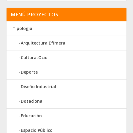
MENÚ PROYECTOS
Tipología
Arquitectura Efímera
Cultura-Ocio
Deporte
Diseño Industrial
Dotacional
Educación
Espacio Público