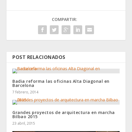
COMPARTIR:
POST RELACIONADOS
Badia reforma las oficinas Alta Diagonal en
Barcelona
7 febrero, 2014
Grandes proyectos de arquitectura en marcha
Bilbao 2015
23 abril, 2015