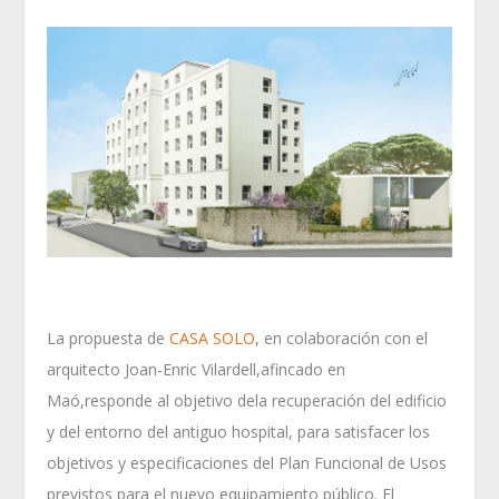
La propuesta de
CASA SOLO
, en colaboración con el
arquitecto Joan-Enric Vilardell,afincado en
Maó,responde al objetivo dela recuperación del edificio
y del entorno del antiguo hospital, para satisfacer los
objetivos y especificaciones del Plan Funcional de Usos
previstos para el nuevo equipamiento público. El