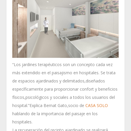
“Los jardines terapéuticos son un concepto cada vez
más extendido en el paisajismo en hospitales. Se trata
de espacios ajardinados y delimitados,diseñados
específicamente para proporcionar confort y beneficios
físicos,psicológicos y sociales a todos los usuarios del
hospital.”Explica Bernat Gato,socio de
CASA SOLO
hablando de la importancia del paisaje en los
hospitales.
La recuperación del recinto ajardinado se realizará