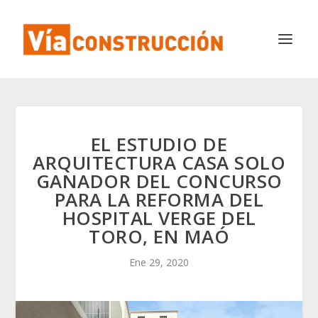
EL ESTUDIO DE
ARQUITECTURA CASA SOLO
GANADOR DEL CONCURSO
PARA LA REFORMA DEL
HOSPITAL VERGE DEL
TORO, EN MAÓ
Ene 29, 2020