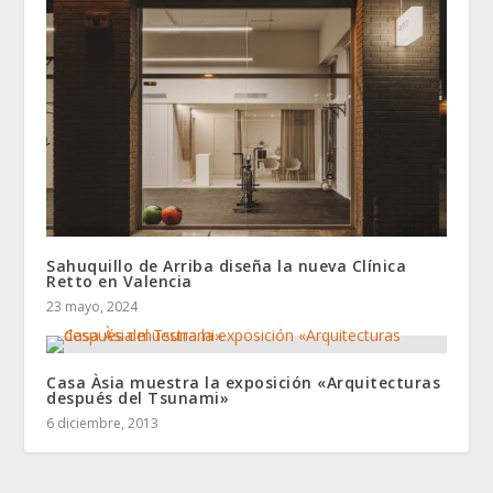
Sahuquillo de Arriba diseña la nueva Clínica
Retto en Valencia
23 mayo, 2024
Casa Àsia muestra la exposición «Arquitecturas
después del Tsunami»
6 diciembre, 2013