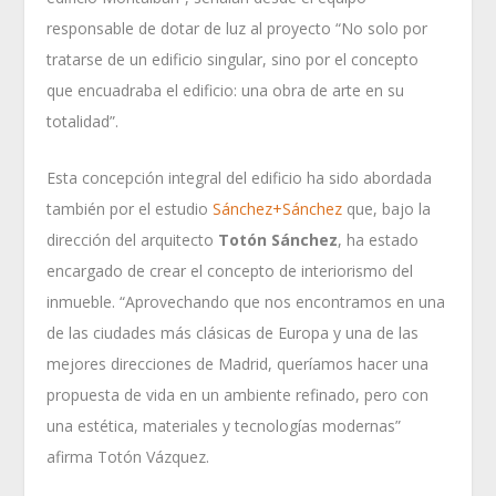
responsable de dotar de luz al proyecto “No solo por
tratarse de un edificio singular, sino por el concepto
que encuadraba el edificio: una obra de arte en su
totalidad”.
Esta concepción integral del edificio ha sido abordada
también por el estudio
Sánchez+Sánchez
que, bajo la
dirección del arquitecto
Totón Sánchez
, ha estado
encargado de crear el concepto de interiorismo del
inmueble. “Aprovechando que nos encontramos en una
de las ciudades más clásicas de Europa y una de las
mejores direcciones de Madrid, queríamos hacer una
propuesta de vida en un ambiente refinado, pero con
una estética, materiales y tecnologías modernas”
afirma Totón Vázquez.