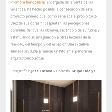
Promora Inmobiliaria
, encargada de la venta de las
viviendas, ha hecho posible la consecución de este
proyecto pionero que, como señalaba el propio Cruz-
Diez de sus obras “…despiertan las percepciones
dormidas del que las observa, sacándolo de su rutina y
estimulando su imaginación a otras lecturas de la
realidad, del tiempo y del espacio”. Una iniciativa
llamada sin duda a marcar un hito en el panorama
arquitectónico actual.
Fotografías:
José Latova
– Cortesía:
Grupo Odalys