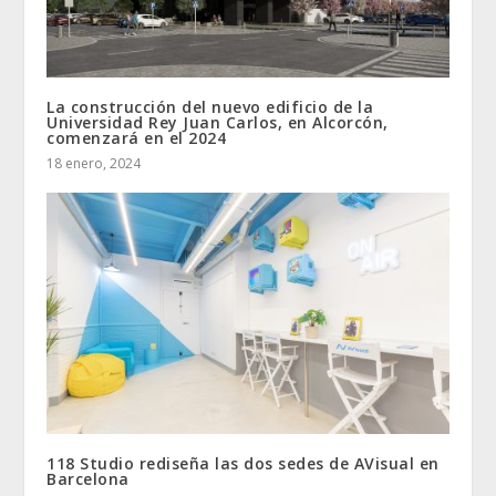
La construcción del nuevo edificio de la
Universidad Rey Juan Carlos, en Alcorcón,
comenzará en el 2024
18 enero, 2024
118 Studio rediseña las dos sedes de AVisual en
Barcelona