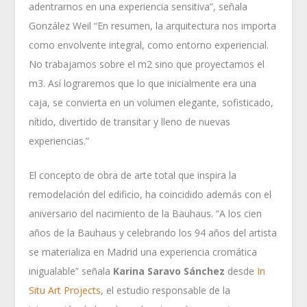
adentrarnos en una experiencia sensitiva”, señala
González Weil “En resumen, la arquitectura nos importa
como envolvente integral, como entorno experiencial.
No trabajamos sobre el m2 sino que proyectamos el
m3. Así lograremos que lo que inicialmente era una
caja, se convierta en un volumen elegante, sofisticado,
nítido, divertido de transitar y lleno de nuevas
experiencias.”
El concepto de obra de arte total que inspira la
remodelación del edificio, ha coincidido además con el
aniversario del nacimiento de la Bauhaus. “A los cien
años de la Bauhaus y celebrando los 94 años del artista
se materializa en Madrid una experiencia cromática
inigualable” señala
Karina Saravo Sánchez
desde
In
Situ Art Projects
, el estudio responsable de la