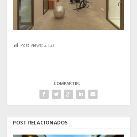
Post Views:
2.131
COMPARTIR:
POST RELACIONADOS