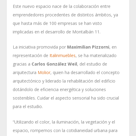
Este nuevo espacio nace de la colaboración entre
emprendedores procedentes de distintos ámbitos, ya
que hasta más de 100 empresas se han visto
implicadas en el desarrollo de Montalbán 11.
La iniciativa promovida por
Maximilian Pizzorni
, en
representación de
Italinmuebles
, se ha materializado
gracias a
Carlos González Weil
, del estudio de
arquitectura
Molior
, quien ha desarrollado el concepto
arquitectónico y liderado la rehabilitación del edificio
dotándolo de eficiencia energética y soluciones
sostenibles. Cuidar el aspecto sensorial ha sido crucial
para el estudio.
“Utilizando el color, la iluminación, la vegetación y el
espacio, rompemos con la cotidianeidad urbana para