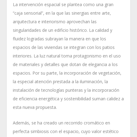
La intervención espacial se plantea como una gran
“caja sensorial”, en la que las sinergias entre arte,
arquitectura e interiorismo aprovechan las
singularidades de un edificio histórico. La calidad y
fluidez logradas subrayan la manera en que los
espacios de las viviendas se integran con los patios
interiores. La luz natural toma protagonismo en el uso
de materiales y detalles que dotan de elegancia a los
espacios. Por su parte, la incorporación de vegetación,
la especial atención prestada a la iluminación, la
instalación de tecnologías punteras y la incorporación
de eficiencia energética y sostenibilidad suman calidez a
esta nueva propuesta.
Además, se ha creado un recorrido cromático en
perfecta simbiosis con el espacio, cuyo valor estético