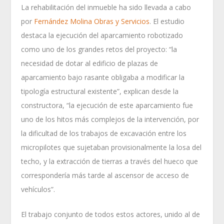
La rehabilitación del inmueble ha sido llevada a cabo
por
Fernández Molina Obras y Servicios
. El estudio
destaca la ejecución del aparcamiento robotizado
como uno de los grandes retos del proyecto: “la
necesidad de dotar al edificio de plazas de
aparcamiento bajo rasante obligaba a modificar la
tipología estructural existente”, explican desde la
constructora, “la ejecución de este aparcamiento fue
uno de los hitos más complejos de la intervención, por
la dificultad de los trabajos de excavación entre los
micropilotes que sujetaban provisionalmente la losa del
techo, y la extracción de tierras a través del hueco que
correspondería más tarde al ascensor de acceso de
vehículos”.
El trabajo conjunto de todos estos actores, unido al de