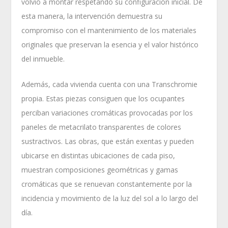
volvió a montar respetando su configuración inicial. De
esta manera, la intervención demuestra su
compromiso con el mantenimiento de los materiales
originales que preservan la esencia y el valor histórico
del inmueble.
Además, cada vivienda cuenta con una Transchromie
propia. Estas piezas consiguen que los ocupantes
perciban variaciones cromáticas provocadas por los
paneles de metacrilato transparentes de colores
sustractivos. Las obras, que están exentas y pueden
ubicarse en distintas ubicaciones de cada piso,
muestran composiciones geométricas y gamas
cromáticas que se renuevan constantemente por la
incidencia y movimiento de la luz del sol a lo largo del
día.