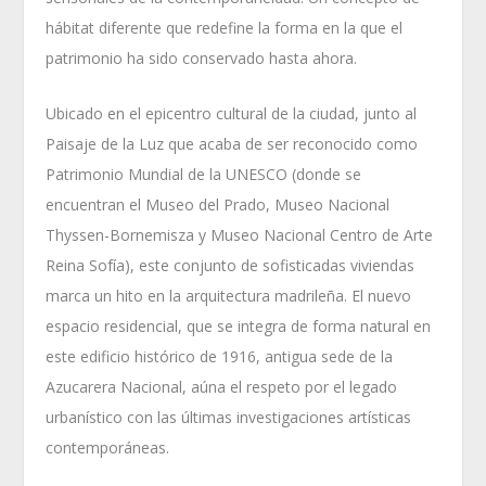
hábitat diferente que redefine la forma en la que el
patrimonio ha sido conservado hasta ahora.
Ubicado en el epicentro cultural de la ciudad, junto al
Paisaje de la Luz que acaba de ser reconocido como
Patrimonio Mundial de la UNESCO (donde se
encuentran el Museo del Prado, Museo Nacional
Thyssen-Bornemisza y Museo Nacional Centro de Arte
Reina Sofía), este conjunto de sofisticadas viviendas
marca un hito en la arquitectura madrileña. El nuevo
espacio residencial, que se integra de forma natural en
este edificio histórico de 1916, antigua sede de la
Azucarera Nacional, aúna el respeto por el legado
urbanístico con las últimas investigaciones artísticas
contemporáneas.