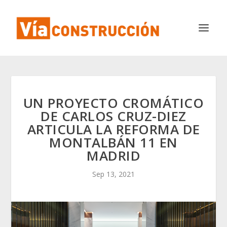
UN PROYECTO CROMÁTICO
DE CARLOS CRUZ-DIEZ
ARTICULA LA REFORMA DE
MONTALBÁN 11 EN
MADRID
Sep 13, 2021