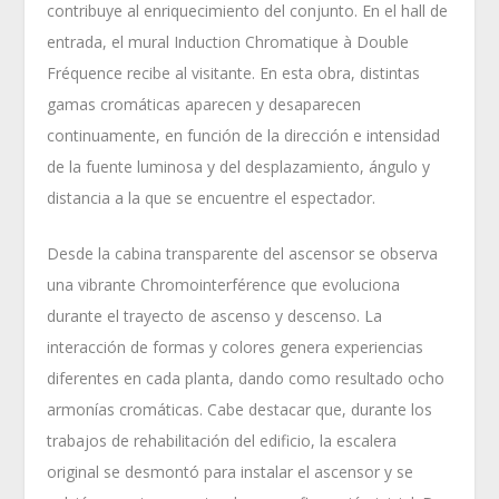
contribuye al enriquecimiento del conjunto. En el hall de
entrada, el mural Induction Chromatique à Double
Fréquence recibe al visitante. En esta obra, distintas
gamas cromáticas aparecen y desaparecen
continuamente, en función de la dirección e intensidad
de la fuente luminosa y del desplazamiento, ángulo y
distancia a la que se encuentre el espectador.
Desde la cabina transparente del ascensor se observa
una vibrante Chromointerférence que evoluciona
durante el trayecto de ascenso y descenso. La
interacción de formas y colores genera experiencias
diferentes en cada planta, dando como resultado ocho
armonías cromáticas. Cabe destacar que, durante los
trabajos de rehabilitación del edificio, la escalera
original se desmontó para instalar el ascensor y se