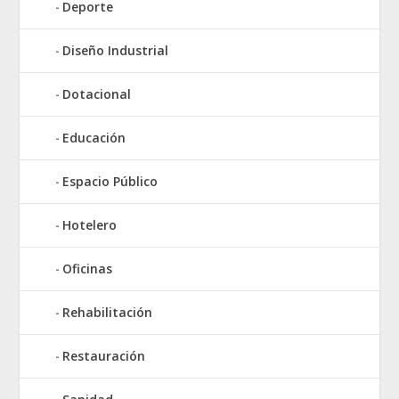
Deporte
Diseño Industrial
Dotacional
Educación
Espacio Público
Hotelero
Oficinas
Rehabilitación
Restauración