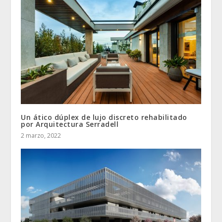
Un ático dúplex de lujo discreto rehabilitado
por Arquitectura Serradell
2 marzo, 2022