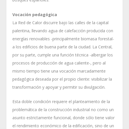
Vocación pedagógica
La Red de Calor discurre bajo las calles de la capital
palentina, llevando agua de calefacción producida con
energías renovables -principalmente biomasa forestal-
a los edificios de buena parte de la ciudad. La Central,
por su parte, cumple una función técnica -albergar los
procesos de producción de agua caliente-, pero al
mismo tiempo tiene una vocación marcadamente
pedagógica deseada por el propio cliente: visibilizar la
transformación y apoyar y permitir su divulgación.
Esta doble condición requiere el planteamiento de la
problemática de la construcción industrial no como un
asunto estrictamente funcional, donde sólo tiene valor
el rendimiento económico de la edificación, sino de un