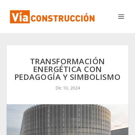
TRANSFORMACIÓN
ENERGÉTICA CON
PEDAGOGÍA Y SIMBOLISMO
Dic 10, 2024