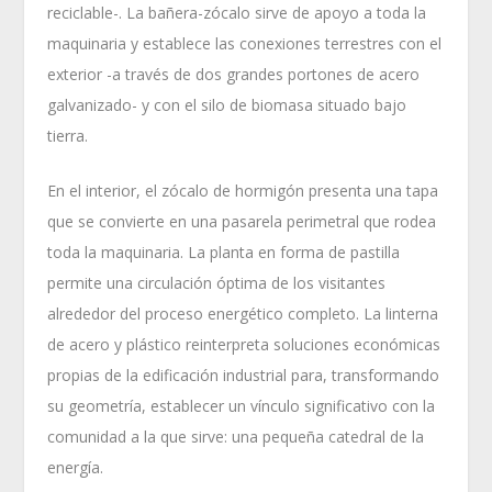
reciclable-. La bañera-zócalo sirve de apoyo a toda la
maquinaria y establece las conexiones terrestres con el
exterior -a través de dos grandes portones de acero
galvanizado- y con el silo de biomasa situado bajo
tierra.
En el interior, el zócalo de hormigón presenta una tapa
que se convierte en una pasarela perimetral que rodea
toda la maquinaria. La planta en forma de pastilla
permite una circulación óptima de los visitantes
alrededor del proceso energético completo. La linterna
de acero y plástico reinterpreta soluciones económicas
propias de la edificación industrial para, transformando
su geometría, establecer un vínculo significativo con la
comunidad a la que sirve: una pequeña catedral de la
energía.