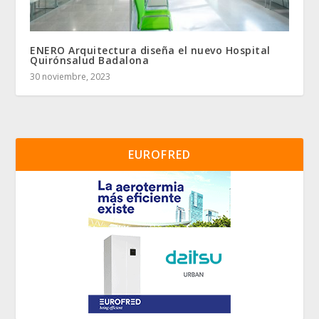
ENERO Arquitectura diseña el nuevo Hospital
Quirónsalud Badalona
30 noviembre, 2023
EUROFRED