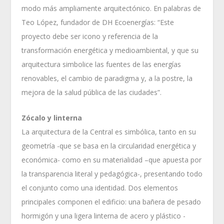
modo más ampliamente arquitectónico. En palabras de
Teo López, fundador de DH Ecoenergías: “Este
proyecto debe ser icono y referencia de la
transformación energética y medioambiental, y que su
arquitectura simbolice las fuentes de las energías
renovables, el cambio de paradigma y, a la postre, la
mejora de la salud pública de las ciudades”.
Zócalo y linterna
La arquitectura de la Central es simbólica, tanto en su
geometría -que se basa en la circularidad energética y
económica- como en su materialidad –que apuesta por
la transparencia literal y pedagógica-, presentando todo
el conjunto como una identidad. Dos elementos
principales componen el edificio: una bañera de pesado
hormigón y una ligera linterna de acero y plástico -