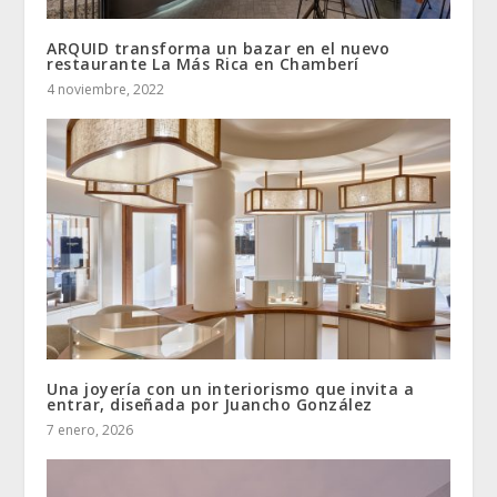
ARQUID transforma un bazar en el nuevo
restaurante La Más Rica en Chamberí
4 noviembre, 2022
Una joyería con un interiorismo que invita a
entrar, diseñada por Juancho González
7 enero, 2026