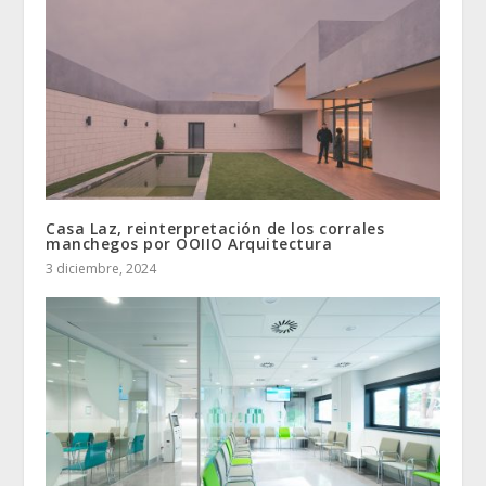
Casa Laz, reinterpretación de los corrales
manchegos por OOIIO Arquitectura
3 diciembre, 2024