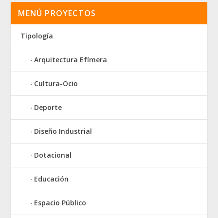
MENÚ PROYECTOS
Tipología
Arquitectura Efímera
Cultura-Ocio
Deporte
Diseño Industrial
Dotacional
Educación
Espacio Público