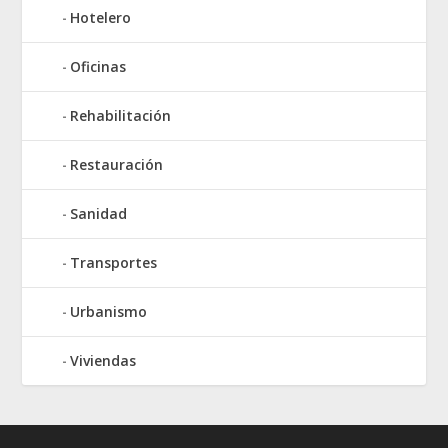
Hotelero
Oficinas
Rehabilitación
Restauración
Sanidad
Transportes
Urbanismo
Viviendas