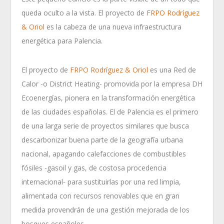
queda oculto a la vista. El proyecto de
FRPO Rodríguez
& Oriol
es la cabeza de una nueva infraestructura
energética para Palencia.
El proyecto de
FRPO Rodríguez & Oriol
es una Red de
Calor -o District Heating- promovida por la empresa DH
Ecoenergías, pionera en la transformación energética
de las ciudades españolas. El de Palencia es el primero
de una larga serie de proyectos similares que busca
descarbonizar buena parte de la geografía urbana
nacional, apagando calefacciones de combustibles
fósiles -gasoil y gas, de costosa procedencia
internacional- para sustituirlas por una red limpia,
alimentada con recursos renovables que en gran
medida provendrán de una gestión mejorada de los
bosques españoles.