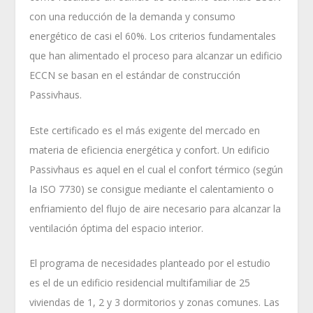
con una reducción de la demanda y consumo
energético de casi el 60%. Los criterios fundamentales
que han alimentado el proceso para alcanzar un edificio
ECCN se basan en el estándar de construcción
Passivhaus.
Este certificado es el más exigente del mercado en
materia de eficiencia energética y confort. Un edificio
Passivhaus es aquel en el cual el confort térmico (según
la ISO 7730) se consigue mediante el calentamiento o
enfriamiento del flujo de aire necesario para alcanzar la
ventilación óptima del espacio interior.
El programa de necesidades planteado por el estudio
es el de un edificio residencial multifamiliar de 25
viviendas de 1, 2 y 3 dormitorios y zonas comunes. Las