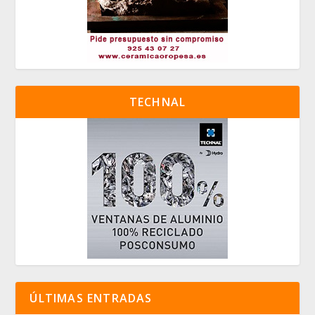
TECHNAL
ÚLTIMAS ENTRADAS