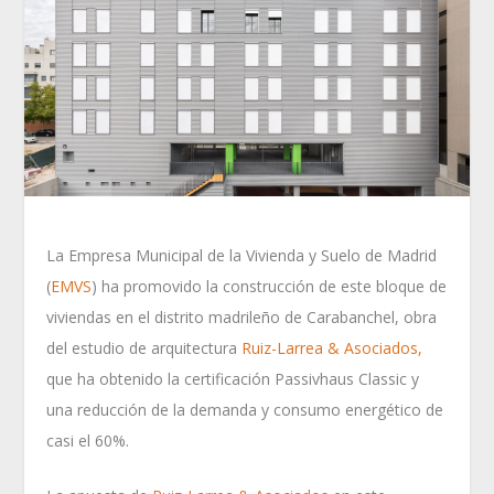
La Empresa Municipal de la Vivienda y Suelo de Madrid
(
EMVS
) ha promovido la construcción de este bloque de
viviendas en el distrito madrileño de Carabanchel, obra
del estudio de arquitectura
Ruiz-Larrea & Asociados,
que ha obtenido la certificación Passivhaus Classic y
una reducción de la demanda y consumo energético de
casi el 60%.