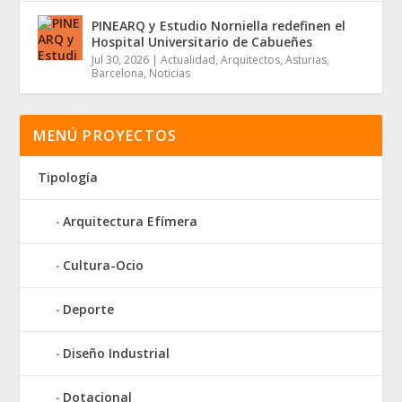
PINEARQ y Estudio Norniella redefinen el
Hospital Universitario de Cabueñes
Jul 30, 2026
|
Actualidad
,
Arquitectos
,
Asturias
,
Barcelona
,
Noticias
MENÚ PROYECTOS
Tipología
Arquitectura Efímera
Cultura-Ocio
Deporte
Diseño Industrial
Dotacional