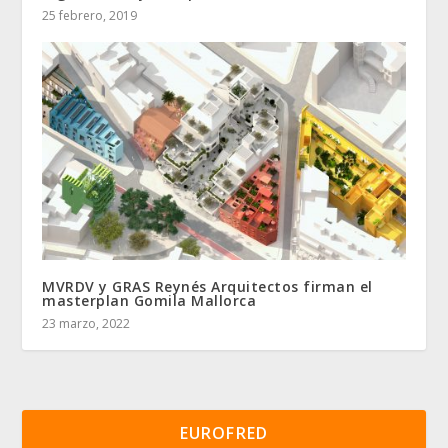
25 febrero, 2019
MVRDV y GRAS Reynés Arquitectos firman el
masterplan Gomila Mallorca
23 marzo, 2022
EUROFRED