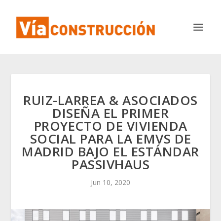
RUIZ-LARREA & ASOCIADOS
DISEÑA EL PRIMER
PROYECTO DE VIVIENDA
SOCIAL PARA LA EMVS DE
MADRID BAJO EL ESTÁNDAR
PASSIVHAUS
Jun 10, 2020