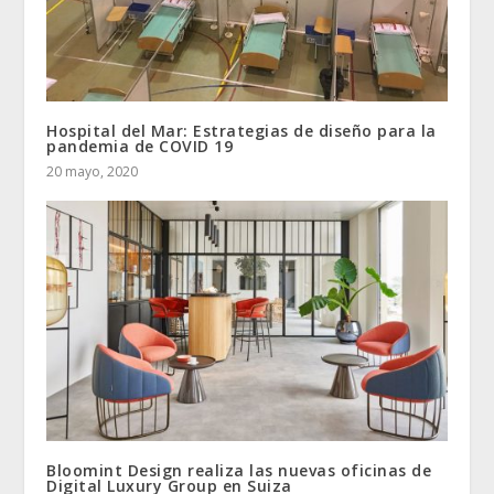
Hospital del Mar: Estrategias de diseño para la
pandemia de COVID 19
20 mayo, 2020
Bloomint Design realiza las nuevas oficinas de
Digital Luxury Group en Suiza