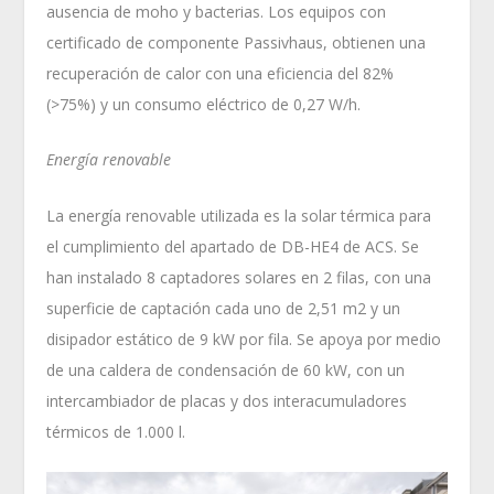
ausencia de moho y bacterias. Los equipos con
certificado de componente Passivhaus, obtienen una
recuperación de calor con una eficiencia del 82%
(>75%) y un consumo eléctrico de 0,27 W/h.
Energía renovable
La energía renovable utilizada es la solar térmica para
el cumplimiento del apartado de DB-HE4 de ACS. Se
han instalado 8 captadores solares en 2 filas, con una
superficie de captación cada uno de 2,51 m
2
y un
disipador estático de 9 kW por fila. Se apoya por medio
de una caldera de condensación de 60 kW, con un
intercambiador de placas y dos interacumuladores
térmicos de 1.000 l.