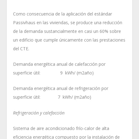
Como consecuencia de la aplicación del estándar
Passivhaus en las viviendas, se produce una reducción
de la demanda sustancialmente en casi un 60% sobre
un edificio que cumple únicamente con las prestaciones
del CTE.
Demanda energética anual de calefacción por
superficie útil: 9 kWh/ (m
2
año)
Demanda energética anual de refrigeración por
superficie útil: 7 kWh/ (m
2
año)
Refrigeración y calefacción
Sistema de aire acondicionado frío-calor de alta
eficiencia energética compuesto por la instalación de