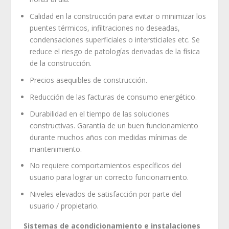
Calidad en la construcción para evitar o minimizar los
puentes térmicos, infiltraciones no deseadas,
condensaciones superficiales o intersticiales etc. Se
reduce el riesgo de patologías derivadas de la física
de la construcción.
Precios asequibles de construcción.
Reducción de las facturas de consumo energético.
Durabilidad en el tiempo de las soluciones
constructivas. Garantía de un buen funcionamiento
durante muchos años con medidas mínimas de
mantenimiento.
No requiere comportamientos específicos del
usuario para lograr un correcto funcionamiento.
Niveles elevados de satisfacción por parte del
usuario / propietario.
Sistemas de acondicionamiento e instalaciones