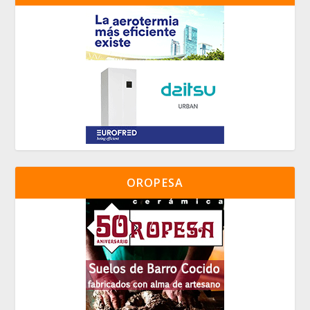
OROPESA