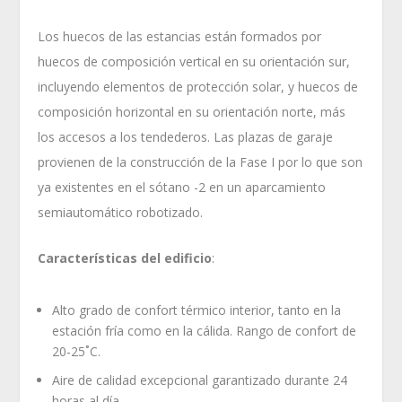
Los huecos de las estancias están formados por
huecos de composición vertical en su orientación sur,
incluyendo elementos de protección solar, y huecos de
composición horizontal en su orientación norte, más
los accesos a los tendederos. Las plazas de garaje
provienen de la construcción de la Fase I por lo que son
ya existentes en el sótano -2 en un aparcamiento
semiautomático robotizado.
Características del edificio
:
Alto grado de confort térmico interior, tanto en la
estación fría como en la cálida. Rango de confort de
20-25˚C.
Aire de calidad excepcional garantizado durante 24
horas al día.