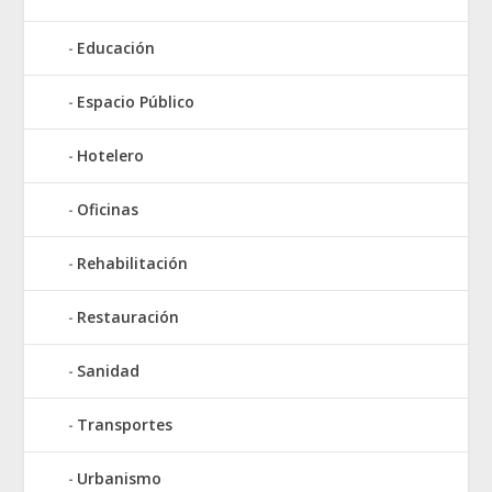
Educación
Espacio Público
Hotelero
Oficinas
Rehabilitación
Restauración
Sanidad
Transportes
Urbanismo