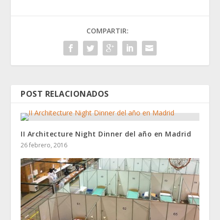
COMPARTIR:
POST RELACIONADOS
II Architecture Night Dinner del año en Madrid
26 febrero, 2016