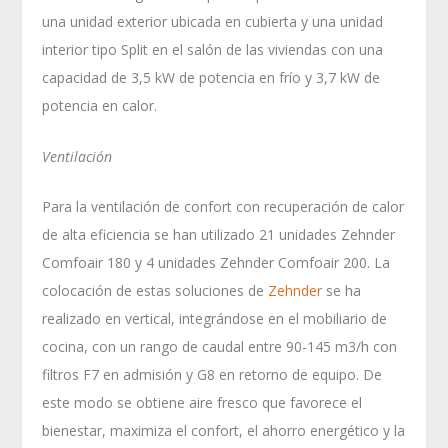
una unidad exterior ubicada en cubierta y una unidad
interior tipo Split en el salón de las viviendas con una
capacidad de 3,5 kW de potencia en frío y 3,7 kW de
potencia en calor.
Ventilación
Para la ventilación de confort con recuperación de calor
de alta eficiencia se han utilizado 21 unidades Zehnder
Comfoair 180 y 4 unidades Zehnder Comfoair 200. La
colocación de estas soluciones de
Zehnder
se ha
realizado en vertical, integrándose en el mobiliario de
cocina, con un rango de caudal entre 90-145 m
3
/h con
filtros F7 en admisión y G8 en retorno de equipo. De
este modo se obtiene aire fresco que favorece el
bienestar, maximiza el confort, el ahorro energético y la