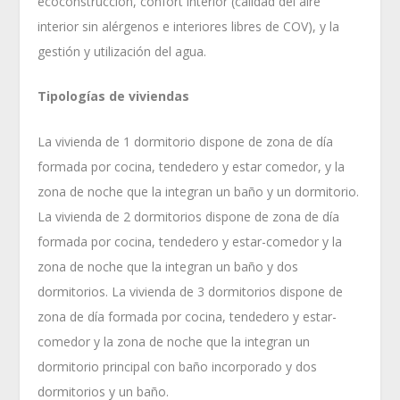
ecoconstrucción, confort interior (calidad del aire
interior sin alérgenos e interiores libres de COV), y la
gestión y utilización del agua.
Tipologías de viviendas
La vivienda de 1 dormitorio dispone de zona de día
formada por cocina, tendedero y estar comedor, y la
zona de noche que la integran un baño y un dormitorio.
La vivienda de 2 dormitorios dispone de zona de día
formada por cocina, tendedero y estar-comedor y la
zona de noche que la integran un baño y dos
dormitorios. La vivienda de 3 dormitorios dispone de
zona de día formada por cocina, tendedero y estar-
comedor y la zona de noche que la integran un
dormitorio principal con baño incorporado y dos
dormitorios y un baño.