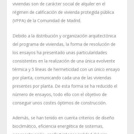
viviendas son de carácter social de alquiler en el
régimen de calificación de vivienda protegida pública
(VPPA) de la Comunidad de Madrid.
Debido a la distribución y organización arquitectónica
del programa de viviendas, la forma de resolución de
los ensayos ha presentado unas particularidades
consistentes en la realización de una única evolvente
térmica y 5 líneas de hermeticidad con un único ensayo
por planta, comunicando cada una de las viviendas
presentes por planta. De esta forma se ha reducido el
número de ensayos, todo ello con el objetivo de
conseguir unos costes óptimos de construcción.
Además, se han tenido en cuenta criterios de diseño
bioclimático, eficiencia energética de sistemas,