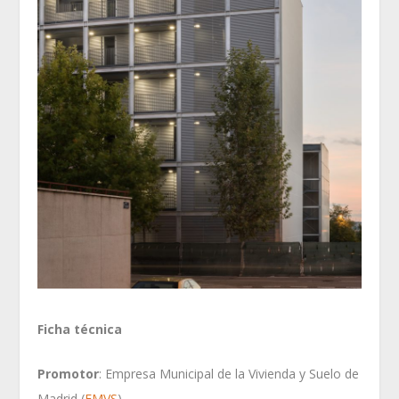
Ficha técnica
Promotor
: Empresa Municipal de la Vivienda y Suelo de
Madrid (
EMVS
).