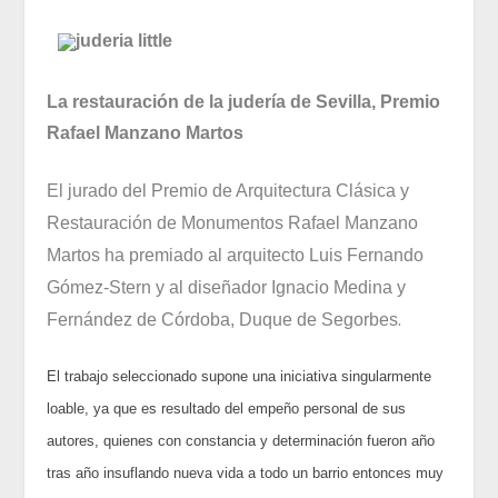
La restauración de la judería de Sevilla, Premio
Rafael Manzano Martos
El jurado del Premio de Arquitectura Clásica y
Restauración de Monumentos Rafael Manzano
Martos ha premiado al arquitecto Luis Fernando
Gómez-Stern y al diseñador Ignacio Medina y
.
Fernández de Córdoba, Duque de Segorbes
El trabajo seleccionado supone una iniciativa singularmente
loable, ya que es resultado del empeño personal de sus
autores, quienes con constancia y determinación fueron año
tras año insuflando nueva vida a todo un barrio entonces muy