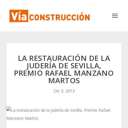
LA RESTAURACIÓN DE LA
JUDERÍA DE SEVILLA,
PREMIO RAFAEL MANZANO
MARTOS
Dic 3, 2013