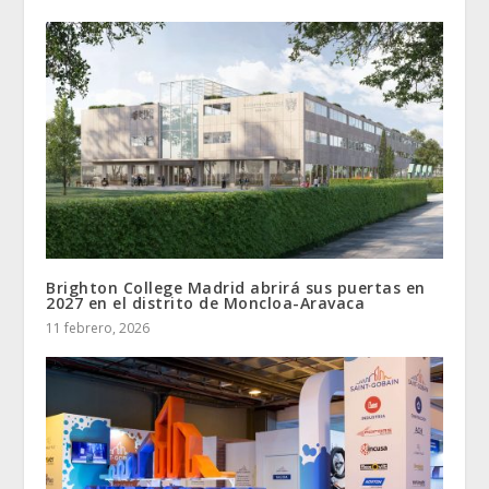
Brighton College Madrid abrirá sus puertas en
2027 en el distrito de Moncloa-Aravaca
11 febrero, 2026