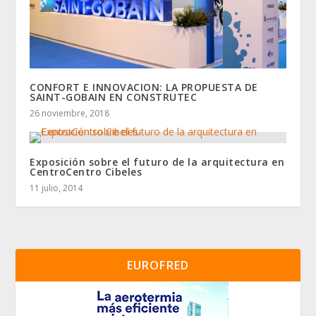
CONFORT E INNOVACION: LA PROPUESTA DE
SAINT-GOBAIN EN CONSTRUTEC
26 noviembre, 2018
Exposición sobre el futuro de la arquitectura en
CentroCentro Cibeles
11 julio, 2014
EUROFRED