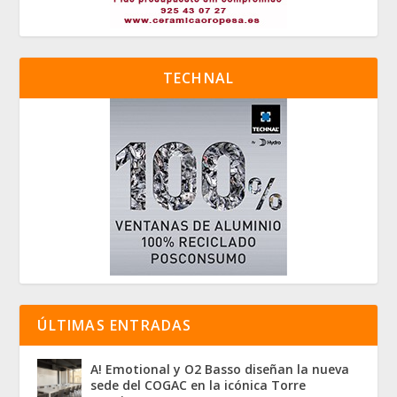
TECHNAL
ÚLTIMAS ENTRADAS
A! Emotional y O2 Basso diseñan la nueva
sede del COGAC en la icónica Torre