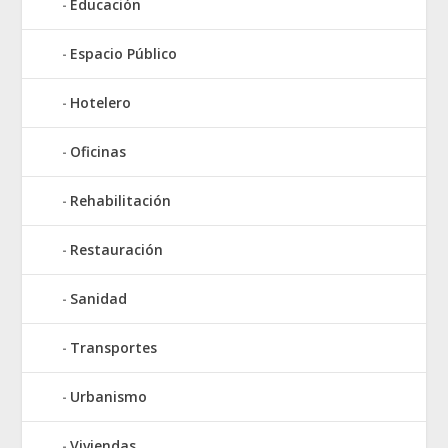
Educación
Espacio Público
Hotelero
Oficinas
Rehabilitación
Restauración
Sanidad
Transportes
Urbanismo
Viviendas