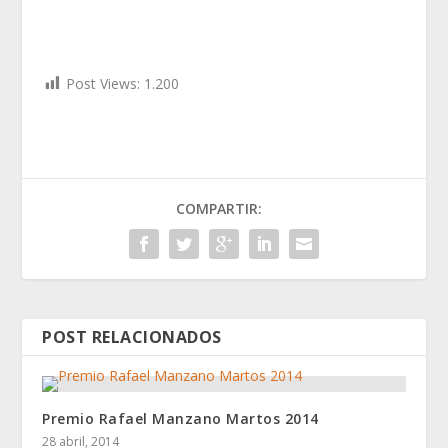
Post Views:
1.200
COMPARTIR:
POST RELACIONADOS
Premio Rafael Manzano Martos 2014
28 abril, 2014