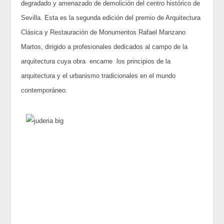
degradado y amenazado de demolición del centro histórico de
Sevilla. Esta es la segunda edición del premio de Arquitectura
Clásica y Restauración de Monumentos Rafael Manzano
Martos, dirigido a profesionales dedicados al campo de la
arquitectura cuya obra encarne los principios de la
arquitectura y el urbanismo tradicionales en el mundo
contemporáneo.