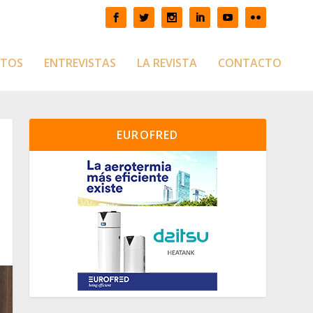
CTOS
ENTREVISTAS
LA REVISTA
CONTACTO
EUROFRED