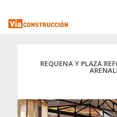
REQUENA Y PLAZA REF
ARENAL