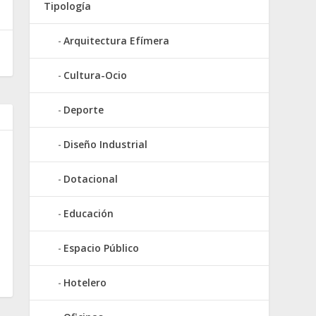
Tipología
Arquitectura Efímera
Cultura-Ocio
Deporte
Diseño Industrial
Dotacional
Educación
Espacio Público
Hotelero