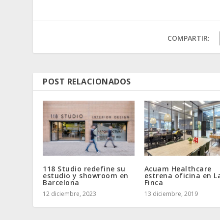
COMPARTIR:
POST RELACIONADOS
118 Studio redefine su
Acuam Healthcare
estudio y showroom en
estrena oficina en L
Barcelona
Finca
12 diciembre, 2023
13 diciembre, 2019