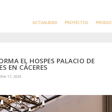
ACTUALIDAD
PROYECTOS
PRODU
ORMA EL HOSPES PALACIO DE
ES EN CÁCERES
Ene 17, 2020