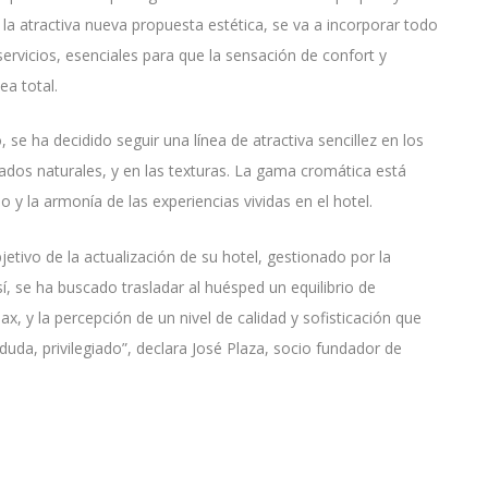
la atractiva nueva propuesta estética, se va a incorporar todo
ervicios, esenciales para que la sensación de confort y
ea total.
, se ha decidido seguir una línea de atractiva sencillez en los
ados naturales, y en las texturas. La gama cromática está
 y la armonía de las experiencias vividas en el hotel.
tivo de la actualización de su hotel, gestionado por la
, se ha buscado trasladar al huésped un equilibrio de
lax, y la percepción de un nivel de calidad y sofisticación que
duda, privilegiado”, declara José Plaza, socio fundador de