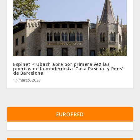
Espinet + Ubach abre por primera vez las
puertas de la modernista ‘Casa Pascual y Pons’
de Barcelona
14 marzo, 2023
EUROFRED