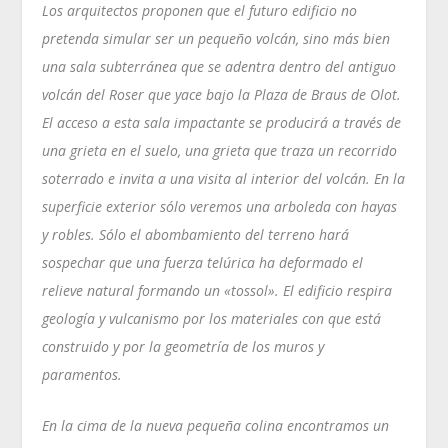
Los arquitectos proponen que el futuro edificio no
pretenda simular ser un pequeño volcán, sino más bien
una sala subterránea que se adentra dentro del antiguo
volcán del Roser que yace bajo la Plaza de Braus de Olot.
El acceso a esta sala impactante se producirá a través de
una grieta en el suelo, una grieta que traza un recorrido
soterrado e invita a una visita al interior del volcán. En la
superficie exterior sólo veremos una arboleda con hayas
y robles. Sólo el abombamiento del terreno hará
sospechar que una fuerza telúrica ha deformado el
relieve natural formando un «tossol». El edificio respira
geología y vulcanismo por los materiales con que está
construido y por la geometría de los muros y
paramentos.
En la cima de la nueva pequeña colina encontramos un