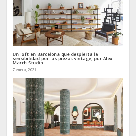
Un loft en Barcelona que despierta la
sensibilidad por las piezas vintage, por Alex
March Studio
7 enero, 2021