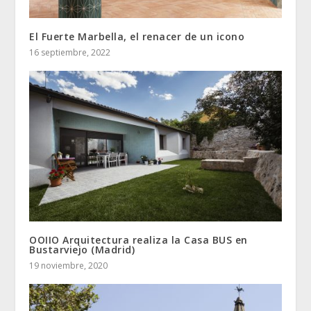
El Fuerte Marbella, el renacer de un icono
16 septiembre, 2022
OOIIO Arquitectura realiza la Casa BUS en
Bustarviejo (Madrid)
19 noviembre, 2020