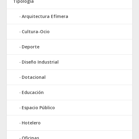
Tipología
Arquitectura Efímera
Cultura-Ocio
Deporte
Diseño Industrial
Dotacional
Educación
Espacio Público
Hotelero
Oficinas