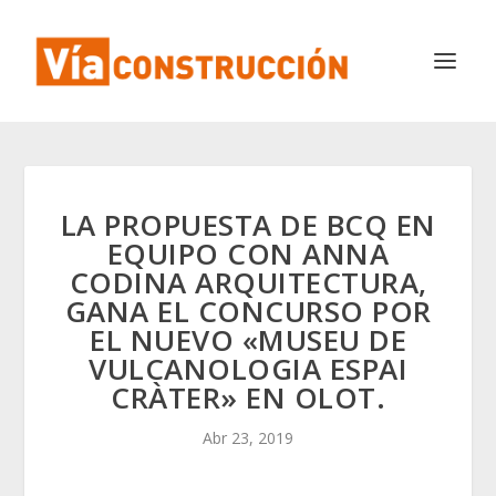
LA PROPUESTA DE BCQ EN
EQUIPO CON ANNA
CODINA ARQUITECTURA,
GANA EL CONCURSO POR
EL NUEVO «MUSEU DE
VULCANOLOGIA ESPAI
CRÀTER» EN OLOT.
Abr 23, 2019