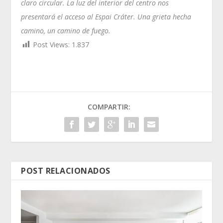
claro circular. La luz del interior del centro nos
presentará el acceso al Espai Cráter. Una grieta hecha
camino, un camino de fuego.
Post Views:
1.837
COMPARTIR:
POST RELACIONADOS