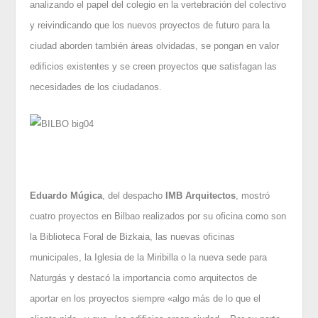
analizando el papel del colegio en la vertebración del colectivo
y reivindicando que los nuevos proyectos de futuro para la
ciudad aborden también áreas olvidadas, se pongan en valor
edificios existentes y se creen proyectos que satisfagan las
necesidades de los ciudadanos.
Eduardo Múgica
, del despacho
IMB Arquitectos
, mostró
cuatro proyectos en Bilbao realizados por su oficina como son
la Biblioteca Foral de Bizkaia, las nuevas oficinas
municipales, la Iglesia de la Miribilla o la nueva sede para
Naturgás y destacó la importancia como arquitectos de
aportar en los proyectos siempre «algo más de lo que el