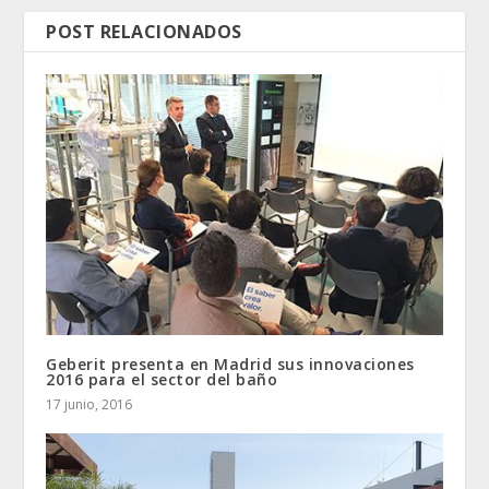
POST RELACIONADOS
Geberit presenta en Madrid sus innovaciones
2016 para el sector del baño
17 junio, 2016