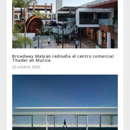
Broadway Malyan rediseña el centro comercial
Thader en Murcia
22 octubre, 2020