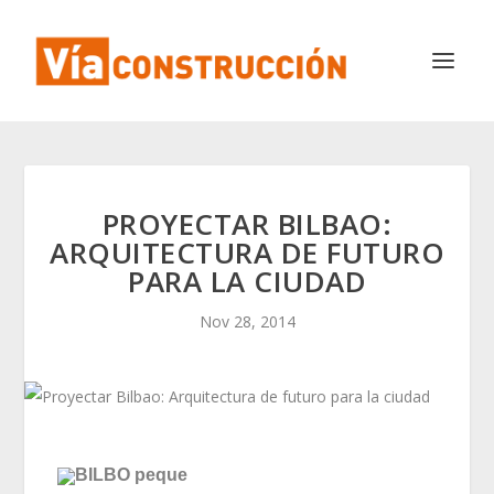
PROYECTAR BILBAO:
ARQUITECTURA DE FUTURO
PARA LA CIUDAD
Nov 28, 2014