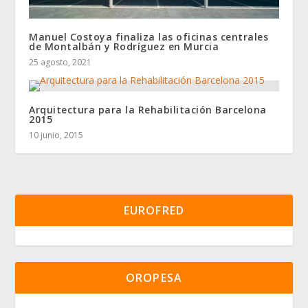
Manuel Costoya finaliza las oficinas centrales
de Montalbán y Rodríguez en Murcia
25 agosto, 2021
Arquitectura para la Rehabilitación Barcelona
2015
10 junio, 2015
EUROFRED
OROPESA