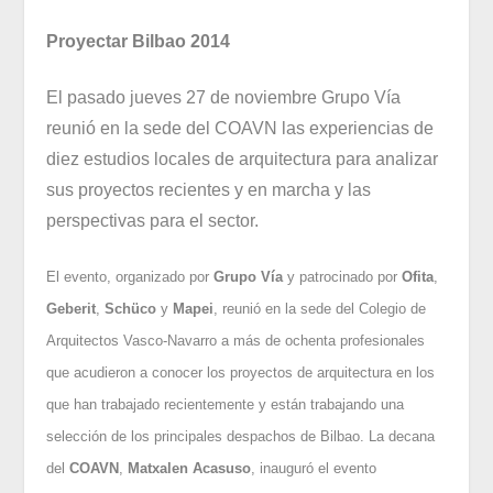
Proyectar Bilbao 2014
El pasado jueves 27 de noviembre Grupo Vía
reunió en la sede del COAVN las experiencias de
diez estudios locales de arquitectura para analizar
sus proyectos recientes y en marcha y las
perspectivas para el sector.
El evento, organizado por
Grupo Vía
y patrocinado por
Ofita
,
Geberit
,
Schüco
y
Mapei
, reunió en la sede del Colegio de
Arquitectos Vasco-Navarro a más de ochenta profesionales
que acudieron a conocer los proyectos de arquitectura en los
que han trabajado recientemente y están trabajando una
selección de los principales despachos de Bilbao. La decana
del
COAVN
,
Matxalen Acasuso
, inauguró el evento