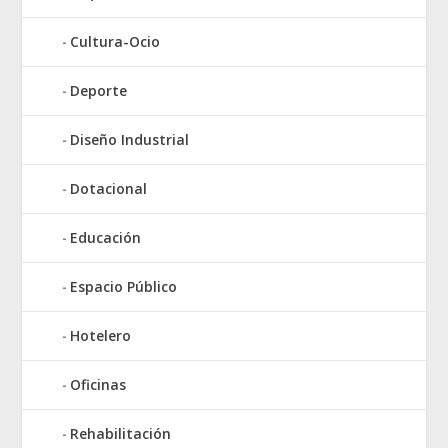
Cultura-Ocio
Deporte
Diseño Industrial
Dotacional
Educación
Espacio Público
Hotelero
Oficinas
Rehabilitación