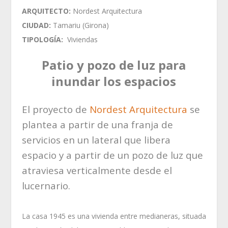
ARQUITECTO:
Nordest Arquitectura
CIUDAD:
Tamariu (Girona)
TIPOLOGÍA:
Viviendas
Patio y pozo de luz para
inundar los espacios
El proyecto de
Nordest Arquitectura
se
plantea a partir de una franja de
servicios en un lateral que libera
espacio y a partir de un pozo de luz que
atraviesa verticalmente desde el
lucernario.
La casa 1945 es una vivienda entre medianeras, situada