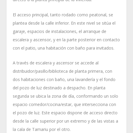
El acceso principal, tanto rodado como peatonal, se
plantea desde la calle inferior. En este nivel se sitúa el
garaje, espacios de instalaciones, el arranque de
escalera y ascensor, y en la parte posterior en contacto
con el patio, una habitación con baño para invitados.
A través de escalera y ascensor se accede al
distribuidor/pasillo/biblioteca de planta primera, con
dos habitaciones con baño, una lavandería y el fondo
del pozo de luz destinado a despacho. En planta
segunda se ubica la zona de día, conformando un solo
espacio comedor/cocina/estar, que intersecciona con
el pozo de luz. Este espacio dispone de acceso directo
desde la calle superior por un extremo y de las vistas a
la cala de Tamariu por el otro.