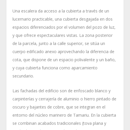
Una escalera da acceso a la cubierta a través de un
lucernario practicable, una cubierta desgajada en dos
espacios diferenciados por el volumen del pozo de luz,
y que ofrece espectaculares vistas. La zona posterior
de la parcela, junto a la calle superior, se sitúa un
cuerpo edificado anexo aprovechando la diferencia de
cota, que dispone de un espacio polivalente y un baño,
y cuya cubierta funciona como aparcamiento
secundario.
Las fachadas del edificio son de enfoscado blanco y
carpinterías y cerrajería de aluminio o hierro pintado de
oscuro y bajantes de cobre, que se integran en el
entorno del núcleo marinero de Tamariu. En la cubierta
se combinan acabados tradicionales (tova plana y