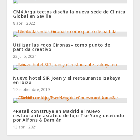
CM4 Arquitectos diseña la nueva sede de Clínica
Global en Sevilla
8 abril, 2022
Utilizar las «dos Gironas» como punto de
partida creativo
22 julio, 2024
Nuevo hotel SIR Joan y el restaurante Izakaya
en Ibiza
19 septiembre, 2019
4Retail construye en Madrid el nuevo
restaurante asiático de lujo Tse Yang diseñado
por Alfons & Damián
13 abril, 2021