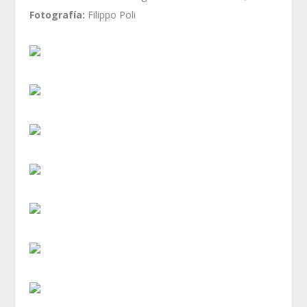
Fotografía:
Filippo Poli