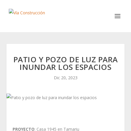
PATIO Y POZO DE LUZ PARA
INUNDAR LOS ESPACIOS
Dic 20, 2023
PROYECTO
: Casa 1945 en Tamariu