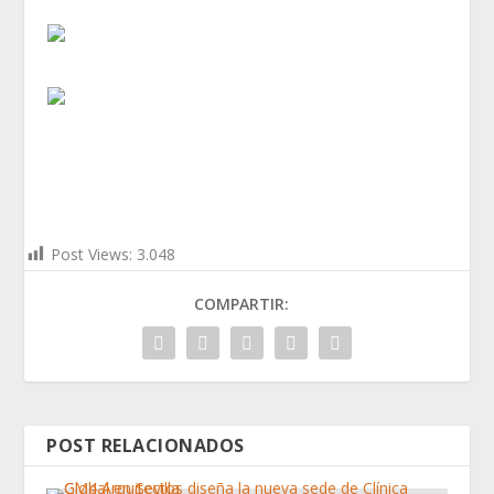
Post Views:
3.048
COMPARTIR:
POST RELACIONADOS