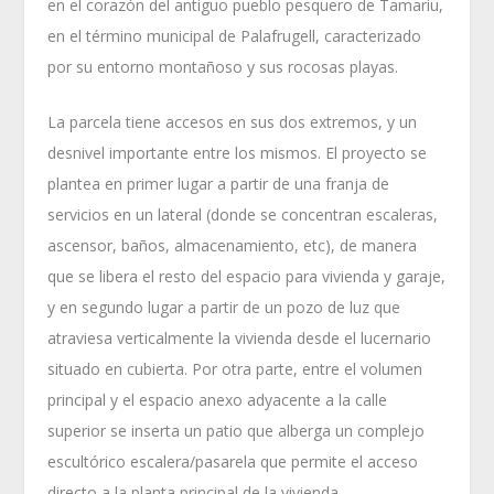
en el corazón del antiguo pueblo pesquero de Tamariu,
en el término municipal de Palafrugell, caracterizado
por su entorno montañoso y sus rocosas playas.
La parcela tiene accesos en sus dos extremos, y un
desnivel importante entre los mismos. El proyecto se
plantea en primer lugar a partir de una franja de
servicios en un lateral (donde se concentran escaleras,
ascensor, baños, almacenamiento, etc), de manera
que se libera el resto del espacio para vivienda y garaje,
y en segundo lugar a partir de un pozo de luz que
atraviesa verticalmente la vivienda desde el lucernario
situado en cubierta. Por otra parte, entre el volumen
principal y el espacio anexo adyacente a la calle
superior se inserta un patio que alberga un complejo
escultórico escalera/pasarela que permite el acceso
directo a la planta principal de la vivienda.