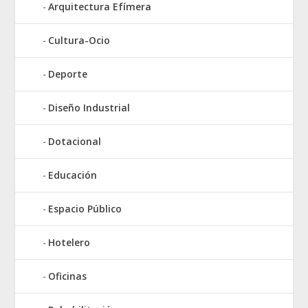
Arquitectura Efímera
Cultura-Ocio
Deporte
Diseño Industrial
Dotacional
Educación
Espacio Público
Hotelero
Oficinas