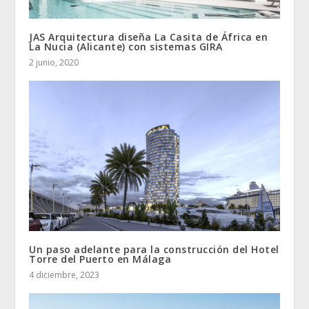
JAS Arquitectura diseña La Casita de África en
La Nucia (Alicante) con sistemas GIRA
2 junio, 2020
Un paso adelante para la construcción del Hotel
Torre del Puerto en Málaga
4 diciembre, 2023