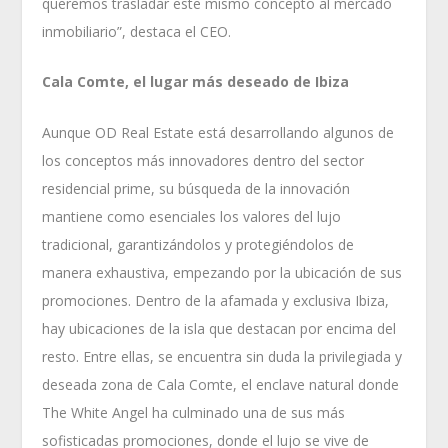
queremos trasladar este mismo concepto al mercado
inmobiliario”, destaca el CEO.
Cala Comte, el lugar más deseado de Ibiza
Aunque OD Real Estate está desarrollando algunos de
los conceptos más innovadores dentro del sector
residencial prime, su búsqueda de la innovación
mantiene como esenciales los valores del lujo
tradicional, garantizándolos y protegiéndolos de
manera exhaustiva, empezando por la ubicación de sus
promociones. Dentro de la afamada y exclusiva Ibiza,
hay ubicaciones de la isla que destacan por encima del
resto. Entre ellas, se encuentra sin duda la privilegiada y
deseada zona de Cala Comte, el enclave natural donde
The White Angel ha culminado una de sus más
sofisticadas promociones, donde el lujo se vive de