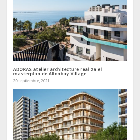
ADORAS atelier architecture realiza el
masterplan de Allonbay Village
20 septiembre, 2021