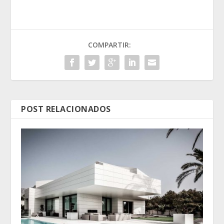
COMPARTIR:
POST RELACIONADOS