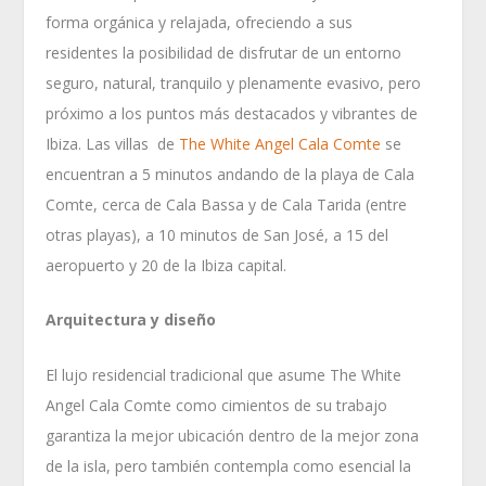
forma orgánica y relajada, ofreciendo a sus
residentes la posibilidad de disfrutar de un entorno
seguro, natural, tranquilo y plenamente evasivo, pero
próximo a los puntos más destacados y vibrantes de
Ibiza. Las villas de
The White Angel Cala Comte
se
encuentran a 5 minutos andando de la playa de Cala
Comte, cerca de Cala Bassa y de Cala Tarida (entre
otras playas), a 10 minutos de San José, a 15 del
aeropuerto y 20 de la Ibiza capital.
Arquitectura y diseño
El lujo residencial tradicional que asume The White
Angel Cala Comte como cimientos de su trabajo
garantiza la mejor ubicación dentro de la mejor zona
de la isla, pero también contempla como esencial la