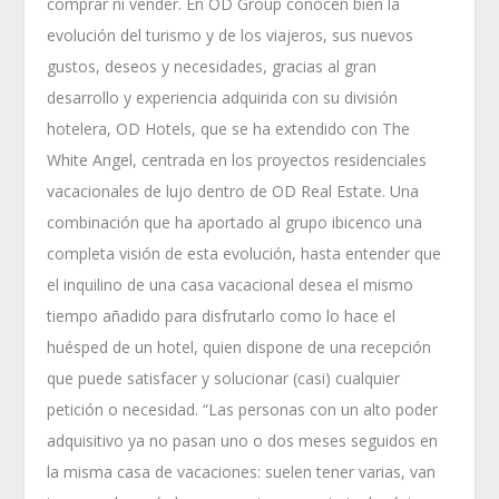
comprar ni vender. En OD Group conocen bien la
evolución del turismo y de los viajeros, sus nuevos
gustos, deseos y necesidades, gracias al gran
desarrollo y experiencia adquirida con su división
hotelera, OD Hotels, que se ha extendido con The
White Angel, centrada en los proyectos residenciales
vacacionales de lujo dentro de OD Real Estate. Una
combinación que ha aportado al grupo ibicenco una
completa visión de esta evolución, hasta entender que
el inquilino de una casa vacacional desea el mismo
tiempo añadido para disfrutarlo como lo hace el
huésped de un hotel, quien dispone de una recepción
que puede satisfacer y solucionar (casi) cualquier
petición o necesidad. “Las personas con un alto poder
adquisitivo ya no pasan uno o dos meses seguidos en
la misma casa de vacaciones: suelen tener varias, van