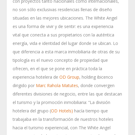
con proyectos tanto nacionales como internacionales,
no son sólo exclusivas residencias llenas de diseño
situadas en las mejores ubicaciones. The White Angel
es una forma de vivir y de sentir: es una experiencia
vital que conecta a sus propietarios con la auténtica
energía, vida e identidad del lugar donde se ubican. Lo
que diferencia a esta marca inmobiliaria de otras de su
tipología es el nuevo concepto de propiedad que
ofrecen, en el que se pone en práctica toda la
experiencia hotelera de
OD Group
, holding ibicenco
dirigido por
Marc Rahola Matutes
, donde convergen
diferentes divisiones de negocio, entre las que destacan
el turismo y la promoción inmobiliaria: “La división
hotelera del grupo (
OD Hotels)
hacía tiempo que
trabajaba en la transformación de nuestros hoteles
hacia el turismo experiencial, con The White Angel