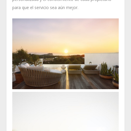
para que el servicio sea aún mejor.