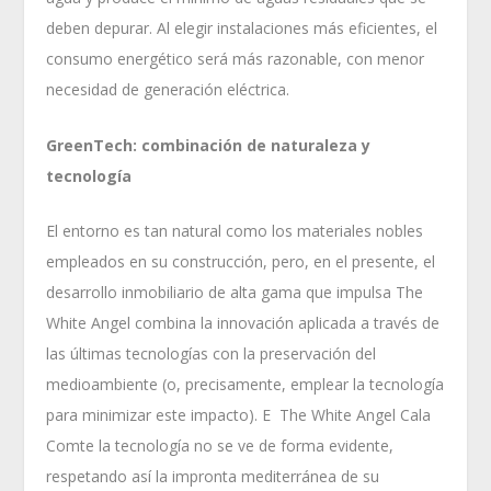
deben depurar. Al elegir instalaciones más eficientes, el
consumo energético será más razonable, con menor
necesidad de generación eléctrica.
GreenTech: combinación de naturaleza y
tecnología
El entorno es tan natural como los materiales nobles
empleados en su construcción, pero, en el presente, el
desarrollo inmobiliario de alta gama que impulsa The
White Angel combina la innovación aplicada a través de
las últimas tecnologías con la preservación del
medioambiente (o, precisamente, emplear la tecnología
para minimizar este impacto). E The White Angel Cala
Comte la tecnología no se ve de forma evidente,
respetando así la impronta mediterránea de su