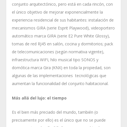
conjunto arquitectónico, pero está en cada rincón, con
el único objetivo de mejorar exponencialmente la
experiencia residencial de sus habitantes: instalación de
mecanismos GIRA (serie Esprit Playwood), videoportero
automático marca GIRA (serie E2 Pure White Glossy),
tomas de red RJ45 en salón, cocina y dormitorios; pack
de telecomunicaciones (según normativa vigente),
infraestructura WIFI, hilo musical tipo SONOS y
domótica marca Gira (KNX) en toda la propiedad, son
algunas de las implementaciones tecnológicas que
aumentan la funcionalidad del conjunto habitacional.
Más allá del lujo: el tiempo
Es el bien más preciado del mundo, también (o
precisamente por ello) es el único que no se puede