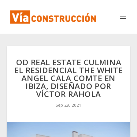
OD REAL ESTATE CULMINA
EL RESIDENCIAL THE WHITE
ANGEL CALA COMTE EN
IBIZA, DISEÑADO POR
VÍCTOR RAHOLA
Sep 29, 2021