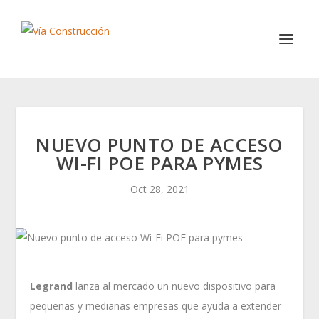
NUEVO PUNTO DE ACCESO
WI-FI POE PARA PYMES
Oct 28, 2021
Legrand
lanza al mercado un nuevo dispositivo para
pequeñas y medianas empresas que ayuda a extender