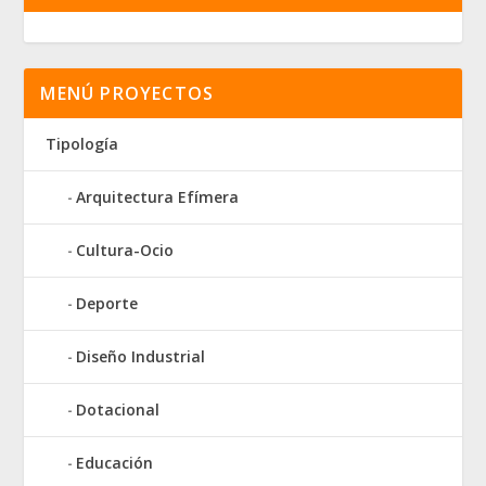
MENÚ PROYECTOS
Tipología
Arquitectura Efímera
Cultura-Ocio
Deporte
Diseño Industrial
Dotacional
Educación