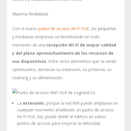
Máxima flexibilidad
Con el nuevo
punto de acceso Wi-Fi PoE
, las pequeñas
y medianas empresas se beneficiarán en todo
momento de una
recepción Wi-Fi de mayor calidad
y del pleno aprovechamiento de los recursos de
sus dispositivos
. Entre otros elementos que se verán
optimizados, destacan su extensión, su potencia, su
roaming y su alimentación.
La
extensión
, porque la red Wifi puede ampliarse en
cualquier momento añadiendo un punto de acceso
Wi-Fi PoE. Así, puede dividir el edificio en varios
puntos de acceso para mejorar la velocidad.