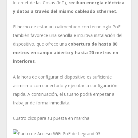
Internet de las Cosas (IoT),
reciban energía eléctrica
y datos a través del mismo cableado Ethernet
.
El hecho de estar autoalimentado con tecnología PoE
también favorece una sencilla e intuitiva instalación del
dispositivo, que ofrece una
cobertura de hasta 80
metros
en campo abierto y hasta 20 metros en
interiores
.
A la hora de configurar el dispositivo es suficiente
asimismo con conectarlo y ejecutar la configuración
rápida. A continuación, el usuario podrá empezar a
trabajar de forma inmediata.
Cuatro clics para su puesta en marcha