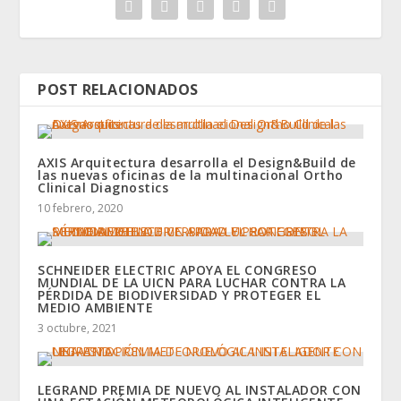
POST RELACIONADOS
AXIS Arquitectura desarrolla el Design&Build de
las nuevas oficinas de la multinacional Ortho
Clinical Diagnostics
10 febrero, 2020
SCHNEIDER ELECTRIC APOYA EL CONGRESO
MUNDIAL DE LA UICN PARA LUCHAR CONTRA LA
PÉRDIDA DE BIODIVERSIDAD Y PROTEGER EL
MEDIO AMBIENTE
3 octubre, 2021
LEGRAND PREMIA DE NUEVO AL INSTALADOR CON