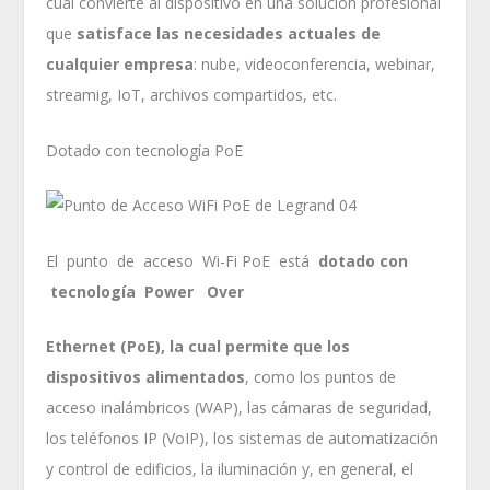
cual convierte al dispositivo en una solución profesional
que
satisface las necesidades actuales de
cualquier empresa
: nube, videoconferencia, webinar,
streamig, IoT, archivos compartidos, etc.
Dotado con tecnología PoE
El punto de acceso Wi-Fi PoE está
dotado con
tecnología Power Over
Ethernet (PoE), la cual permite que los
dispositivos alimentados
, como los puntos de
acceso inalámbricos (WAP), las cámaras de seguridad,
los teléfonos IP (VoIP), los sistemas de automatización
y control de edificios, la iluminación y, en general, el