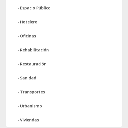
Espacio Público
Hotelero
Oficinas
Rehabilitación
Restauración
Sanidad
Transportes
Urbanismo
Viviendas