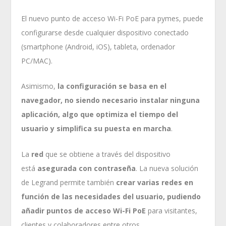
El nuevo punto de acceso Wi-Fi PoE para pymes, puede
configurarse desde cualquier dispositivo conectado
(smartphone (Android, iOS), tableta, ordenador
PC/MAC).
Asimismo,
la configuración se basa en el
navegador, no siendo necesario instalar ninguna
aplicación, algo que optimiza el tiempo del
usuario y simplifica su puesta en marcha
.
La
red
que se obtiene a través del dispositivo
está
asegurada con contraseña
. La nueva solución
de Legrand permite también
crear varias redes en
función de las necesidades del usuario, pudiendo
añadir puntos de acceso Wi-Fi PoE
para visitantes,
clientes y colaboradores entre otros.