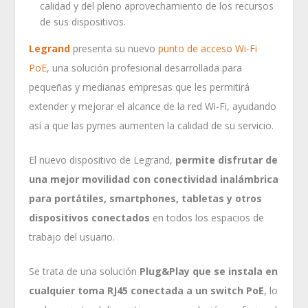
calidad y del pleno aprovechamiento de los recursos
de sus dispositivos.
Legrand
presenta su nuevo
punto de acceso Wi-Fi
PoE
, una solución profesional desarrollada para
pequeñas y medianas empresas que les permitirá
extender y mejorar el alcance de la red Wi-Fi, ayudando
así a que las pymes aumenten la calidad de su servicio.
El nuevo dispositivo de Legrand,
permite disfrutar de
una mejor movilidad con conectividad inalámbrica
para portátiles, smartphones, tabletas y otros
dispositivos conectados
en todos los espacios de
trabajo del usuario.
Se trata de una solución
Plug&Play que se instala en
cualquier toma RJ45 conectada a un switch PoE
, lo