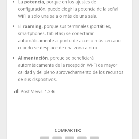
La
potencia
, porque en los ajustes de
configuración, puede elegir la potencia de la señal
WiFi a solo una sala o más de una sala.
El
roaming
, porque sus terminales (portátiles,
smartphones, tabletas) se conectarán
automáticamente al punto de acceso más cercano
cuando se desplace de una zona a otra.
Alimentación
, porque se beneficiará
automáticamente de la recepción Wi-Fi de mayor
calidad y del pleno aprovechamiento de los recursos
de sus dispositivos.​​​​​​​
Post Views:
1.346
COMPARTIR: