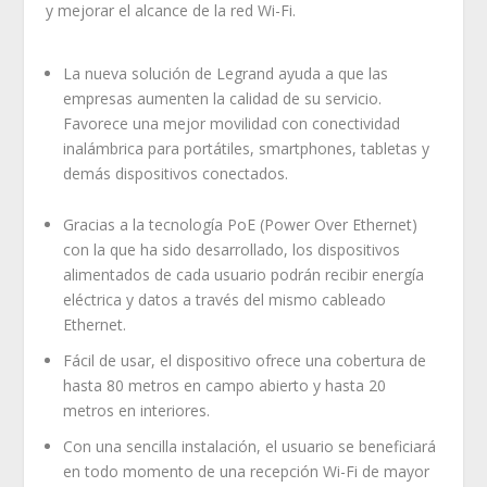
y mejorar el alcance de la red Wi-Fi.
La nueva solución de Legrand ayuda a que las
empresas aumenten la calidad de su servicio.
Favorece una mejor movilidad con conectividad
inalámbrica para portátiles, smartphones, tabletas y
demás dispositivos conectados.
Gracias a la tecnología PoE (Power Over Ethernet)
con la que ha sido desarrollado, los dispositivos
alimentados de cada usuario podrán recibir energía
eléctrica y datos a través del mismo cableado
Ethernet.
Fácil de usar, el dispositivo ofrece una cobertura de
hasta 80 metros en campo abierto y hasta 20
metros en interiores.
Con una sencilla instalación, el usuario se beneficiará
en todo momento de una recepción Wi-Fi de mayor