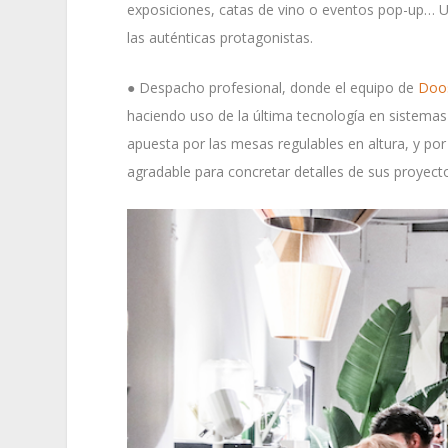
exposiciones, catas de vino o eventos pop-up… Un 
las auténticas protagonistas.
● Despacho profesional, donde el equipo de
Doos
haciendo uso de la última tecnología en sistemas 
apuesta por las mesas regulables en altura, y por
agradable para concretar detalles de sus proyecto