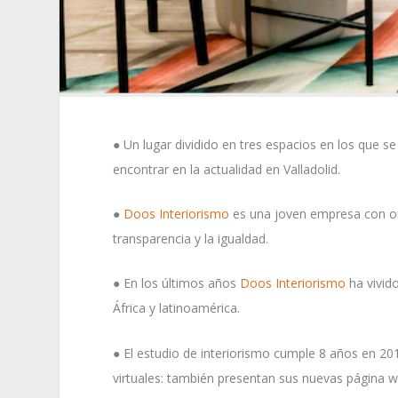
● Un lugar dividido en tres espacios en los que se 
encontrar en la actualidad en Valladolid.
●
Doos Interiorismo
es una joven empresa con or
transparencia y la igualdad.
● En los últimos años
Doos Interiorismo
ha vivid
África y latinoamérica.
● El estudio de interiorismo cumple 8 años en 20
virtuales: también presentan sus nuevas página 