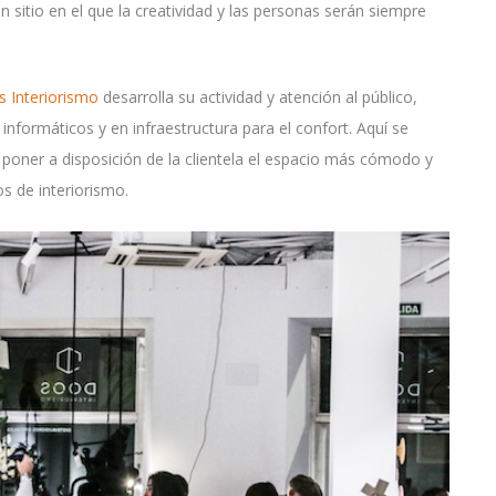
sitio en el que la creatividad y las personas serán siempre
 Interiorismo
desarrolla su actividad y atención al público,
informáticos y en infraestructura para el confort. Aquí se
 poner a disposición de la clientela el espacio más cómodo y
s de interiorismo.