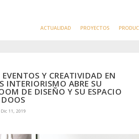
ACTUALIDAD
PROYECTOS
PRODU
 EVENTOS Y CREATIVIDAD EN
S INTERIORISMO ABRE SU
OM DE DISEÑO Y SU ESPACIO
DOOS
Dic 11, 2019