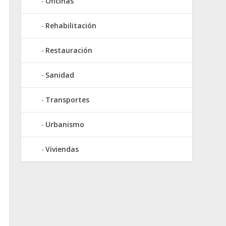
Oficinas
Rehabilitación
Restauración
Sanidad
Transportes
Urbanismo
Viviendas