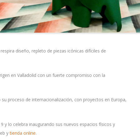
respira diseño, repleto de piezas icónicas difíciles de
igen en Valladolid con un fuerte compromiso con la
o su proceso de internacionalización, con proyectos en Europa,
19 y lo celebra inaugurando sus nuevos espacios físicos y
web y
tienda online
.