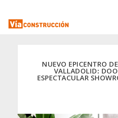
NUEVO EPICENTRO DE
VALLADOLID: DOO
ESPECTACULAR SHOWRO