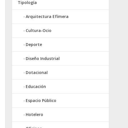
Tipología
Arquitectura Efímera
Cultura-Ocio
Deporte
Diseño Industrial
Dotacional
Educación
Espacio Público
Hotelero