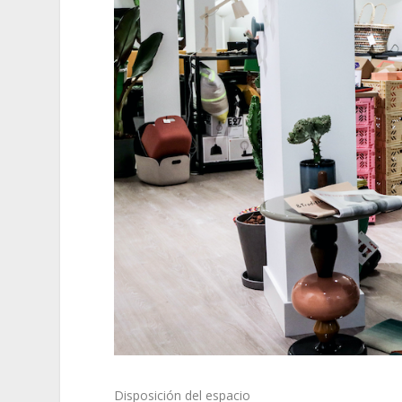
Disposición del espacio