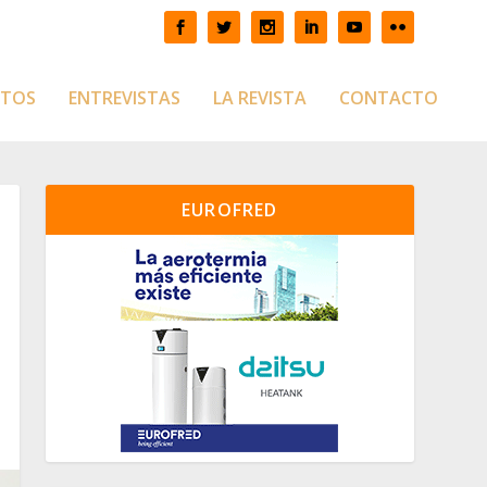
CTOS
ENTREVISTAS
LA REVISTA
CONTACTO
EUROFRED