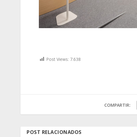
Post Views:
7.638
COMPARTIR:
POST RELACIONADOS