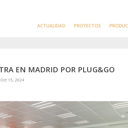
ACTUALIDAD
PROYECTOS
PRODU
LTRA EN MADRID POR PLUG&GO
Oct 15, 2024