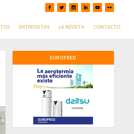
CTOS
ENTREVISTAS
LA REVISTA
CONTACTO
EUROFRED