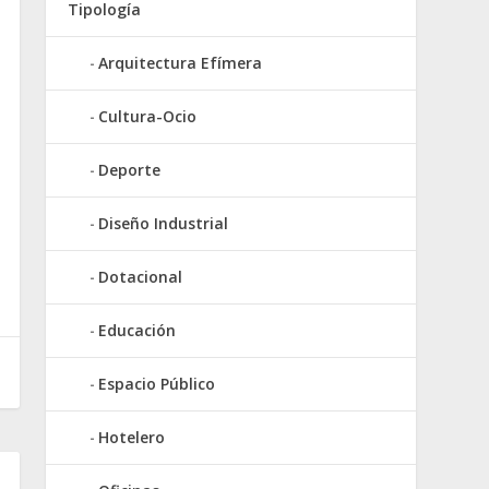
Tipología
Arquitectura Efímera
Cultura-Ocio
Deporte
Diseño Industrial
Dotacional
Educación
Espacio Público
Hotelero