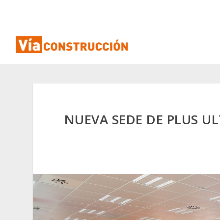
NUEVA SEDE DE PLUS U