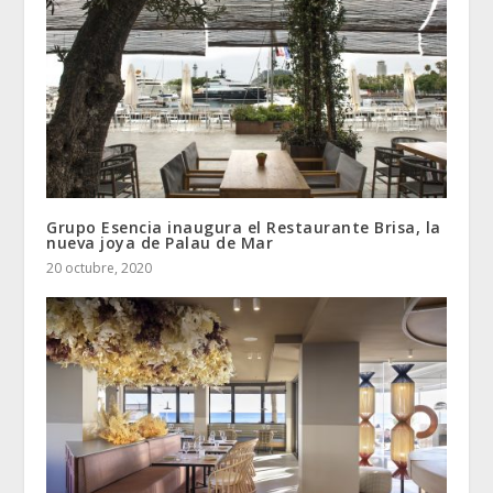
Grupo Esencia inaugura el Restaurante Brisa, la
nueva joya de Palau de Mar
20 octubre, 2020