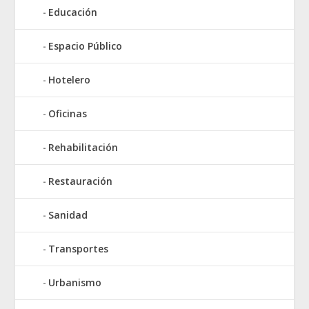
Educación
Espacio Público
Hotelero
Oficinas
Rehabilitación
Restauración
Sanidad
Transportes
Urbanismo