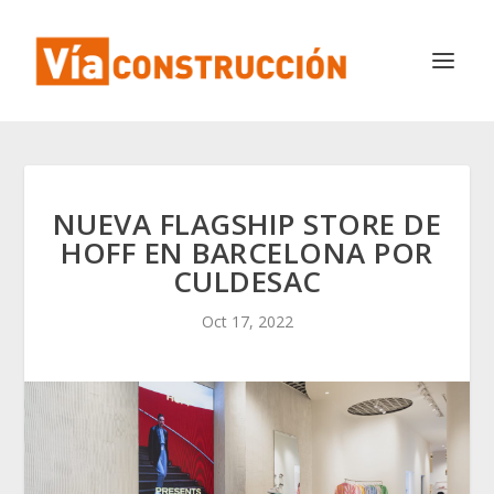
NUEVA FLAGSHIP STORE DE
HOFF EN BARCELONA POR
CULDESAC
Oct 17, 2022