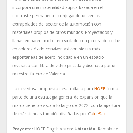
incorpora una materialidad atípica basada en el
contraste permanente, conjugando universos
extrapolados del sector de la automoción con
materiales propios de otros mundos. Proyectados y
llanas en pared, mobiliario vinilado con pintura de coche
en colores óxido conviven así con piezas más
espontáneas de acero inoxidable en un espacio
revestido con fibra de vidrio pintada y diseñada por un
maestro fallero de Valencia.
La novedosa propuesta desarrollada para
HOFF
forma
parte de una estrategia general de expansión que la
marca tiene prevista a lo largo del 2022, con la apertura
de más tiendas también diseñadas por C
uldeSac
.
Proyecto:
HOFF Flagship store
Ubicación:
Rambla de