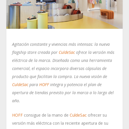
Agitación constante y vivencias más intensas: la nueva
flagship store creada por
CuldeSac
ofrece la versión más
eléctrica de la marca. Diseñado como una herramienta
comercial, el espacio incorpora diversas cápsulas de
producto que facilitan la compra. La nueva visión de
CuldeSac
para
HOFF
integra y potencia el plan de
apertura de tiendas previsto por la marca a lo largo del
año.
HOFF
consigue de la mano de
CuldeSac
ofrecer su
versión más eléctrica con la reciente apertura de su