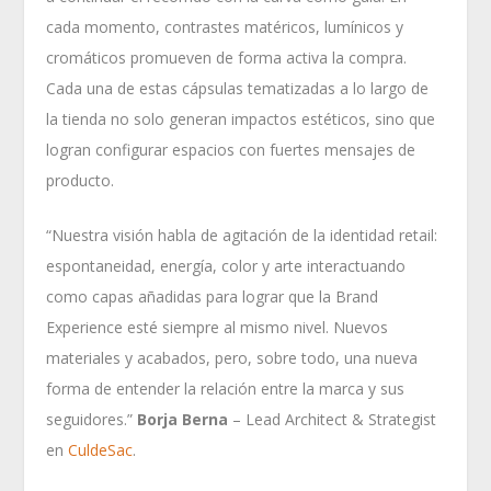
cada momento, contrastes matéricos, lumínicos y
cromáticos promueven de forma activa la compra.
Cada una de estas cápsulas tematizadas a lo largo de
la tienda no solo generan impactos estéticos, sino que
logran configurar espacios con fuertes mensajes de
producto.
“Nuestra visión habla de agitación de la identidad retail:
espontaneidad, energía, color y arte interactuando
como capas añadidas para lograr que la Brand
Experience esté siempre al mismo nivel. Nuevos
materiales y acabados, pero, sobre todo, una nueva
forma de entender la relación entre la marca y sus
seguidores.”
Borja Berna
– Lead Architect & Strategist
en
CuldeSac
.