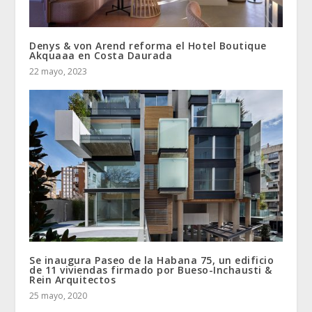
Denys & von Arend reforma el Hotel Boutique
Akquaaa en Costa Daurada
22 mayo, 2023
Se inaugura Paseo de la Habana 75, un edificio
de 11 viviendas firmado por Bueso-Inchausti &
Rein Arquitectos
25 mayo, 2020