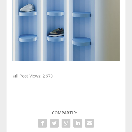
Post Views:
2.678
COMPARTIR: