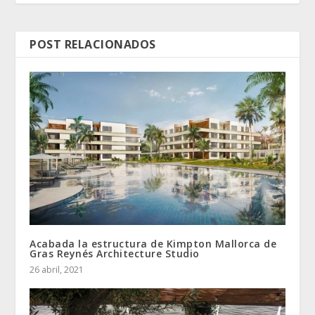
POST RELACIONADOS
Acabada la estructura de Kimpton Mallorca de
Gras Reynés Architecture Studio
26 abril, 2021