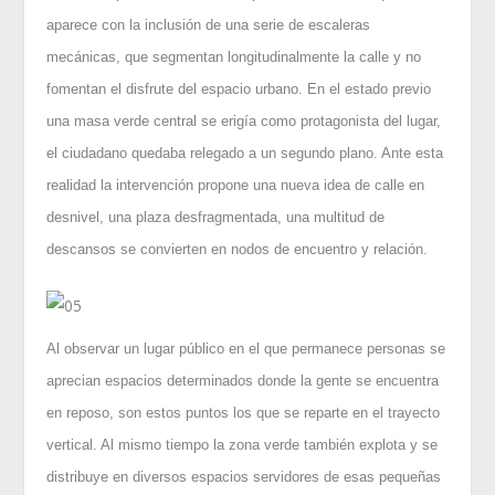
aparece con la inclusión de una serie de escaleras
mecánicas, que segmentan longitudinalmente la calle y no
fomentan el disfrute del espacio urbano. En el estado previo
una masa verde central se erigía como protagonista del lugar,
el ciudadano quedaba relegado a un segundo plano. Ante esta
realidad la intervención propone una nueva idea de calle en
desnivel, una plaza desfragmentada, una multitud de
descansos se convierten en nodos de encuentro y relación.
Al observar un lugar público en el que permanece personas se
aprecian espacios determinados donde la gente se encuentra
en reposo, son estos puntos los que se reparte en el trayecto
vertical. Al mismo tiempo la zona verde también explota y se
distribuye en diversos espacios servidores de esas pequeñas