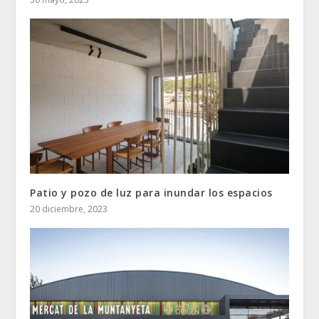
Patio y pozo de luz para inundar los espacios
20 diciembre, 2023