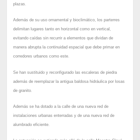
plazas.
Además de su uso ornamental y bioclimático, los parterres
delimitan lugares tanto en horizontal como en vertical,
evitando caídas sin recurrir a elementos que dividan de
manera abrupta la continuidad espacial que debe primar en
corredores urbanos como este.
Se han sustituido y reconfigurado las escaleras de piedra
además de reemplazar la antigua baldosa hidráulica por losas
de granito.
Además se ha dotado a la calle de una nueva red de
instalaciones urbanas enterradas y de una nueva red de
alumbrado eficiente.