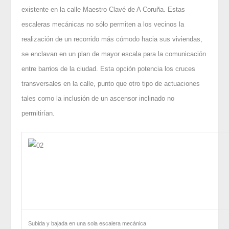
existente en la calle Maestro Clavé de A Coruña. Estas
escaleras mecánicas no sólo permiten a los vecinos la
realización de un recorrido más cómodo hacia sus viviendas,
se enclavan en un plan de mayor escala para la comunicación
entre barrios de la ciudad. Esta opción potencia los cruces
transversales en la calle, punto que otro tipo de actuaciones
tales como la inclusión de un ascensor inclinado no
permitirían.
Subida y bajada en una sola escalera mecánica