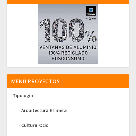
MENÚ PROYECTOS
Tipología
Arquitectura Efímera
Cultura-Ocio