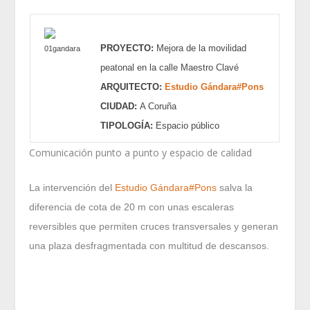
PROYECTO:
Mejora de la movilidad
peatonal en la calle Maestro Clavé
ARQUITECTO:
Estudio Gándara#Pons
CIUDAD:
A Coruña
TIPOLOGÍA:
Espacio público
Comunicación punto a punto y espacio de calidad
La intervención del
Estudio Gándara#Pons
salva la
diferencia de cota de 20 m con unas escaleras
reversibles que permiten cruces transversales y generan
una plaza desfragmentada con multitud de descansos.