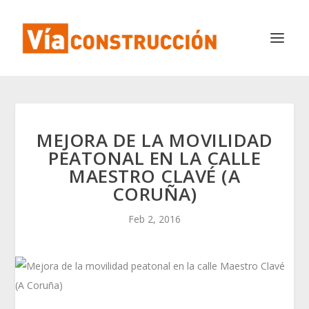
MEJORA DE LA MOVILIDAD
PEATONAL EN LA CALLE
MAESTRO CLAVÉ (A
CORUÑA)
Feb 2, 2016