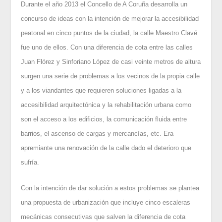
Durante el año 2013 el Concello de A Coruña desarrolla un
concurso de ideas con la intención de mejorar la accesibilidad
peatonal en cinco puntos de la ciudad, la calle Maestro Clavé
fue uno de ellos. Con una diferencia de cota entre las calles
Juan Flórez y Sinforiano López de casi veinte metros de altura
surgen una serie de problemas a los vecinos de la propia calle
y a los viandantes que requieren soluciones ligadas a la
accesibilidad arquitectónica y la rehabilitación urbana como
son el acceso a los edificios, la comunicación fluida entre
barrios, el ascenso de cargas y mercancías, etc. Era
apremiante una renovación de la calle dado el deterioro que
sufría.
Con la intención de dar solución a estos problemas se plantea
una propuesta de urbanización que incluye cinco escaleras
mecánicas consecutivas que salven la diferencia de cota