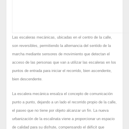
Las escaleras mecánicas, ubicadas en el centro de la calle,
son reversibles, permitiendo la alternancia del sentido de la
marcha mediante sensores de movimiento que detectan el
acceso de las personas que van a utilizar las escaleras en los
puntos de entrada para iniciar el recorrido, bien ascendente,
bien descendente.
La escalera mecánica ensalza el concepto de comunicación
punto a punto, dejando a un lado el recorrido propio de la calle,
el paseo que no tiene por objeto alcanzar un fin. La nueva
urbanización de la escalinata viene a proporcionar un espacio
de calidad para su disfrute, compensando el déficit que