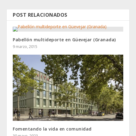
POST RELACIONADOS
Pabellón multideporte en Güevejar (Granada)
9 marzo, 2015
Fomentando la vida en comunidad
30 mayo, 2023