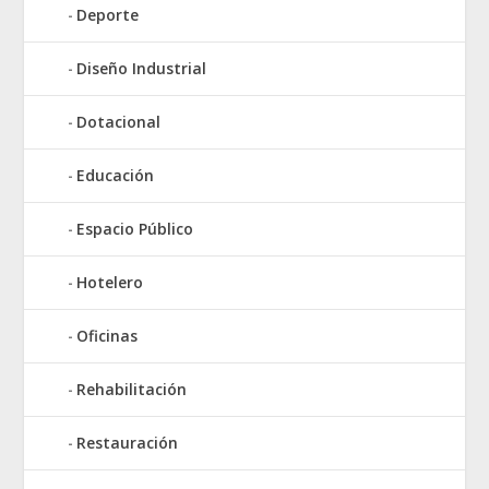
Deporte
Diseño Industrial
Dotacional
Educación
Espacio Público
Hotelero
Oficinas
Rehabilitación
Restauración