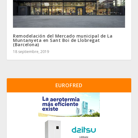
Remodelación del Mercado municipal de La
Muntanyeta en Sant Boi de Llobregat
(Barcelona)
18 septiembre, 2019
EUROFRED