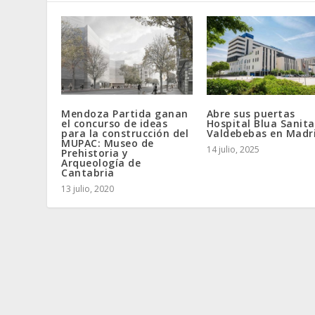
Mendoza Partida ganan
Abre sus puertas
el concurso de ideas
Hospital Blua Sanita
para la construcción del
Valdebebas en Madr
MUPAC: Museo de
14 julio, 2025
Prehistoria y
Arqueología de
Cantabria
13 julio, 2020