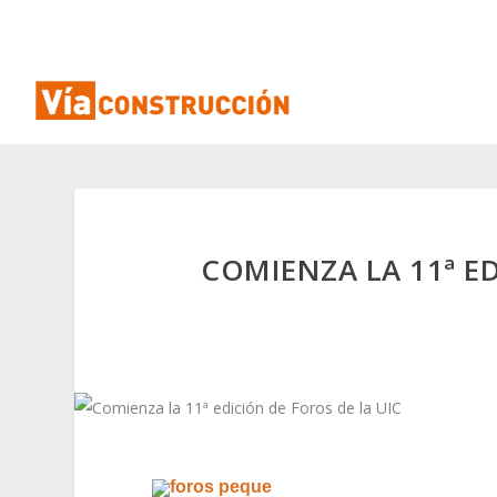
COMIENZA LA 11ª ED