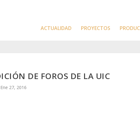
ACTUALIDAD
PROYECTOS
PRODU
ICIÓN DE FOROS DE LA UIC
Ene 27, 2016