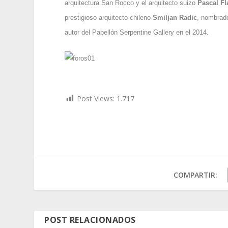
arquitectura San Rocco y el arquitecto suizo
Pascal F
prestigioso arquitecto chileno
Smiljan Radic
, nombrado
autor del Pabellón Serpentine Gallery en el 2014.
Post Views:
1.717
COMPARTIR:
POST RELACIONADOS