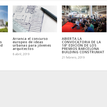
Arranca el concurso
ABIERTA LA
s
europeo de ideas
CONVOCATORIA DE LA
id
urbanas para jóvenes
18ª EDICIÓN DE LOS
arquitectos
PREMIOS BARCELONA
BUILDING CONSTRUMAT
8 abril, 2019
21 febrero, 2019