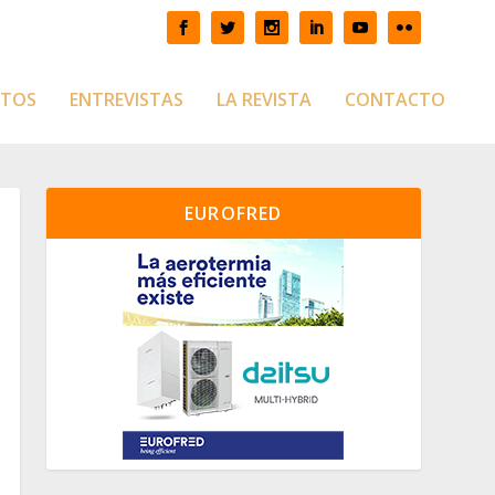
CTOS
ENTREVISTAS
LA REVISTA
CONTACTO
EUROFRED