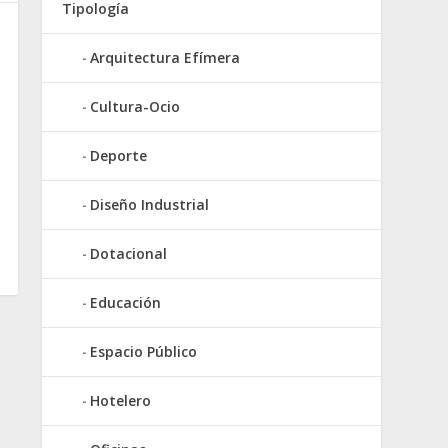
Tipología
Arquitectura Efímera
Cultura-Ocio
Deporte
Diseño Industrial
Dotacional
Educación
Espacio Público
Hotelero