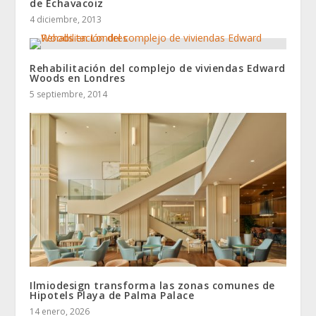
de Echavacoiz
4 diciembre, 2013
Rehabilitación del complejo de viviendas Edward
Woods en Londres
5 septiembre, 2014
Ilmiodesign transforma las zonas comunes de
Hipotels Playa de Palma Palace
14 enero, 2026