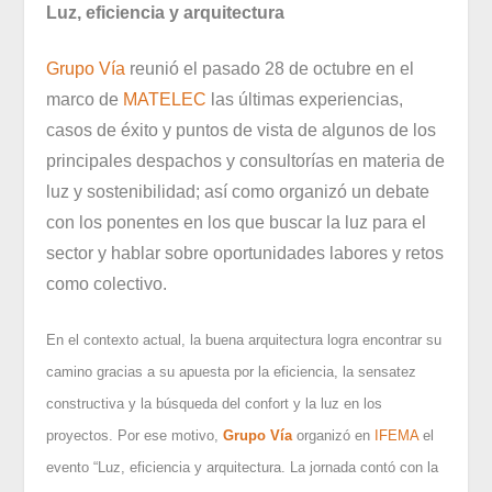
Luz, eficiencia y arquitectura
Grupo Vía
reunió el pasado 28 de octubre en el
marco de
MATELEC
las últimas experiencias,
casos de éxito y puntos de vista de algunos de los
principales despachos y consultorías en materia de
luz y sostenibilidad; así como organizó un debate
con los ponentes en los que buscar la luz para el
sector y hablar sobre oportunidades labores y retos
como colectivo.
En el contexto actual, la buena arquitectura logra encontrar su
camino gracias a su apuesta por la eficiencia, la sensatez
constructiva y la búsqueda del confort y la luz en los
proyectos. Por ese motivo,
Grupo Vía
organizó en
IFEMA
el
evento “Luz, eficiencia y arquitectura. La jornada contó con la