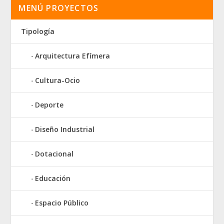
MENÚ PROYECTOS
Tipología
Arquitectura Efímera
Cultura-Ocio
Deporte
Diseño Industrial
Dotacional
Educación
Espacio Público