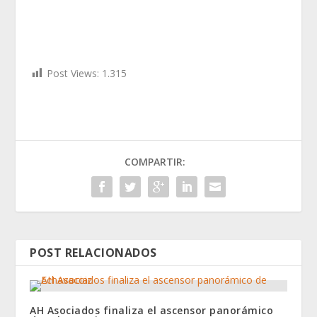
Post Views:
1.315
COMPARTIR:
POST RELACIONADOS
AH Asociados finaliza el ascensor panorámico