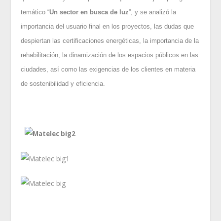
temático “
Un sector en busca de luz
”, y se analizó la
importancia del usuario final en los proyectos, las dudas que
despiertan las certificaciones energéticas, la importancia de la
rehabilitación, la dinamización de los espacios públicos en las
ciudades, así como las exigencias de los clientes en materia
de sostenibilidad y eficiencia.