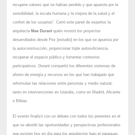
recupere valores que se habían perdido y que apueste por la
sensibilidad, la escala humana y la mejora de la salud y el
confort de los usuarios”. Cerró este panel de expertos la
arquitecta
Mae
Durant
quién mostró los proyectos
desarrollados desde Pez [estudio] en los que se apuesta por
la autoconstrucción, proporcionar triple autosuficiencia,
recuperar el espacio público y fomentar contextos
participativos. Durant compartió los diferentes sistemas de
ahorro de energía y recursos en los que han trabajado que
reformulan las relaciones entre personas y medio natural,
tanto en intervenciones en Islandia, como en Madrid, Alicante
o Bilbao.
El evento finalizó con un debate con todos los ponentes en el
que se abordó las oportunidades y perspectivas profesionales
que existen hoy en día para los arquitectos bajo el paraguas