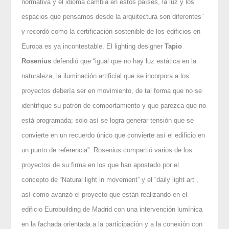
normativa y el idioma cambia en estos países, la luz y los
espacios que pensamos desde la arquitectura son diferentes”
y recordó como la certificación sostenible de los edificios en
Europa es ya incontestable. El lighting designer
Tapio
Rosenius
defendió que “igual que no hay luz estática en la
naturaleza, la iluminación artificial que se incorpora a los
proyectos debería ser en movimiento, de tal forma que no se
identifique su patrón de comportamiento y que parezca que no
está programada; solo así se logra generar tensión que se
convierte en un recuerdo único que convierte así el edificio en
un punto de referencia”. Rosenius compartió varios de los
proyectos de su firma en los que han apostado por el
concepto de “Natural light in movement” y el “daily light art”,
así como avanzó el proyecto que están realizando en el
edificio Eurobuilding de Madrid con una intervención lumínica
en la fachada orientada a la participación y a la conexión con