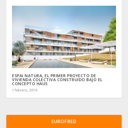
ESPAI NATURA, EL PRIMER PROYECTO DE
VIVIENDA COLECTIVA CONSTRUIDO BAJO EL
CONCEPTO HAUS
1 febrero, 2019
EUROFRED