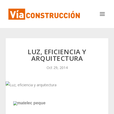
LUZ, EFICIENCIA Y
ARQUITECTURA
Oct 29, 2014