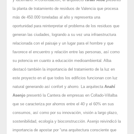
la planta de tratamiento de residuos de Valencia que procesa
más de 450.000 toneladas al año y representa una
oportunidad para reinterpretar el problema de los residuos que
generan las ciudades, logrando a su vez una infraestructura
relacionada con el paisaje y un lugar para el hombre y que
favorece el encuentro y relación entre las personas, así como
su potencia en cuanto a educación medioambiental. Alba
destacó también la importancia del tratamiento de la luz en
este proyecto en el que todos los edificios funcionan con luz
natural generando así confort y ahorro. La arquitecta
Anahí
Asenjo
presentó la Cantera de empresas en Collado-Villalba
que se caracteriza por ahorros entre el 40 y el 60% en sus
consumos, así como por su innovación, visión a largo plazo,
sostenibilidad, ecología y bioconstrucción. Asenjo reivindicó la
importancia de apostar por “una arquitectura consciente que