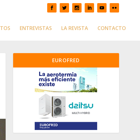
CTOS
ENTREVISTAS
LA REVISTA
CONTACTO
EUROFRED