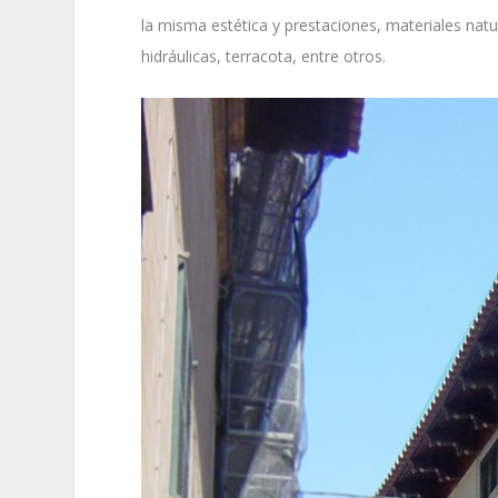
la misma estética y prestaciones, materiales nat
hidráulicas, terracota, entre otros.