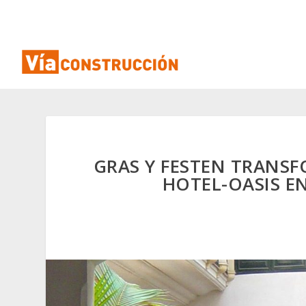
GRAS Y FESTEN TRANS
HOTEL-OASIS E