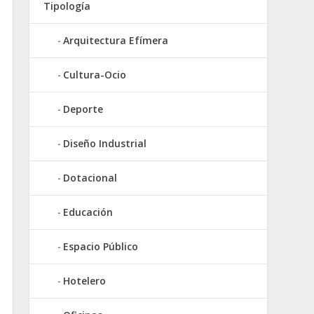
Tipología
Arquitectura Efímera
Cultura-Ocio
Deporte
Diseño Industrial
Dotacional
Educación
Espacio Público
Hotelero