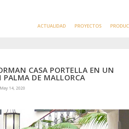
ACTUALIDAD
PROYECTOS
PRODU
FORMAN CASA PORTELLA EN UN
N PALMA DE MALLORCA
May 14, 2020