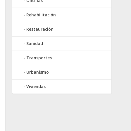
Oficinas
Rehabilitación
Restauración
Sanidad
Transportes
Urbanismo
Viviendas