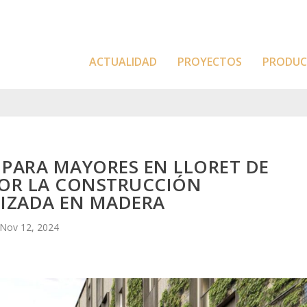
ACTUALIDAD
PROYECTOS
PRODU
 PARA MAYORES EN LLORET DE
POR LA CONSTRUCCIÓN
LIZADA EN MADERA
Nov 12, 2024