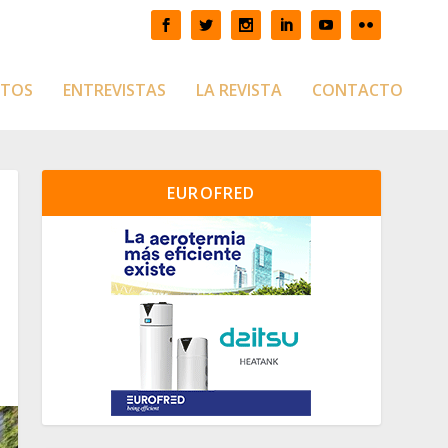
CTOS
ENTREVISTAS
LA REVISTA
CONTACTO
EUROFRED