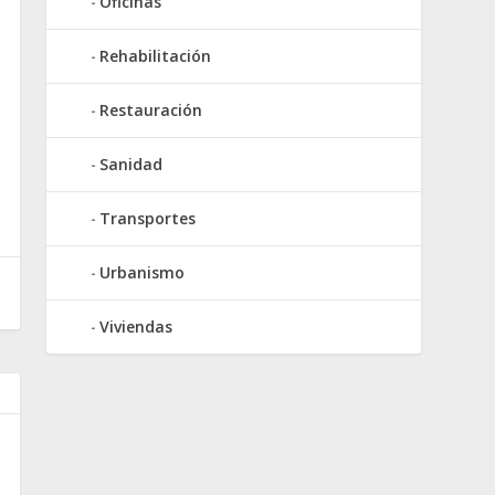
Oficinas
Rehabilitación
Restauración
Sanidad
Transportes
Urbanismo
Viviendas