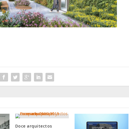
Doce arquitectos