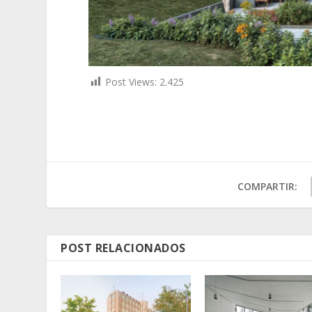
Post Views:
2.425
COMPARTIR:
POST RELACIONADOS