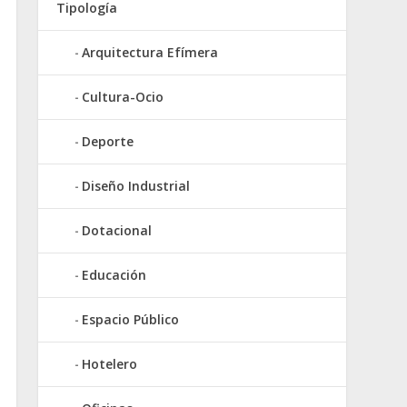
Tipología
Arquitectura Efímera
Cultura-Ocio
Deporte
Diseño Industrial
Dotacional
Educación
Espacio Público
Hotelero