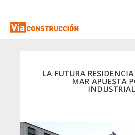
LA FUTURA RESIDENCIA
MAR APUESTA 
INDUSTRIA