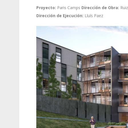
Proyecto:
Paris Camps
Dirección de Obra:
Ruiz
Dirección de Ejecución:
Lluís Paez