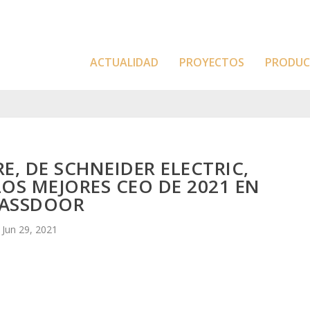
ACTUALIDAD
PROYECTOS
PRODU
E, DE SCHNEIDER ELECTRIC,
S MEJORES CEO DE 2021 EN
ASSDOOR
Jun 29, 2021