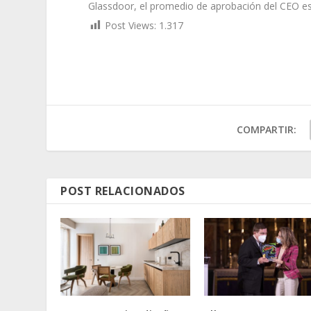
Glassdoor, el promedio de aprobación del CEO es
Post Views:
1.317
COMPARTIR:
POST RELACIONADOS