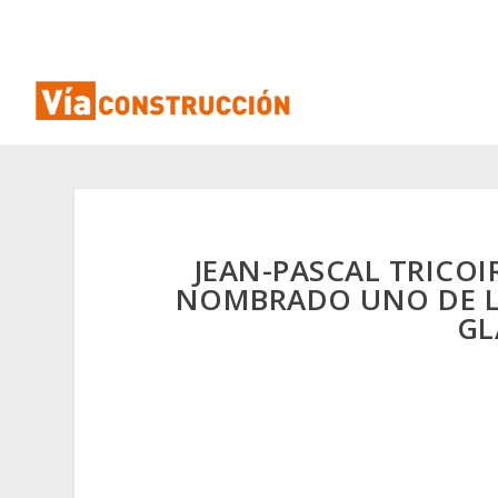
JEAN-PASCAL TRICOIR
NOMBRADO UNO DE LO
GL