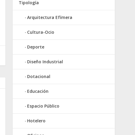
Tipología
Arquitectura Efímera
Cultura-Ocio
Deporte
Diseño Industrial
Dotacional
Educación
Espacio Público
Hotelero