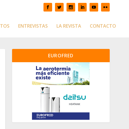
CTOS
ENTREVISTAS
LA REVISTA
CONTACTO
EUROFRED