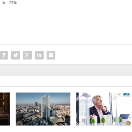
 del 73%.