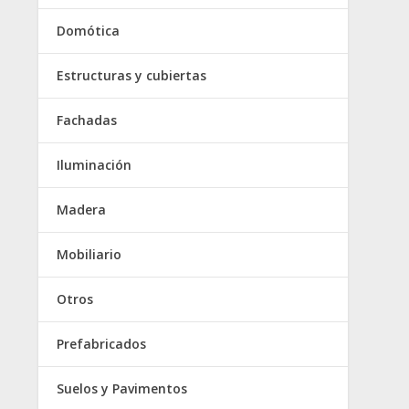
Domótica
Estructuras y cubiertas
Fachadas
Iluminación
Madera
Mobiliario
Otros
Prefabricados
Suelos y Pavimentos