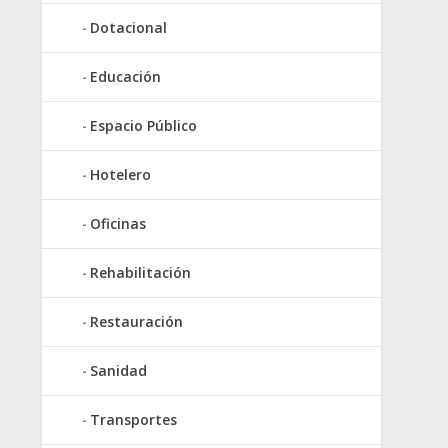
Dotacional
Educación
Espacio Público
Hotelero
Oficinas
Rehabilitación
Restauración
Sanidad
Transportes