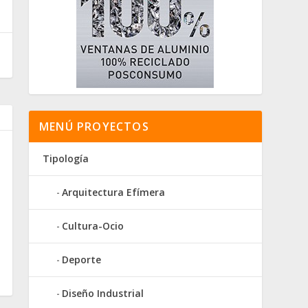
MENÚ PROYECTOS
Tipología
Arquitectura Efímera
Cultura-Ocio
Deporte
Diseño Industrial