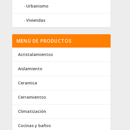
Urbanismo
Viviendas
MENÚ DE PRODUCTOS
Acristalamientos
Aislamiento
Ceramica
Cerramientos
Climatización
Cocinas y baños