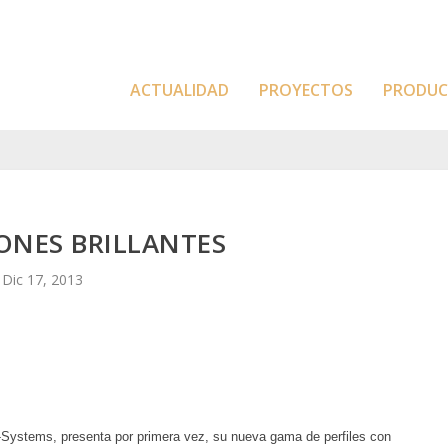
ACTUALIDAD
PROYECTOS
PRODU
ONES BRILLANTES
Dic 17, 2013
-Systems, presenta por primera vez, su nueva gama de perfiles con