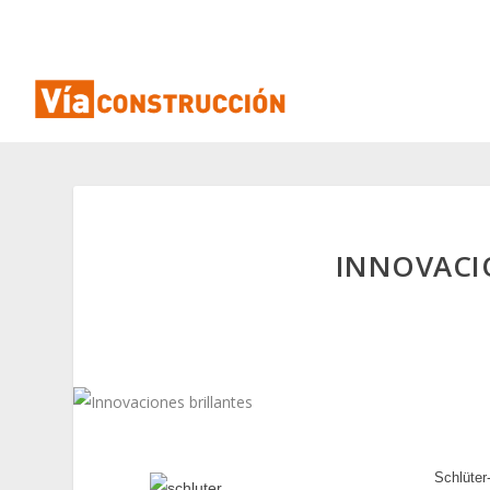
INNOVACI
Schlüter