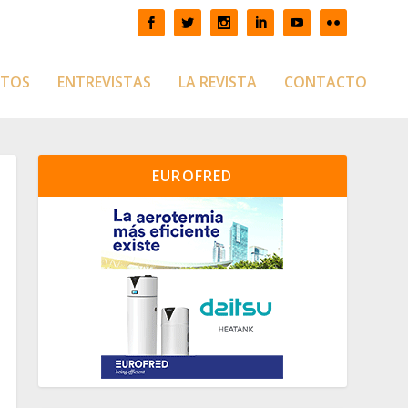
CTOS
ENTREVISTAS
LA REVISTA
CONTACTO
EUROFRED