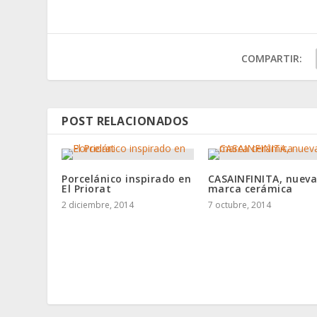
COMPARTIR:
POST RELACIONADOS
Porcelánico inspirado en
CASAINFINITA, nuev
El Priorat
marca cerámica
2 diciembre, 2014
7 octubre, 2014