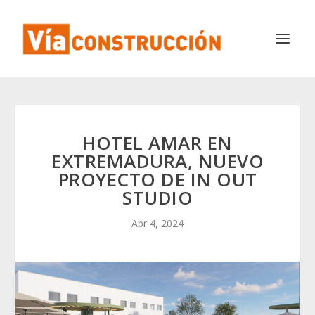
HOTEL AMAR EN
EXTREMADURA, NUEVO
PROYECTO DE IN OUT
STUDIO
Abr 4, 2024