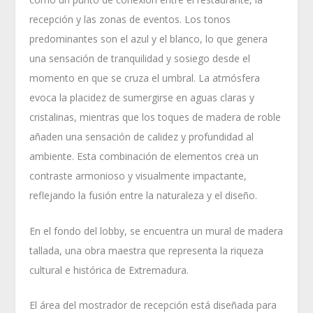
recepción y las zonas de eventos. Los tonos
predominantes son el azul y el blanco, lo que genera
una sensación de tranquilidad y sosiego desde el
momento en que se cruza el umbral. La atmósfera
evoca la placidez de sumergirse en aguas claras y
cristalinas, mientras que los toques de madera de roble
añaden una sensación de calidez y profundidad al
ambiente. Esta combinación de elementos crea un
contraste armonioso y visualmente impactante,
reflejando la fusión entre la naturaleza y el diseño.
En el fondo del lobby, se encuentra un mural de madera
tallada, una obra maestra que representa la riqueza
cultural e histórica de Extremadura.
El área del mostrador de recepción está diseñada para