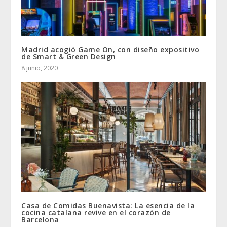
Madrid acogió Game On, con diseño expositivo
de Smart & Green Design
8 junio, 2020
Casa de Comidas Buenavista: La esencia de la
cocina catalana revive en el corazón de
Barcelona