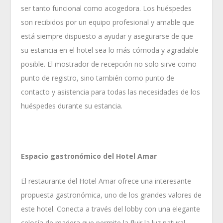
ser tanto funcional como acogedora. Los huéspedes
son recibidos por un equipo profesional y amable que
está siempre dispuesto a ayudar y asegurarse de que
su estancia en el hotel sea lo más cómoda y agradable
posible. El mostrador de recepción no solo sirve como
punto de registro, sino también como punto de
contacto y asistencia para todas las necesidades de los
huéspedes durante su estancia.
Espacio gastronómico del Hotel Amar
El restaurante del Hotel Amar ofrece una interesante
propuesta gastronómica, uno de los grandes valores de
este hotel. Conecta a través del lobby con una elegante
celosía de madera que permite la fluir la luz natural