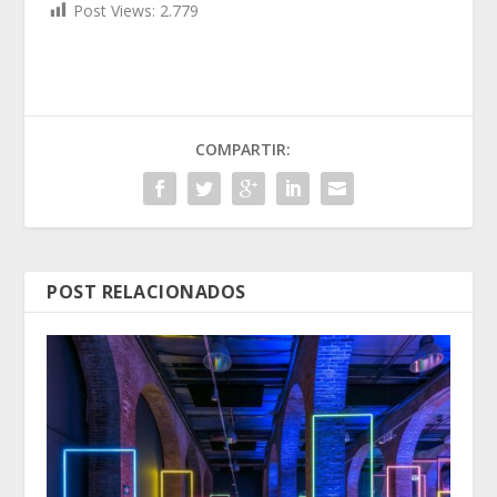
Post Views:
2.779
COMPARTIR:
POST RELACIONADOS