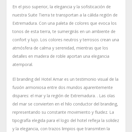
En el piso superior, la elegancia y la sofisticación de
nuestra Suite Tierra te transportan a la cálida región de
Extremadura. Con una paleta de colores que evoca los
tonos de esta tierra, te sumergirás en un ambiente de
confort y lujo. Los colores neutros y terrosos crean una
atmósfera de calma y serenidad, mientras que los
detalles en madera de roble aportan una elegancia
atemporal.
El branding del Hotel Amar es un testimonio visual de la
fusión armoniosa entre dos mundos aparentemente
dispares: el mar y la región de Extremadura. . Las olas
del mar se convierten en el hilo conductor del branding,
representando su constante movimiento y fluidez. La
tipografía elegida para el logo del hotel refleja la solidez
y la elegancia, con trazos limpios que transmiten la