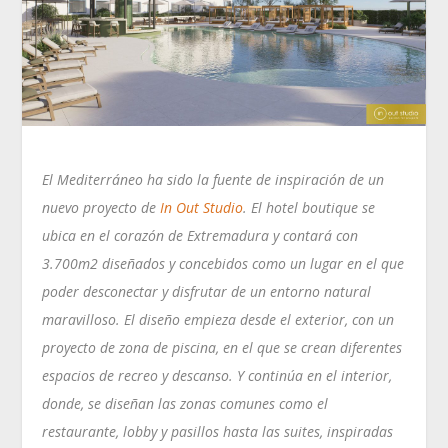
El Mediterráneo ha sido la fuente de inspiración de un
nuevo proyecto de
In Out Studio
. El hotel boutique se
ubica en el corazón de Extremadura y contará con
3.700m2 diseñados y concebidos como un lugar en el que
poder desconectar y disfrutar de un entorno natural
maravilloso. El diseño empieza desde el exterior, con un
proyecto de zona de piscina, en el que se crean diferentes
espacios de recreo y descanso. Y continúa en el interior,
donde, se diseñan las zonas comunes como el
restaurante, lobby y pasillos hasta las suites, inspiradas