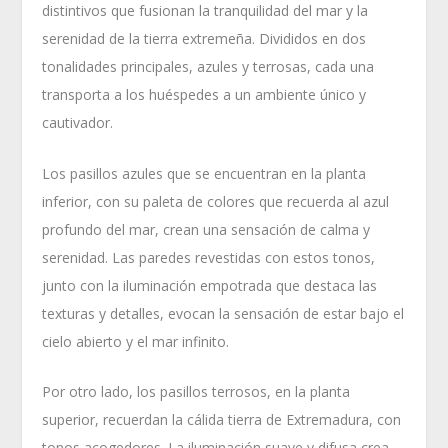
distintivos que fusionan la tranquilidad del mar y la
serenidad de la tierra extremeña. Divididos en dos
tonalidades principales, azules y terrosas, cada una
transporta a los huéspedes a un ambiente único y
cautivador.
Los pasillos azules que se encuentran en la planta
inferior, con su paleta de colores que recuerda al azul
profundo del mar, crean una sensación de calma y
serenidad. Las paredes revestidas con estos tonos,
junto con la iluminación empotrada que destaca las
texturas y detalles, evocan la sensación de estar bajo el
cielo abierto y el mar infinito.
Por otro lado, los pasillos terrosos, en la planta
superior, recuerdan la cálida tierra de Extremadura, con
tonos acogedores. La iluminación suave y difusa crea