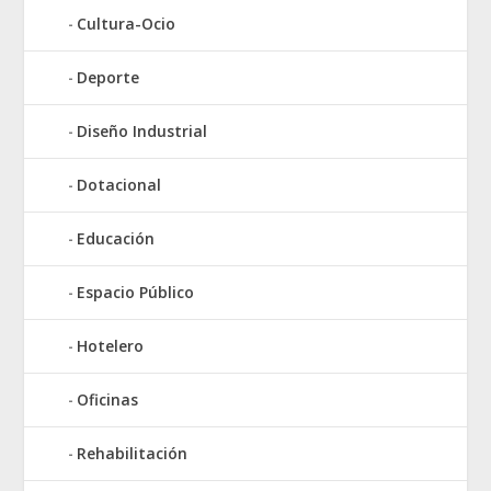
Cultura-Ocio
Deporte
Diseño Industrial
Dotacional
Educación
Espacio Público
Hotelero
Oficinas
Rehabilitación