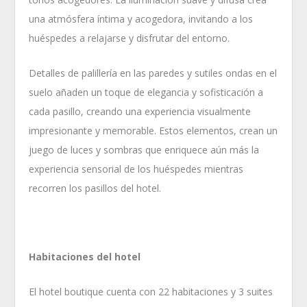
una atmósfera íntima y acogedora, invitando a los
huéspedes a relajarse y disfrutar del entorno.
Detalles de palillería en las paredes y sutiles ondas en el
suelo añaden un toque de elegancia y sofisticación a
cada pasillo, creando una experiencia visualmente
impresionante y memorable. Estos elementos, crean un
juego de luces y sombras que enriquece aún más la
experiencia sensorial de los huéspedes mientras
recorren los pasillos del hotel.
Habitaciones del hotel
El hotel boutique cuenta con 22 habitaciones y 3 suites