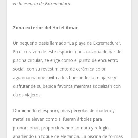
en la esencia de Extremadura.
Zona exterior del Hotel Amar
Un pequeño oasis llamado “La playa de Extremadura”.
En el corazón de este espacio, nuestra zona de bar de
piscina circular, se erige como el punto de encuentro
social, con su revestimiento de cerámica color
aguamarina que invita a los huéspedes a relajarse y
disfrutar de su bebida favorita mientras socializan con
otros viajeros.
Dominando el espacio, unas pérgolas de madera y
metal se elevan como si fueran árboles para
proporcionar, proporcionando sombra y refugio,
añadiendo un toque de elegancia. La piscina de formas