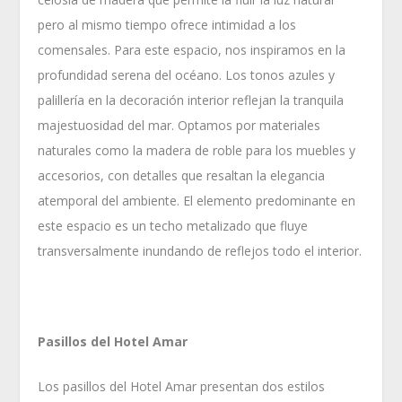
pero al mismo tiempo ofrece intimidad a los
comensales. Para este espacio, nos inspiramos en la
profundidad serena del océano. Los tonos azules y
palillería en la decoración interior reflejan la tranquila
majestuosidad del mar. Optamos por materiales
naturales como la madera de roble para los muebles y
accesorios, con detalles que resaltan la elegancia
atemporal del ambiente. El elemento predominante en
este espacio es un techo metalizado que fluye
transversalmente inundando de reflejos todo el interior.
Pasillos del Hotel Amar
Los pasillos del Hotel Amar presentan dos estilos