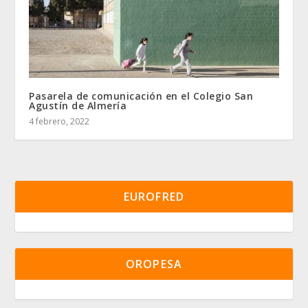
Pasarela de comunicación en el Colegio San
Agustín de Almería
4 febrero, 2022
EUROFRED
OROPESA