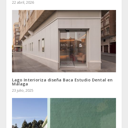
22 abril, 2026
Lago Interioriza diseña Baca Estudio Dental en
Málaga
23 julio, 2025