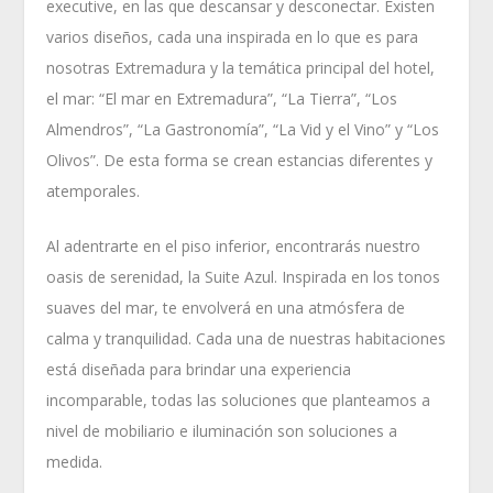
executive, en las que descansar y desconectar. Existen
varios diseños, cada una inspirada en lo que es para
nosotras Extremadura y la temática principal del hotel,
el mar: “El mar en Extremadura”, “La Tierra”, “Los
Almendros”, “La Gastronomía”, “La Vid y el Vino” y “Los
Olivos”. De esta forma se crean estancias diferentes y
atemporales.
Al adentrarte en el piso inferior, encontrarás nuestro
oasis de serenidad, la Suite Azul. Inspirada en los tonos
suaves del mar, te envolverá en una atmósfera de
calma y tranquilidad. Cada una de nuestras habitaciones
está diseñada para brindar una experiencia
incomparable, todas las soluciones que planteamos a
nivel de mobiliario e iluminación son soluciones a
medida.