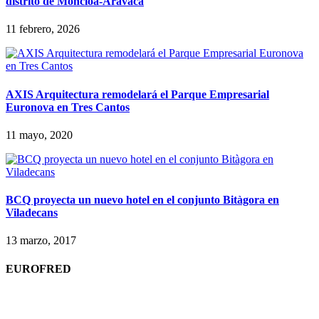
distrito de Moncloa-Aravaca
11 febrero, 2026
AXIS Arquitectura remodelará el Parque Empresarial
Euronova en Tres Cantos
11 mayo, 2020
BCQ proyecta un nuevo hotel en el conjunto Bitàgora en
Viladecans
13 marzo, 2017
EUROFRED