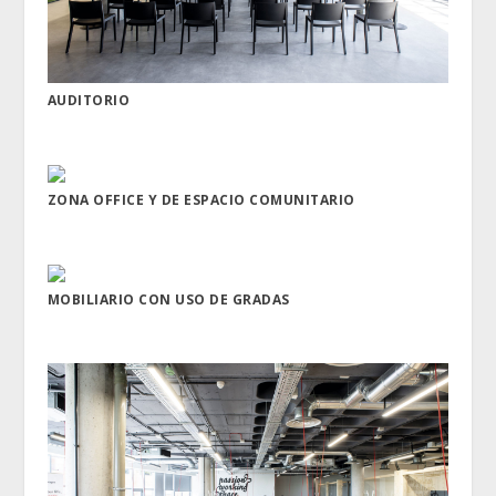
AUDITORIO
ZONA OFFICE Y DE ESPACIO COMUNITARIO
MOBILIARIO CON USO DE GRADAS