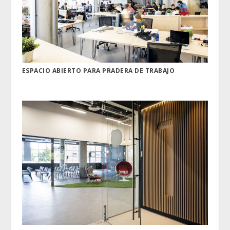
ESPACIO ABIERTO PARA PRADERA DE TRABAJO