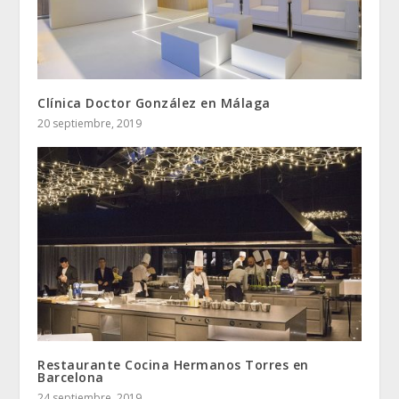
Clínica Doctor González en Málaga
20 septiembre, 2019
Restaurante Cocina Hermanos Torres en
Barcelona
24 septiembre, 2019