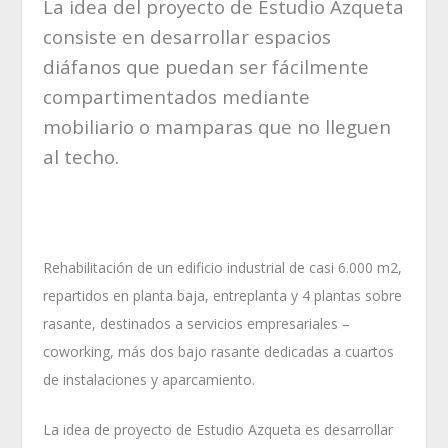
La idea del proyecto de Estudio Azqueta
consiste en desarrollar espacios
diáfanos que puedan ser fácilmente
compartimentados mediante
mobiliario o mamparas que no lleguen
al techo.
Rehabilitación de un edificio industrial de casi 6.000 m2,
repartidos en planta baja, entreplanta y 4 plantas sobre
rasante, destinados a servicios empresariales –
coworking, más dos bajo rasante dedicadas a cuartos
de instalaciones y aparcamiento.
La idea de proyecto de Estudio Azqueta es desarrollar