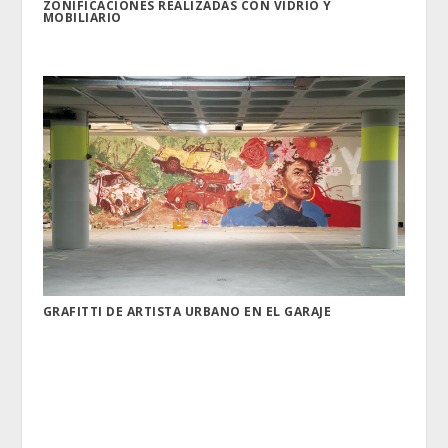
ZONIFICACIONES REALIZADAS CON VIDRIO Y
MOBILIARIO
GRAFITTI DE ARTISTA URBANO EN EL GARAJE