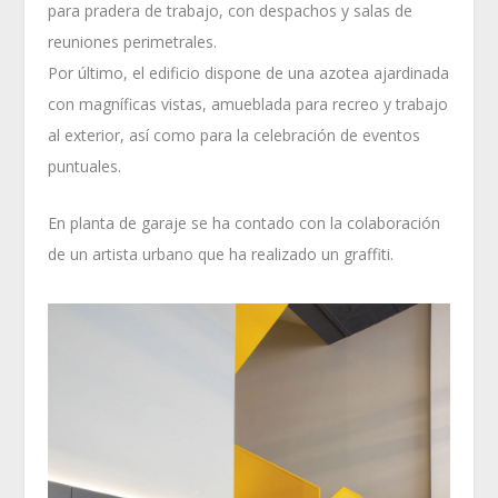
para pradera de trabajo, con despachos y salas de
reuniones perimetrales.
Por último, el edificio dispone de una azotea ajardinada
con magníficas vistas, amueblada para recreo y trabajo
al exterior, así como para la celebración de eventos
puntuales.
En planta de garaje se ha contado con la colaboración
de un artista urbano que ha realizado un graffiti.