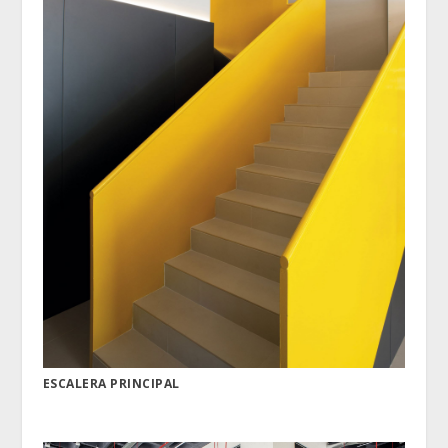
ESCALERA PRINCIPAL