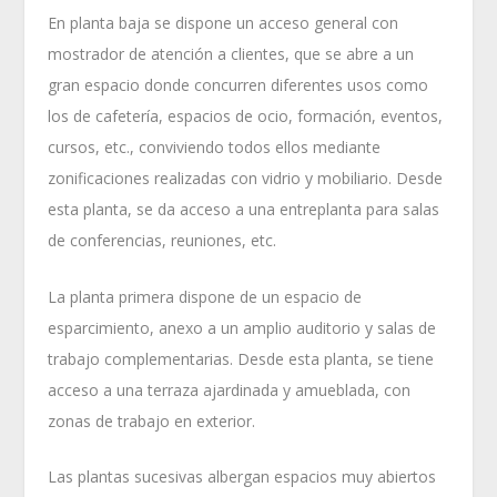
En planta baja se dispone un acceso general con
mostrador de atención a clientes, que se abre a un
gran espacio donde concurren diferentes usos como
los de cafetería, espacios de ocio, formación, eventos,
cursos, etc., conviviendo todos ellos mediante
zonificaciones realizadas con vidrio y mobiliario. Desde
esta planta, se da acceso a una entreplanta para salas
de conferencias, reuniones, etc.
La planta primera dispone de un espacio de
esparcimiento, anexo a un amplio auditorio y salas de
trabajo complementarias. Desde esta planta, se tiene
acceso a una terraza ajardinada y amueblada, con
zonas de trabajo en exterior.
Las plantas sucesivas albergan espacios muy abiertos