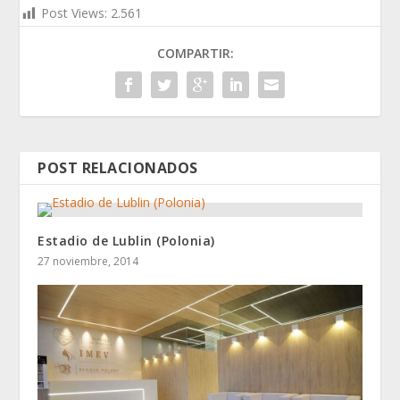
Post Views:
2.561
COMPARTIR:
POST RELACIONADOS
Estadio de Lublin (Polonia)
27 noviembre, 2014