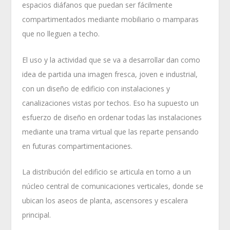
espacios diáfanos que puedan ser fácilmente
compartimentados mediante mobiliario o mamparas
que no lleguen a techo.
El uso y la actividad que se va a desarrollar dan como
idea de partida una imagen fresca, joven e industrial,
con un diseño de edificio con instalaciones y
canalizaciones vistas por techos. Eso ha supuesto un
esfuerzo de diseño en ordenar todas las instalaciones
mediante una trama virtual que las reparte pensando
en futuras compartimentaciones.
La distribución del edificio se articula en torno a un
núcleo central de comunicaciones verticales, donde se
ubican los aseos de planta, ascensores y escalera
principal.