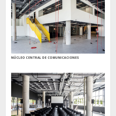
NÚCLEO CENTRAL DE COMUNICACIONES