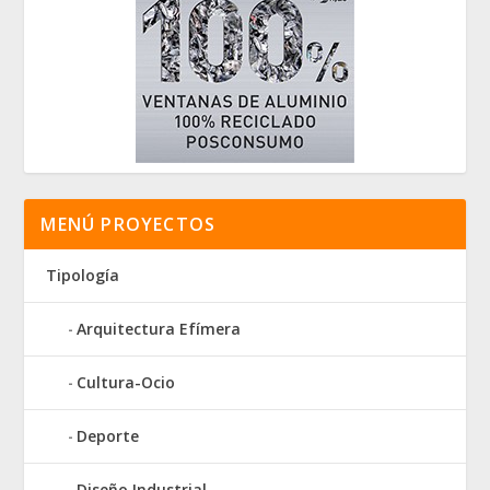
MENÚ PROYECTOS
Tipología
Arquitectura Efímera
Cultura-Ocio
Deporte
Diseño Industrial