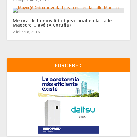
Mejora de la movilidad peatonal en la calle
Maestro Clavé (A Coruña)
2 febrero, 2016
EUROFRED