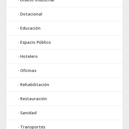
Dotacional
Educación
Espacio Público
Hotelero
Oficinas
Rehabilitación
Restauración
Sanidad
Transportes