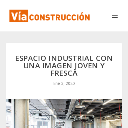
ESPACIO INDUSTRIAL CON
UNA IMAGEN JOVEN Y
FRESCA
Ene 3, 2020