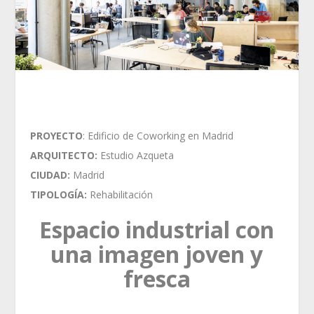
PROYECTO
: Edificio de Coworking en Madrid
ARQUITECTO:
Estudio Azqueta
CIUDAD:
Madrid
TIPOLOGÍA:
Rehabilitación
Espacio industrial con
una imagen joven y
fresca