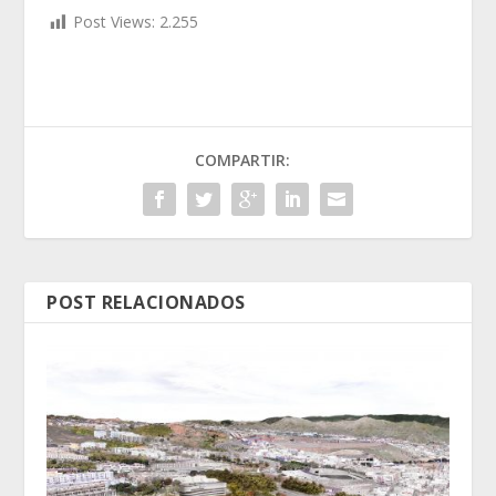
Post Views:
2.255
COMPARTIR:
POST RELACIONADOS