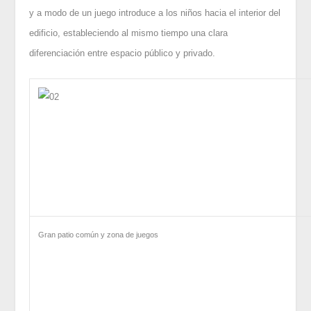
y a modo de un juego introduce a los niños hacia el interior del
edificio, estableciendo al mismo tiempo una clara
diferenciación entre espacio público y privado.
Gran patio común y zona de juegos