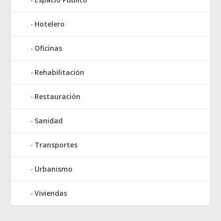
Hotelero
Oficinas
Rehabilitación
Restauración
Sanidad
Transportes
Urbanismo
Viviendas