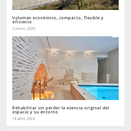
Volumen económico, compacto, flexible y
eficiente
2 enero, 2020
Rehabilitar sin perder la esencia original del
espacio y su entorno
18 abril, 2024