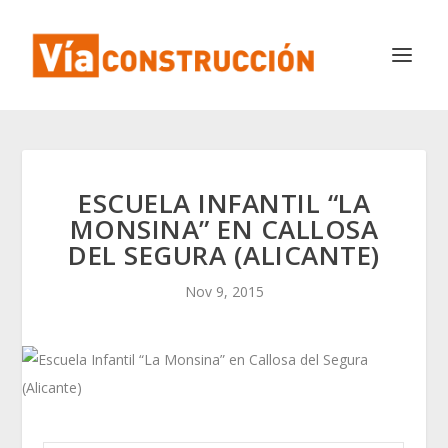
ESCUELA INFANTIL “LA
MONSINA” EN CALLOSA
DEL SEGURA (ALICANTE)
Nov 9, 2015