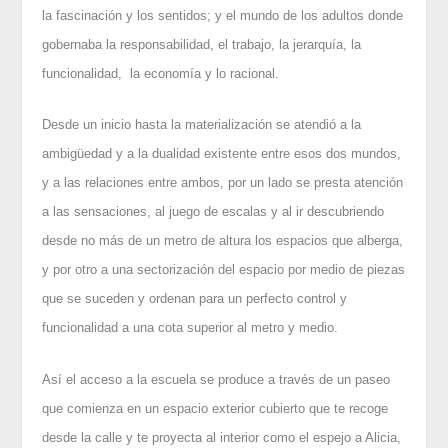
la fascinación y los sentidos; y el mundo de los adultos donde
gobernaba la responsabilidad, el trabajo, la jerarquía, la
funcionalidad, la economía y lo racional.
Desde un inicio hasta la materialización se atendió a la
ambigüedad y a la dualidad existente entre esos dos mundos,
y a las relaciones entre ambos, por un lado se presta atención
a las sensaciones, al juego de escalas y al ir descubriendo
desde no más de un metro de altura los espacios que alberga,
y por otro a una sectorización del espacio por medio de piezas
que se suceden y ordenan para un perfecto control y
funcionalidad a una cota superior al metro y medio.
Así el acceso a la escuela se produce a través de un paseo
que comienza en un espacio exterior cubierto que te recoge
desde la calle y te proyecta al interior como el espejo a Alicia,