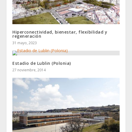
Hiperconectividad, bienestar, flexibilidad y
regeneración
31 mayo, 2023
Estadio de Lublin (Polonia)
27 noviembre, 2014