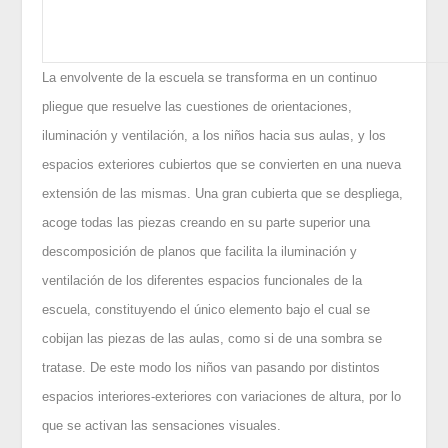
La envolvente de la escuela se transforma en un continuo
pliegue que resuelve las cuestiones de orientaciones,
iluminación y ventilación, a los niños hacia sus aulas, y los
espacios exteriores cubiertos que se convierten en una nueva
extensión de las mismas. Una gran cubierta que se despliega,
acoge todas las piezas creando en su parte superior una
descomposición de planos que facilita la iluminación y
ventilación de los diferentes espacios funcionales de la
escuela, constituyendo el único elemento bajo el cual se
cobijan las piezas de las aulas, como si de una sombra se
tratase. De este modo los niños van pasando por distintos
espacios interiores-exteriores con variaciones de altura, por lo
que se activan las sensaciones visuales.