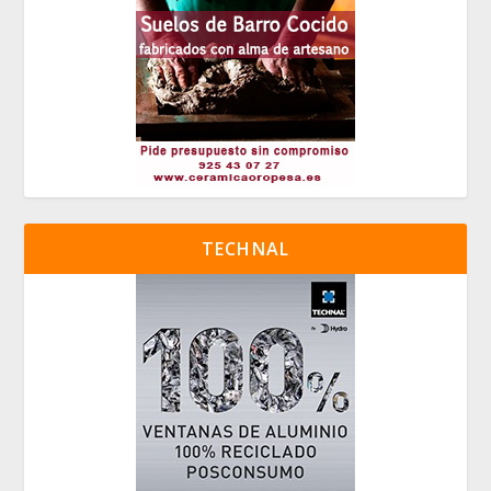
TECHNAL