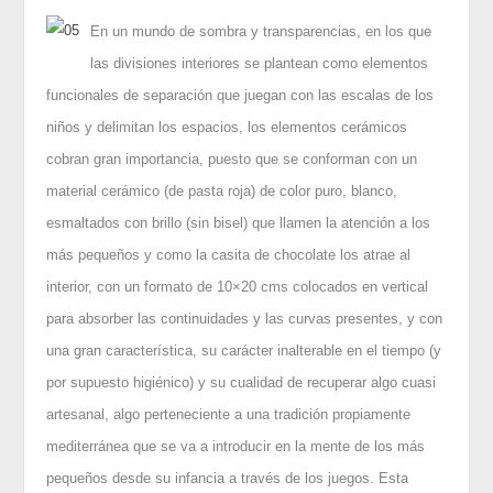
En un mundo de sombra y transparencias, en los que
las divisiones interiores se plantean como elementos
funcionales de separación que juegan con las escalas de los
niños y delimitan los espacios, los elementos cerámicos
cobran gran importancia, puesto que se conforman con un
material cerámico (de pasta roja) de color puro, blanco,
esmaltados con brillo (sin bisel) que llamen la atención a los
más pequeños y como la casita de chocolate los atrae al
interior, con un formato de 10×20 cms colocados en vertical
para absorber las continuidades y las curvas presentes, y con
una gran característica, su carácter inalterable en el tiempo (y
por supuesto higiénico) y su cualidad de recuperar algo cuasi
artesanal, algo perteneciente a una tradición propiamente
mediterránea que se va a introducir en la mente de los más
pequeños desde su infancia a través de los juegos. Esta