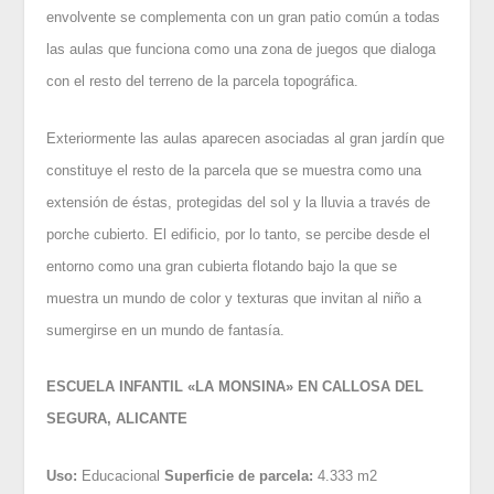
envolvente se complementa con un gran patio común a todas
las aulas que funciona como una zona de juegos que dialoga
con el resto del terreno de la parcela topográfica.
Exteriormente las aulas aparecen asociadas al gran jardín que
constituye el resto de la parcela que se muestra como una
extensión de éstas, protegidas del sol y la lluvia a través de
porche cubierto. El edificio, por lo tanto, se percibe desde el
entorno como una gran cubierta flotando bajo la que se
muestra un mundo de color y texturas que invitan al niño a
sumergirse en un mundo de fantasía.
ESCUELA INFANTIL «LA MONSINA» EN CALLOSA DEL
SEGURA, ALICANTE
Uso:
Educacional
Superficie de parcela:
4.333 m2