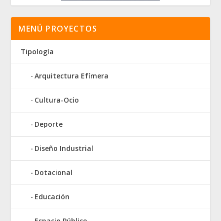
MENÚ PROYECTOS
Tipología
Arquitectura Efímera
Cultura-Ocio
Deporte
Diseño Industrial
Dotacional
Educación
Espacio Público