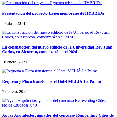
Presentación del proyecto Hypermembrane de HYBRIDa
17 abril, 2014
La construcción del nuevo edificio de la Universidad Rey Juan
Carlos, en Alcorcón, comenzará en el 2024
18 enero, 2024
Requena y Plaza transforma el Hotel MELIÁ La Palma
7 febrero, 2025
Agvar Arquitectos, ganador del concurso Reinventing Cities de