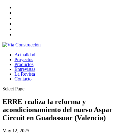
Actualidad
Proyectos
Productos
Entrevistas
La Revista
Contacto
Select Page
ERRE realiza la reforma y
acondicionamiento del nuevo Aspar
Circuit en Guadassuar (Valencia)
May 12, 2025