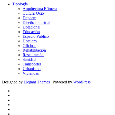
Tipología
Arquitectura Efímera
Cultura-Ocio
Deporte
Diseño Industrial
Dotacional
Educación
Espacio Público
Hotelero
Oficinas
Rehabilitación
Restauración
Sanidad
Transportes
Urbanismo
Viviendas
Designed by
Elegant Themes
| Powered by
WordPress