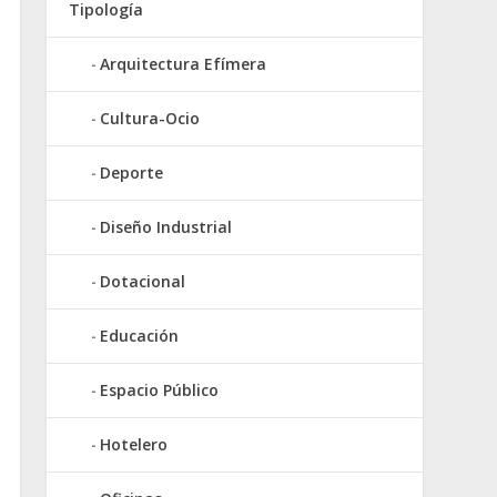
Tipología
Arquitectura Efímera
Cultura-Ocio
Deporte
Diseño Industrial
Dotacional
Educación
Espacio Público
Hotelero