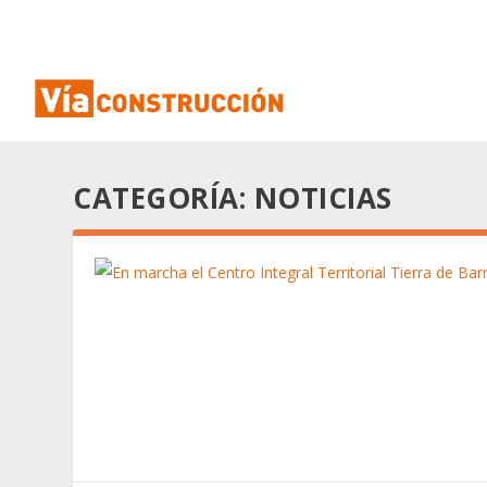
CATEGORÍA:
NOTICIAS