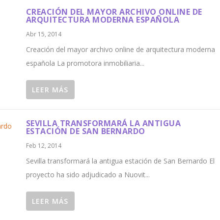
CREACIÓN DEL MAYOR ARCHIVO ONLINE DE
ARQUITECTURA MODERNA ESPAÑOLA
Abr 15, 2014
Creación del mayor archivo online de arquitectura moderna
española La promotora inmobiliaria...
LEER MÁS
SEVILLA TRANSFORMARÁ LA ANTIGUA
ESTACIÓN DE SAN BERNARDO
Feb 12, 2014
Sevilla transformará la antigua estación de San Bernardo El
proyecto ha sido adjudicado a Nuovit...
LEER MÁS