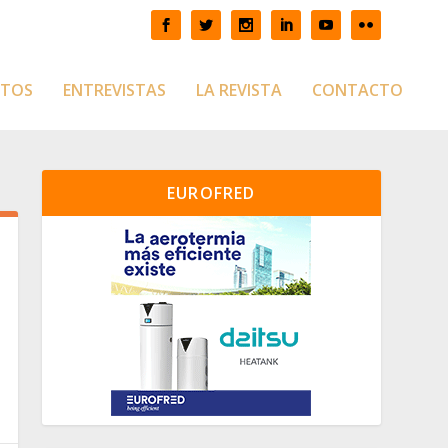
CTOS
ENTREVISTAS
LA REVISTA
CONTACTO
EUROFRED