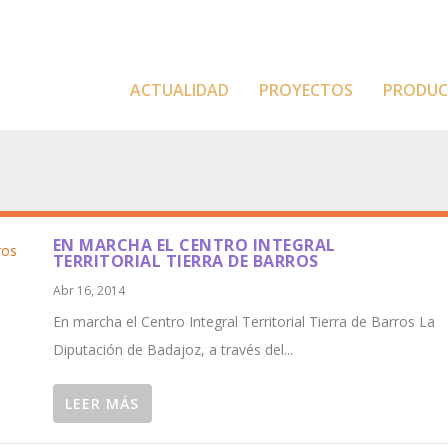
ACTUALIDAD
PROYECTOS
PRODU
EN MARCHA EL CENTRO INTEGRAL
TERRITORIAL TIERRA DE BARROS
Abr 16, 2014
En marcha el Centro Integral Territorial Tierra de Barros La
Diputación de Badajoz, a través del...
LEER MÁS