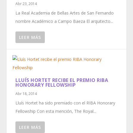
Abr 23, 2014
La Real Academia de Bellas Artes de San Fernando
nombre Académico a Campo Baeza El arquitecto...
LEER MÁS
LLUÍS HORTET RECIBE EL PREMIO RIBA
HONORARY FELLOWSHIP
Abr 18, 2014
Lluís Hortet ha sido premiado con el RIBA Honorary
Fellowship Con esta mención, The Royal...
LEER MÁS