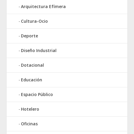
Arquitectura Efímera
Cultura-Ocio
Deporte
Diseño Industrial
Dotacional
Educación
Espacio Público
Hotelero
Oficinas