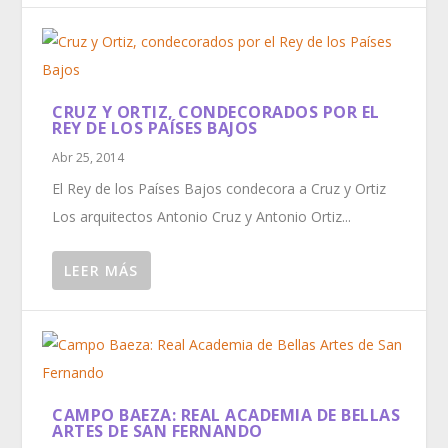
CRUZ Y ORTIZ, CONDECORADOS POR EL
REY DE LOS PAÍSES BAJOS
Abr 25, 2014
El Rey de los Países Bajos condecora a Cruz y Ortiz
Los arquitectos Antonio Cruz y Antonio Ortiz...
LEER MÁS
CAMPO BAEZA: REAL ACADEMIA DE BELLAS
ARTES DE SAN FERNANDO