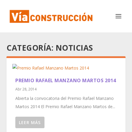
CATEGORÍA:
NOTICIAS
PREMIO RAFAEL MANZANO MARTOS 2014
Abr 28, 2014
Abierta la convocatoria del Premio Rafael Manzano
Martos 2014 El Premio Rafael Manzano Martos de...
LEER MÁS