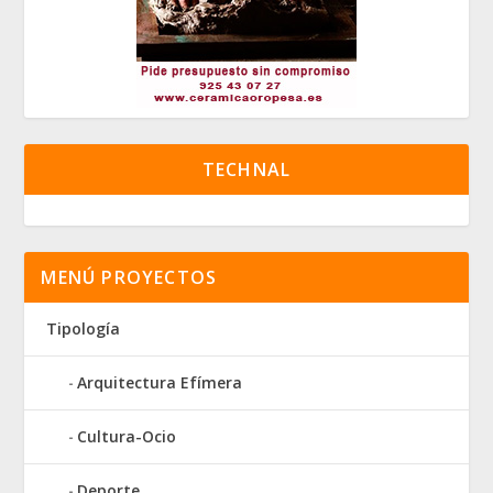
TECHNAL
MENÚ PROYECTOS
Tipología
Arquitectura Efímera
Cultura-Ocio
Deporte