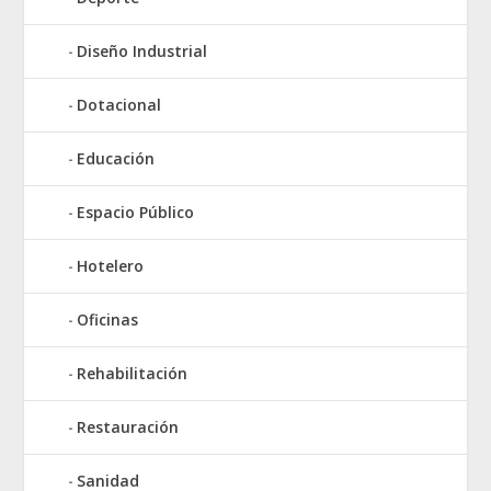
Diseño Industrial
Dotacional
Educación
Espacio Público
Hotelero
Oficinas
Rehabilitación
Restauración
Sanidad