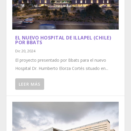
EL NUEVO HOSPITAL DE ILLAPEL (CHILE)
POR BBATS
Dic 20, 2024
El proyecto presentado por Bbats para el nuevo
Hospital Dr. Humberto Elorza Cortés situado en...
LEER MÁS