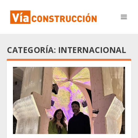
CATEGORÍA:
INTERNACIONAL