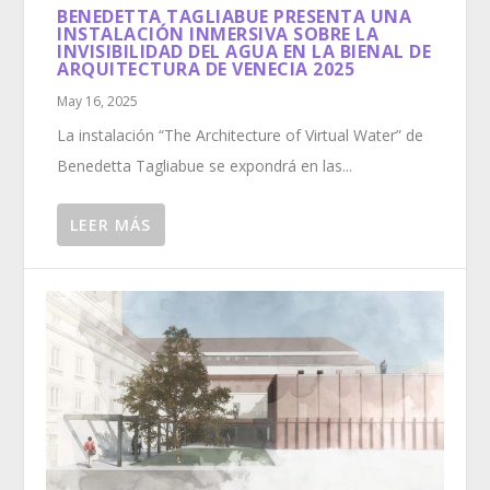
BENEDETTA TAGLIABUE PRESENTA UNA
INSTALACIÓN INMERSIVA SOBRE LA
INVISIBILIDAD DEL AGUA EN LA BIENAL DE
ARQUITECTURA DE VENECIA 2025
May 16, 2025
La instalación “The Architecture of Virtual Water” de
Benedetta Tagliabue se expondrá en las...
LEER MÁS