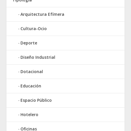
Arquitectura Efímera
Cultura-Ocio
Deporte
Diseño Industrial
Dotacional
Educación
Espacio Público
Hotelero
Oficinas