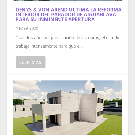
DENYS & VON AREND ULTIMA LA REFORMA
INTERIOR DEL PARADOR DE AIGUABLAVA
PARA SU INMINENTE APERTURA
May 29, 2020
Tras dos años de paralización de las obras, el estudio
trabaja intensamente para que el...
LEER MÁS