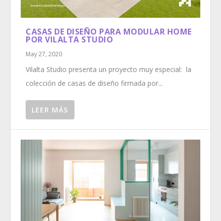
CASAS DE DISEÑO PARA MODULAR HOME
POR VILALTA STUDIO
May 27, 2020
Vilalta Studio presenta un proyecto muy especial: la
colección de casas de diseño firmada por...
LEER MÁS