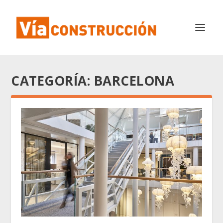
CATEGORÍA:
BARCELONA