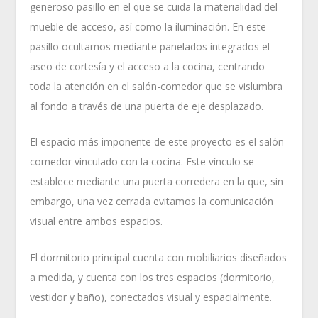
generoso pasillo en el que se cuida la materialidad del
mueble de acceso, así como la iluminación. En este
pasillo ocultamos mediante panelados integrados el
aseo de cortesía y el acceso a la cocina, centrando
toda la atención en el salón-comedor que se vislumbra
al fondo a través de una puerta de eje desplazado.
El espacio más imponente de este proyecto es el salón-
comedor vinculado con la cocina. Este vínculo se
establece mediante una puerta corredera en la que, sin
embargo, una vez cerrada evitamos la comunicación
visual entre ambos espacios.
El dormitorio principal cuenta con mobiliarios diseñados
a medida, y cuenta con los tres espacios (dormitorio,
vestidor y baño), conectados visual y espacialmente.