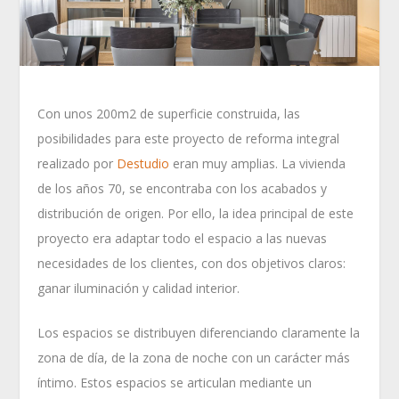
Con unos 200m2 de superficie construida, las
posibilidades para este proyecto de reforma integral
realizado por
Destudio
eran muy amplias. La vivienda
de los años 70, se encontraba con los acabados y
distribución de origen. Por ello, la idea principal de este
proyecto era adaptar todo el espacio a las nuevas
necesidades de los clientes, con dos objetivos claros:
ganar iluminación y calidad interior.
Los espacios se distribuyen diferenciando claramente la
zona de día, de la zona de noche con un carácter más
íntimo. Estos espacios se articulan mediante un