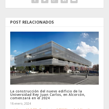
POST RELACIONADOS
La construcción del nuevo edificio de la
Universidad Rey Juan Carlos, en Alcorcón,
comenzará en el 2024
18 enero, 2024