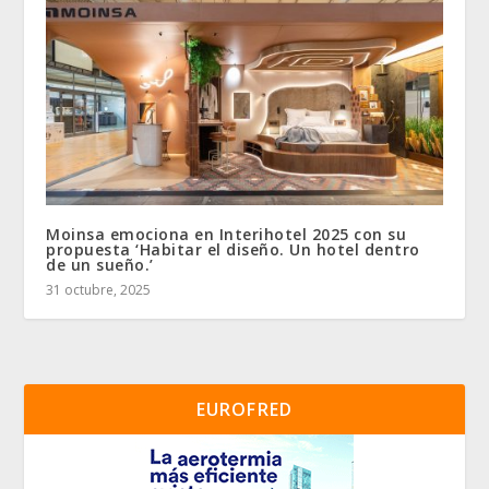
Moinsa emociona en Interihotel 2025 con su
propuesta ‘Habitar el diseño. Un hotel dentro
de un sueño.’
31 octubre, 2025
EUROFRED