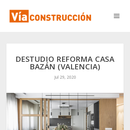
DESTUDIO REFORMA CASA
BAZÁN (VALENCIA)
Jul 29, 2020