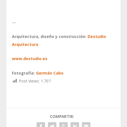
—
Arquitectura, diseño y construcción:
Destudio
Arquitectura
www.destudio.es
Fotografía:
Germán Cabo
Post Views:
1.707
COMPARTIR: