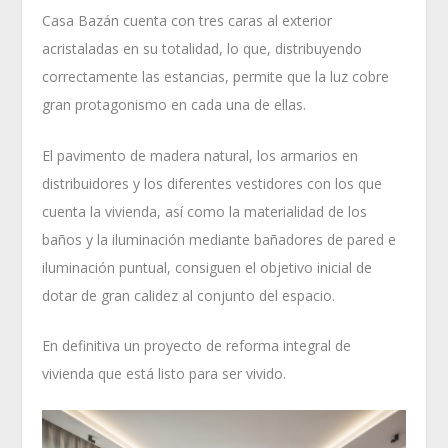
Casa Bazán cuenta con tres caras al exterior
acristaladas en su totalidad, lo que, distribuyendo
correctamente las estancias, permite que la luz cobre
gran protagonismo en cada una de ellas.
El pavimento de madera natural, los armarios en
distribuidores y los diferentes vestidores con los que
cuenta la vivienda, así como la materialidad de los
baños y la iluminación mediante bañadores de pared e
iluminación puntual, consiguen el objetivo inicial de
dotar de gran calidez al conjunto del espacio.
En definitiva un proyecto de reforma integral de
vivienda que está listo para ser vivido.