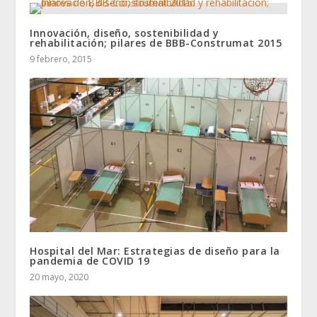
Innovación, diseño, sostenibilidad y
rehabilitación; pilares de BBB-Construmat 2015
9 febrero, 2015
Hospital del Mar: Estrategias de diseño para la
pandemia de COVID 19
20 mayo, 2020