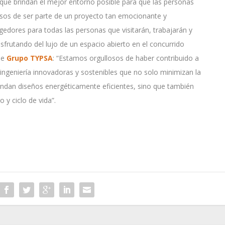
o que brindan el mejor entorno posible para que las personas
osos de ser parte de un proyecto tan emocionante y
gedores para todas las personas que visitarán, trabajarán y
isfrutando del lujo de un espacio abierto en el concurrido
 de
Grupo TYPSA
: “Estamos orgullosos de haber contribuido a
ingeniería innovadoras y sostenibles que no solo minimizan la
rindan diseños energéticamente eficientes, sino que también
y ciclo de vida”.