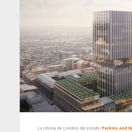
La oficina de Londres del estudio
Perkins and Wi