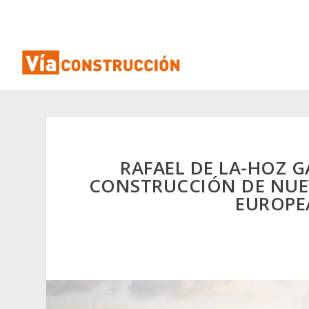
RAFAEL DE LA-HOZ 
CONSTRUCCIÓN DE NUEV
EUROPE