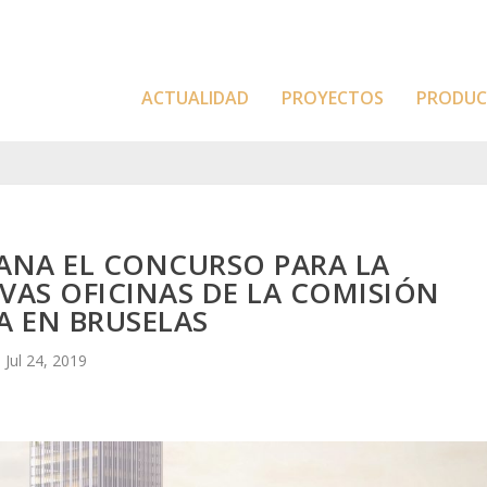
ACTUALIDAD
PROYECTOS
PRODU
GANA EL CONCURSO PARA LA
AS OFICINAS DE LA COMISIÓN
A EN BRUSELAS
Jul 24, 2019