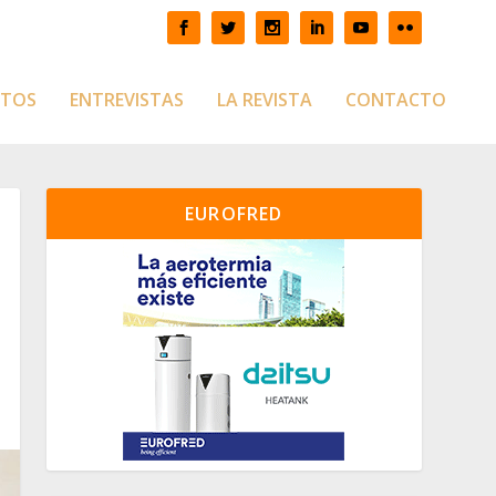
CTOS
ENTREVISTAS
LA REVISTA
CONTACTO
EUROFRED