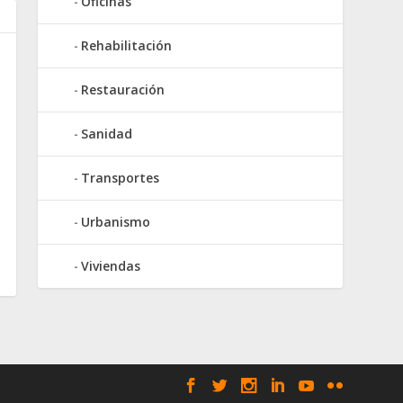
Oficinas
Rehabilitación
Restauración
Sanidad
Transportes
Urbanismo
Viviendas