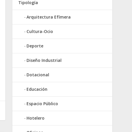
Tipología
Arquitectura Efímera
Cultura-Ocio
Deporte
Diseño Industrial
Dotacional
Educación
Espacio Público
Hotelero