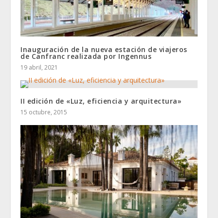
Inauguración de la nueva estación de viajeros
de Canfranc realizada por Ingennus
19 abril, 2021
II edición de «Luz, eficiencia y arquitectura»
15 octubre, 2015