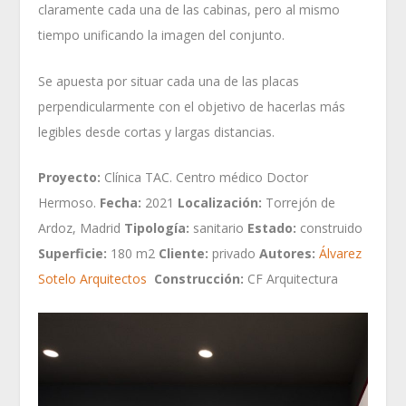
claramente cada una de las cabinas, pero al mismo
tiempo unificando la imagen del conjunto.
Se apuesta por situar cada una de las placas
perpendicularmente con el objetivo de hacerlas más
legibles desde cortas y largas distancias.
Proyecto:
Clínica TAC. Centro médico Doctor
Hermoso.
Fecha:
2021
Localización:
Torrejón de
Ardoz, Madrid
Tipología:
sanitario
Estado:
construido
Superficie:
180 m2
Cliente:
privado
Autores:
Álvarez
Sotelo Arquitectos
Construcción:
CF Arquitectura