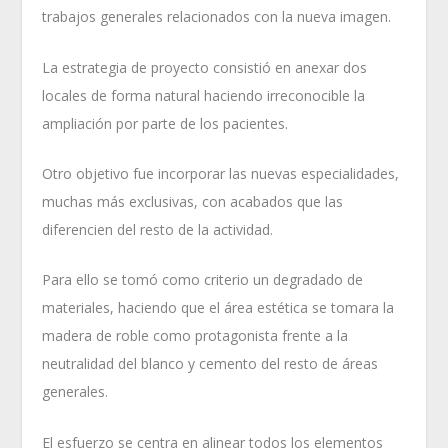
trabajos generales relacionados con la nueva imagen.
La estrategia de proyecto consistió en anexar dos
locales de forma natural haciendo irreconocible la
ampliación por parte de los pacientes.
Otro objetivo fue incorporar las nuevas especialidades,
muchas más exclusivas, con acabados que las
diferencien del resto de la actividad.
Para ello se tomó como criterio un degradado de
materiales, haciendo que el área estética se tomara la
madera de roble como protagonista frente a la
neutralidad del blanco y cemento del resto de áreas
generales.
El esfuerzo se centra en alinear todos los elementos