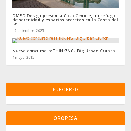
OMEO Design presenta Casa Cenote, un refugio
de serenidad y espacios secretos en la Costa del
Sol
19 diciembre, 2025
Nuevo concurso reTHINK!NG- Big Urban Crunch
4 mayo, 2015
EUROFRED
OROPESA