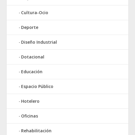
Cultura-Ocio
Deporte
Diseño Industrial
Dotacional
Educación
Espacio Público
Hotelero
Oficinas
Rehabilitación