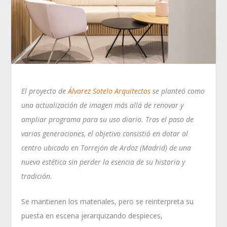
El proyecto de
Álvarez Sotelo Arquitectos
se planteó como
una actualización de imagen más allá de renovar y
ampliar programa para su uso diario. Tras el paso de
varias generaciones, el objetivo consistió en dotar al
centro ubicado en Torrejón de Ardoz (Madrid) de una
nueva estética sin perder la esencia de su historia y
tradición.
Se mantienen los materiales, pero se reinterpreta su
puesta en escena jerarquizando despieces,