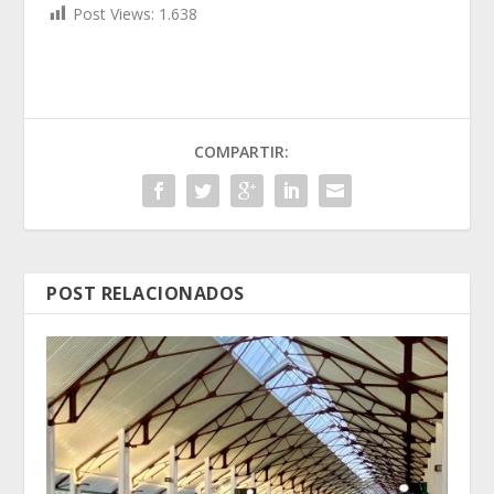
Post Views:
1.638
COMPARTIR:
POST RELACIONADOS