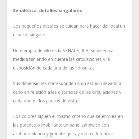
Señalética: detalles singulares
Los pequeños detalles se cuidan para hacer del local un
espacio singular.
Un ejemplo de ello es la SEÑALÉTICA, se diseña a
medida teniendo en cuenta las circulaciones y la
disposición de cada una de las consultas.
Sus dimensiones corresponden a un estudio llevado a
cabo en relación a las distancias de las circulaciones y
cada uno de los puntos de vista.
Los colores siguen el mismo criterio que se emplea en
las paredes o mobiliario: un panel sándwich con
acabado blanco y granate que ayuda a diferenciar