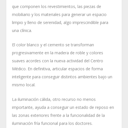
que componen los revestimientos, las piezas de
mobiliario y los materiales para generar un espacio
limpio y lleno de serenidad, algo imprescindible para
una clínica.
El color blanco y el cemento se transforman
progresivamente en la madera de roble y colores
suaves acordes con la nueva actividad del Centro
Médico. En definitiva, articular espacios de forma
inteligente para conseguir distintos ambientes bajo un
mismo local.
La iluminación cálida, otro recurso no menos
importante, ayuda a conseguir un estado de reposo en
las zonas exteriores frente a la funcionalidad de la
iluminación fría funcional para los doctores.