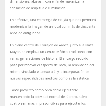
dimensiones, alturas… con el fin de maximizar la
sensación de amplitud e iluminación.
En definitiva, una estrategia de cirugía que nos permitirá
modernizar la imagen de un local con más de cincuenta
años de antigüedad.
En pleno centro de Torrejón de Ardoz, junto a la Plaza
Mayor, se emplaza un Centro Médico Tradicional con
varias generaciones de historia. El encargo recibido
pasa por renovar el aspecto del local, la ampliación del
mismo vinculado el anexo a él y la incorporación de
nuevas especialidades médicas como es la estética.
Tanto proyecto como obra debía ejecutarse
manteniendo la actividad normal del Centro, salvo
cuatro semanas imprescindibles para ejecutar los