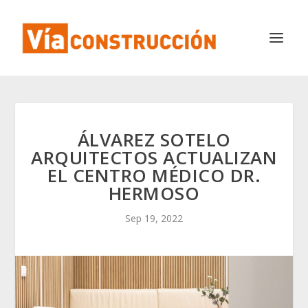
ÁLVAREZ SOTELO
ARQUITECTOS ACTUALIZAN
EL CENTRO MÉDICO DR.
HERMOSO
Sep 19, 2022