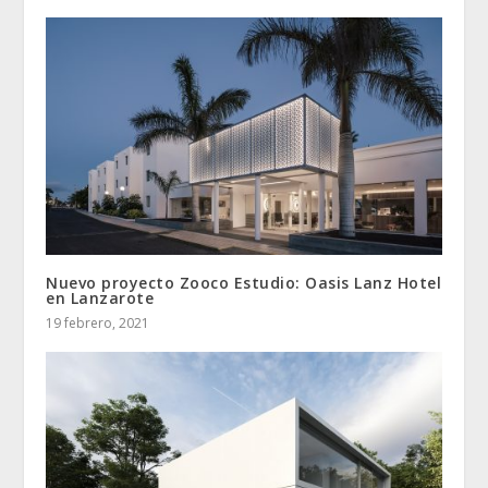
Nuevo proyecto Zooco Estudio: Oasis Lanz Hotel
en Lanzarote
19 febrero, 2021