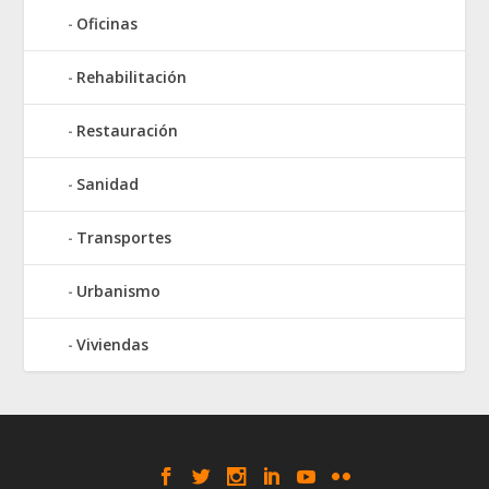
Oficinas
Rehabilitación
Restauración
Sanidad
Transportes
Urbanismo
Viviendas
Elegant Themes
WordPress
Designed by
| Powered by