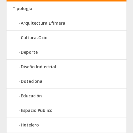
Tipología
Arquitectura Efímera
Cultura-Ocio
Deporte
Diseño Industrial
Dotacional
Educación
Espacio Público
Hotelero