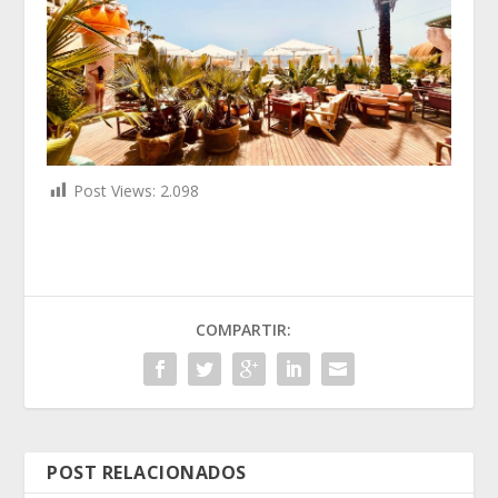
Post Views:
2.098
COMPARTIR:
POST RELACIONADOS