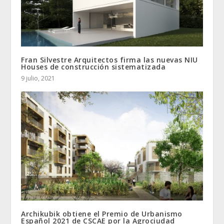
Fran Silvestre Arquitectos firma las nuevas NIU
Houses de construcción sistematizada
9 julio, 2021
Archikubik obtiene el Premio de Urbanismo
Español 2021 de CSCAE por la Agrociudad