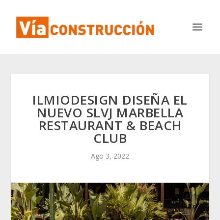
ILMIODESIGN DISEÑA EL
NUEVO SLVJ MARBELLA
RESTAURANT & BEACH
CLUB
Ago 3, 2022