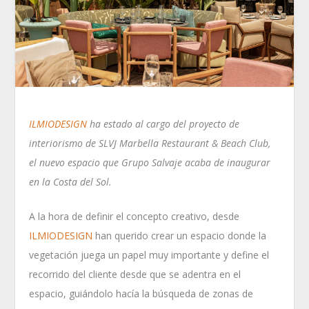
ILMIODESIGN
ha estado al cargo del proyecto de
interiorismo de SLVJ Marbella Restaurant & Beach Club,
el nuevo espacio que Grupo Salvaje acaba de inaugurar
en la Costa del Sol.
A la hora de definir el concepto creativo, desde
ILMIODESIGN
han querido crear un espacio donde la
vegetación juega un papel muy importante y define el
recorrido del cliente desde que se adentra en el
espacio, guiándolo hacía la búsqueda de zonas de