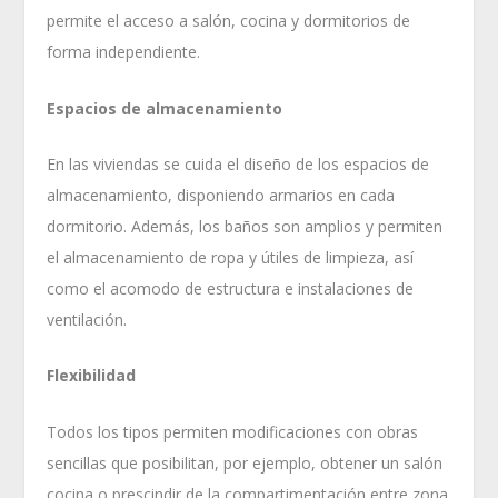
permite el acceso a salón, cocina y dormitorios de
forma independiente.
Espacios de almacenamiento
En las viviendas se cuida el diseño de los espacios de
almacenamiento, disponiendo armarios en cada
dormitorio. Además, los baños son amplios y permiten
el almacenamiento de ropa y útiles de limpieza, así
como el acomodo de estructura e instalaciones de
ventilación.
Flexibilidad
Todos los tipos permiten modificaciones con obras
sencillas que posibilitan, por ejemplo, obtener un salón
cocina o prescindir de la compartimentación entre zona