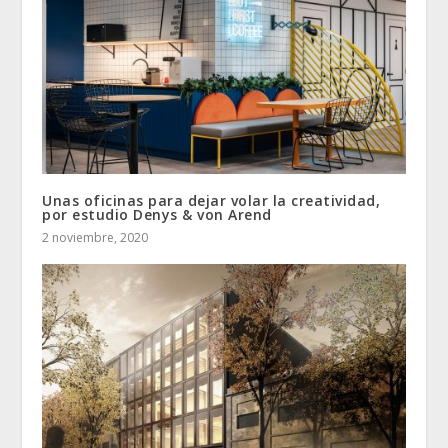
Unas oficinas para dejar volar la creatividad,
por estudio Denys & von Arend
2 noviembre, 2020