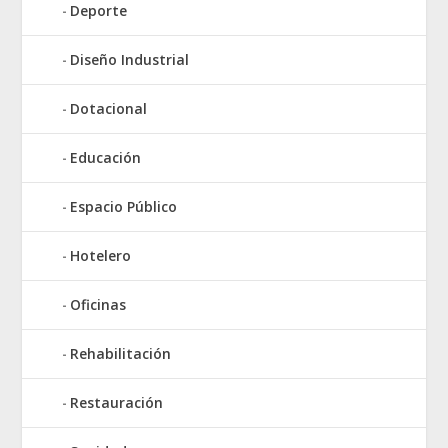
Deporte
Diseño Industrial
Dotacional
Educación
Espacio Público
Hotelero
Oficinas
Rehabilitación
Restauración