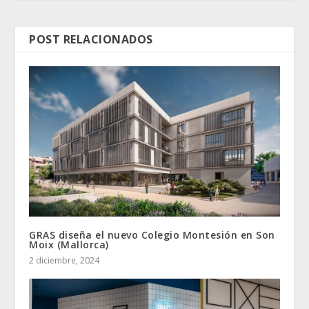
POST RELACIONADOS
GRAS diseña el nuevo Colegio Montesión en Son
Moix (Mallorca)
2 diciembre, 2024