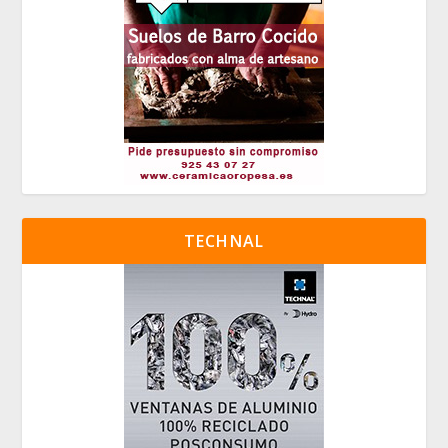
TECHNAL