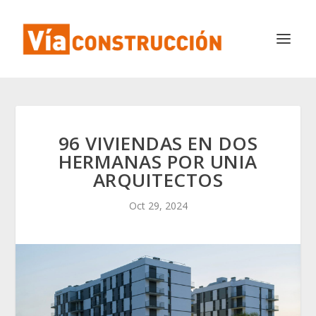
96 VIVIENDAS EN DOS
HERMANAS POR UNIA
ARQUITECTOS
Oct 29, 2024