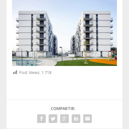
Post Views:
1.718
COMPARTIR: