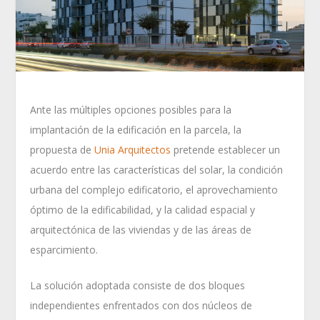
Ante las múltiples opciones posibles para la
implantación de la edificación en la parcela, la
propuesta de
Unia Arquitectos
pretende establecer un
acuerdo entre las características del solar, la condición
urbana del complejo edificatorio, el aprovechamiento
óptimo de la edificabilidad, y la calidad espacial y
arquitectónica de las viviendas y de las áreas de
esparcimiento.
La solución adoptada consiste de dos bloques
independientes enfrentados con dos núcleos de