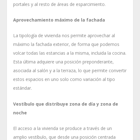
portales y al resto de áreas de esparcimiento.
Aprovechamiento máximo de la fachada
La tipología de vivienda nos permite aprovechar al
máximo la fachada exterior, de forma que podemos
volcar todas las estancias a la misma, incluida la cocina.
Esta última adquiere una posición preponderante,
asociada al salón y a la terraza, lo que permite convertir
estos espacios en uno solo como variación al tipo
estándar.
Vestíbulo que distribuye zona de día y zona de
noche
El acceso a la vivienda se produce a través de un
amplio vestíbulo, que desde una posición centrada