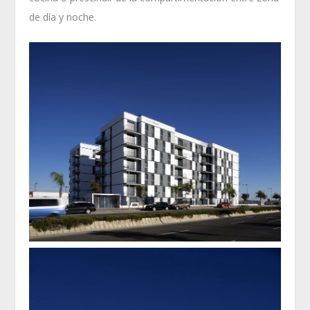
de día y noche.