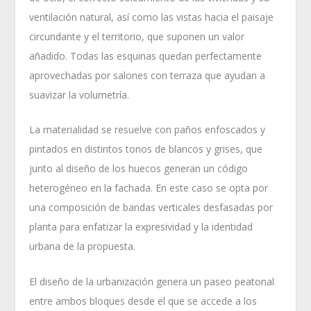
ventilación natural, así como las vistas hacia el paisaje
circundante y el territorio, que suponen un valor
añadido. Todas las esquinas quedan perfectamente
aprovechadas por salones con terraza que ayudan a
suavizar la volumetría.
La materialidad se resuelve con paños enfoscados y
pintados en distintos tonos de blancos y grises, que
junto al diseño de los huecos generan un código
heterogéneo en la fachada. En este caso se opta por
una composición de bandas verticales desfasadas por
planta para enfatizar la expresividad y la identidad
urbana de la propuesta.
El diseño de la urbanización genera un paseo peatonal
entre ambos bloques desde el que se accede a los