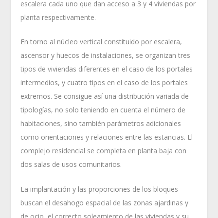
escalera cada uno que dan acceso a 3 y 4 viviendas por
planta respectivamente.
En torno al núcleo vertical constituido por escalera,
ascensor y huecos de instalaciones, se organizan tres
tipos de viviendas diferentes en el caso de los portales
intermedios, y cuatro tipos en el caso de los portales
extremos. Se consigue así una distribución variada de
tipologías, no solo teniendo en cuenta el número de
habitaciones, sino también parámetros adicionales
como orientaciones y relaciones entre las estancias. El
complejo residencial se completa en planta baja con
dos salas de usos comunitarios.
La implantación y las proporciones de los bloques
buscan el desahogo espacial de las zonas ajardinas y
de ocio, el correcto soleamiento de las viviendas y su