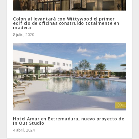
Colonial levantará con Wittywood el primer
edificio de oficinas construido totalmente en
madera
8 julio, 2020
Hotel Amar en Extremadura, nuevo proyecto de
In Out Studio
4 abril, 2024