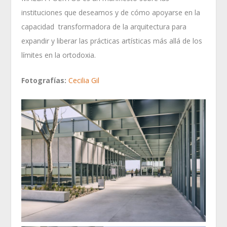
instituciones que deseamos y de cómo apoyarse en la
capacidad transformadora de la arquitectura para
expandir y liberar las prácticas artísticas más allá de los
límites en la ortodoxia.
Fotografías:
Cecilia Gil