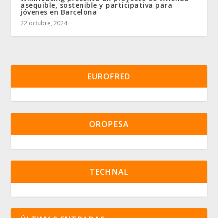
asequible, sostenible y participativa para
jóvenes en Barcelona
22 octubre, 2024
EUROFRED
OROPESA
TECHNAL