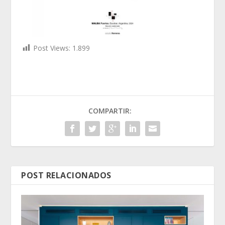
Post Views:
1.899
COMPARTIR:
POST RELACIONADOS