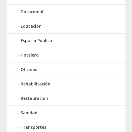
Dotacional
Educación
Espacio Público
Hotelero
Oficinas
Rehabilitación
Restauración
Sanidad
Transportes