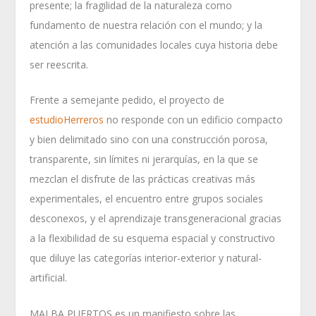
presente; la fragilidad de la naturaleza como
fundamento de nuestra relación con el mundo; y la
atención a las comunidades locales cuya historia debe
ser reescrita.
Frente a semejante pedido, el proyecto de
estudioHerreros
no responde con un edificio compacto
y bien delimitado sino con una construcción porosa,
transparente, sin límites ni jerarquías, en la que se
mezclan el disfrute de las prácticas creativas más
experimentales, el encuentro entre grupos sociales
desconexos, y el aprendizaje transgeneracional gracias
a la flexibilidad de su esquema espacial y constructivo
que diluye las categorías interior-exterior y natural-
artificial.
MALBA PUERTOS es un manifiesto sobre las