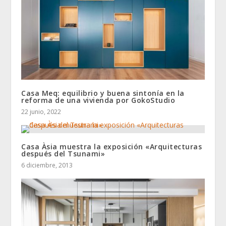
Casa Meq: equilibrio y buena sintonía en la
reforma de una vivienda por GokoStudio
22 junio, 2022
Casa Àsia muestra la exposición «Arquitecturas
después del Tsunami»
6 diciembre, 2013