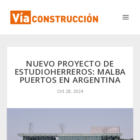
NUEVO PROYECTO DE
ESTUDIOHERREROS: MALBA
PUERTOS EN ARGENTINA
Oct 28, 2024