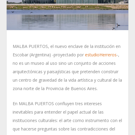
MALBA PUERTOS, el nuevo enclave de la institución en
Escobar (Argentina) -proyectado por
estudioHerreros
-,
no es un museo al uso sino un conjunto de acciones
arquitectónicas y paisajísticas que pretenden construir
un centro de gravedad de la vida artística y cultural de la
zona norte de la Provincia de Buenos Aires.
En MALBA PUERTOS confluyen tres intereses
inevitables para entender el papel actual de las
instituciones culturales: el arte como instrumento con el
que hacerse preguntas sobre las contradicciones del