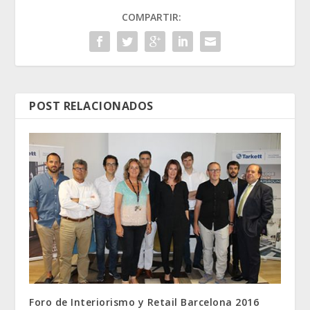
COMPARTIR:
POST RELACIONADOS
Foro de Interiorismo y Retail Barcelona 2016