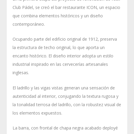
Club Pádel, se creó el bar restaurante ICON, un espacio
que combina elementos históricos y un diseño
contemporáneo.
Ocupando parte del edificio original de 1912, preserva
la estructura de techo original, lo que aporta un
encanto histórico. El diseño interior adopta un estilo
industrial inspirado en las cervecerías artesanales
inglesas.
El ladrillo y las vigas vistas generan una sensación de
autenticidad al interior, conjugando la textura rugosa y
la tonalidad terrosa del ladrillo, con la robustez visual de
los elementos expuestos.
La barra, con frontal de chapa negra acabado deployé