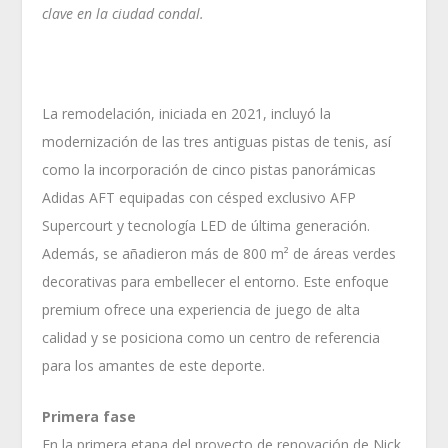
clave en la ciudad condal.
La remodelación, iniciada en 2021, incluyó la
modernización de las tres antiguas pistas de tenis, así
como la incorporación de cinco pistas panorámicas
Adidas AFT equipadas con césped exclusivo AFP
Supercourt y tecnología LED de última generación.
Además, se añadieron más de 800 m² de áreas verdes
decorativas para embellecer el entorno. Este enfoque
premium ofrece una experiencia de juego de alta
calidad y se posiciona como un centro de referencia
para los amantes de este deporte.
Primera fase
En la primera etapa del proyecto de renovación de Nick