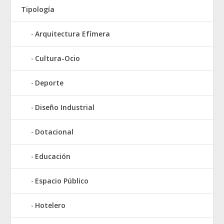
Tipología
Arquitectura Efímera
Cultura-Ocio
Deporte
Diseño Industrial
Dotacional
Educación
Espacio Público
Hotelero