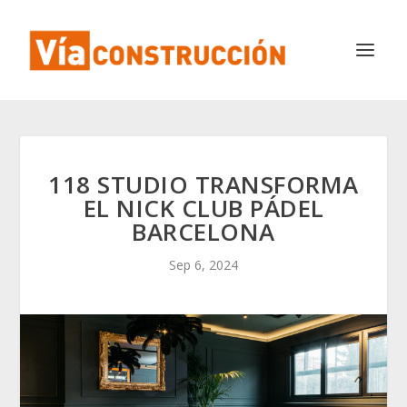
118 STUDIO TRANSFORMA
EL NICK CLUB PÁDEL
BARCELONA
Sep 6, 2024