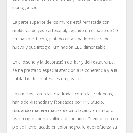
iconográfica.
La parte superior de los muros está rematada con
molduras de yeso artesanal, dejando un espacio de 20
cm hasta el techo, pintado en acabado cáscara de
huevo y que integra iluminación LED dimerizable.
En el diseño y la decoración del bar y del restaurante,
se ha prestado especial atención a la coherencia y a la
calidad de los materiales empleados.
Las mesas, tanto las cuadradas como las redondas,
han sido diseñadas y fabricadas por 118 Studio,
utilizando madera maciza de pino lacado en un tono
oscuro que aporta solidez al conjunto. Cuentan con un
pie de hierro lacado en color negro, lo que refuerza su