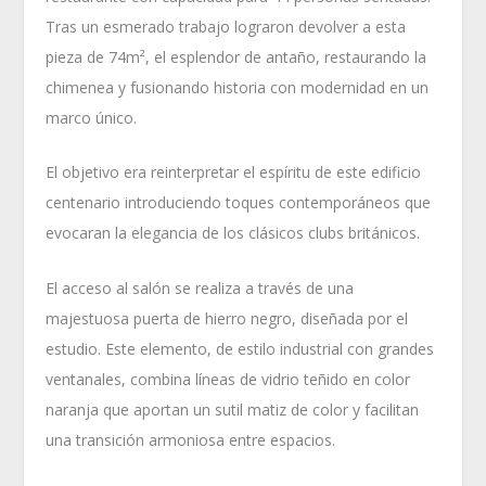
Tras un esmerado trabajo lograron devolver a esta
pieza de 74m², el esplendor de antaño, restaurando la
chimenea y fusionando historia con modernidad en un
marco único.
El objetivo era reinterpretar el espíritu de este edificio
centenario introduciendo toques contemporáneos que
evocaran la elegancia de los clásicos clubs británicos.
El acceso al salón se realiza a través de una
majestuosa puerta de hierro negro, diseñada por el
estudio. Este elemento, de estilo industrial con grandes
ventanales, combina líneas de vidrio teñido en color
naranja que aportan un sutil matiz de color y facilitan
una transición armoniosa entre espacios.