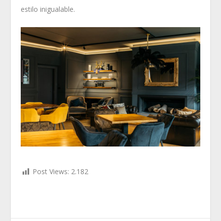
estilo inigualable.
Post Views:
2.182