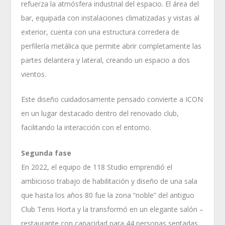
refuerza la atmósfera industrial del espacio. El área del
bar, equipada con instalaciones climatizadas y vistas al
exterior, cuenta con una estructura corredera de
perfilería metálica que permite abrir completamente las
partes delantera y lateral, creando un espacio a dos
vientos.
Este diseño cuidadosamente pensado convierte a ICON
en un lugar destacado dentro del renovado club,
facilitando la interacción con el entorno.
Segunda fase
En 2022, el equipo de 118 Studio emprendió el
ambicioso trabajo de habilitación y diseño de una sala
que hasta los años 80 fue la zona “noble” del antiguo
Club Tenis Horta y la transformó en un elegante salón –
restaurante con capacidad para 44 personas sentadas.