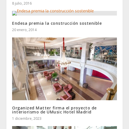
8 julio, 2016
Endesa premia la construcción sostenible
20 enero, 2014
Organized Matter firma el proyecto de
interiorismo de UMusic Hotel Madrid
1 diciembre, 2023