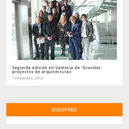
Segunda edición en Valencia de “Grandes
proyectos de arquitectura»
7 noviembre, 2016
EUROFRED