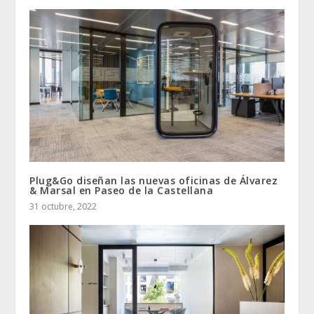
Plug&Go diseñan las nuevas oficinas de Álvarez
& Marsal en Paseo de la Castellana
31 octubre, 2022