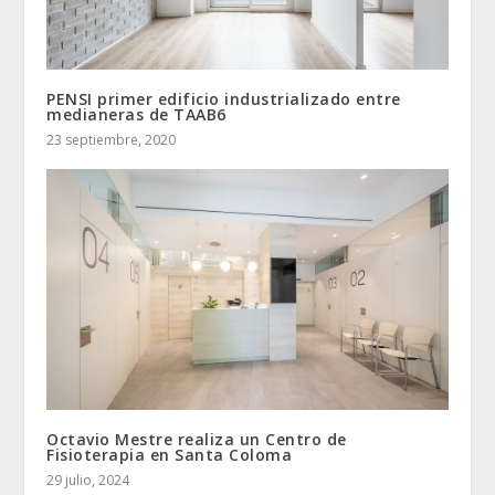
PENSI primer edificio industrializado entre
medianeras de TAAB6
23 septiembre, 2020
Octavio Mestre realiza un Centro de
Fisioterapia en Santa Coloma
29 julio, 2024