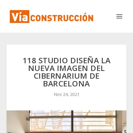
118 STUDIO DISEÑA LA
NUEVA IMAGEN DEL
CIBERNARIUM DE
BARCELONA
Nov 24, 2021