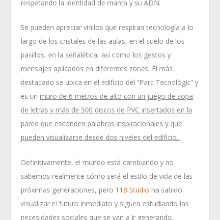
respetando la identidad de marca y su ADN.
Se pueden apreciar vinilos que respiran tecnología a lo
largo de los cristales de las aulas, en el suelo de los
pasillos, en la señalética, así como los gestos y
mensajes aplicados en diferentes zonas. El más
destacado se ubica en el edificio del “Parc Tecnológic” y
es un
muro de 6 metros de alto con un juego de sopa
de letras y más de 500 discos de PVC insertados en la
pared que esconden palabras inspiracionales y que
pueden visualizarse desde dos niveles del edificio.
Definitivamente, el mundo está cambiando y no
sabemos realmente cómo será el estilo de vida de las
próximas generaciones, pero
118 Studio
ha sabido
visualizar el futuro inmediato y siguen estudiando las
necesidades sociales que se van a ir generando.