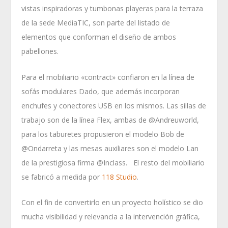
vistas inspiradoras y tumbonas playeras para la terraza
de la sede MediaTIC, son parte del listado de
elementos que conforman el diseño de ambos
pabellones.
Para el mobiliario «contract» confiaron en la línea de
sofás modulares Dado, que además incorporan
enchufes y conectores USB en los mismos. Las sillas de
trabajo son de la línea Flex, ambas de @Andreuworld,
para los taburetes propusieron el modelo Bob de
@Ondarreta y las mesas auxiliares son el modelo Lan
de la prestigiosa firma @Inclass. El resto del mobiliario
se fabricó a medida por
118 Studio
.
Con el fin de convertirlo en un proyecto holístico se dio
mucha visibilidad y relevancia a la intervención gráfica,