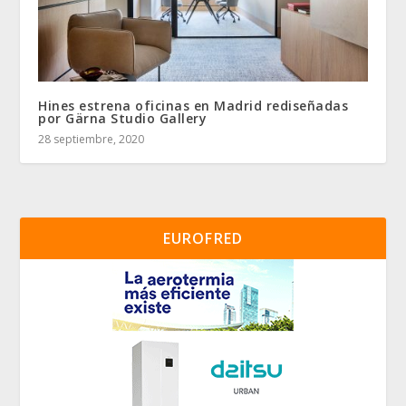
Hines estrena oficinas en Madrid rediseñadas
por Gärna Studio Gallery
28 septiembre, 2020
EUROFRED