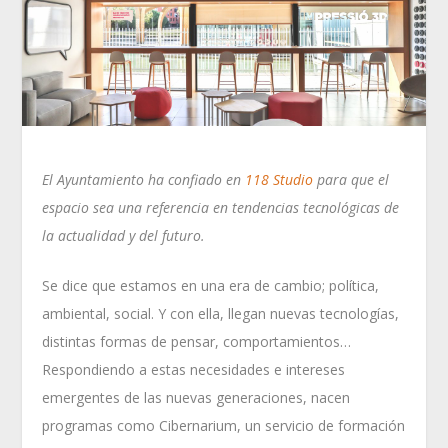
El Ayuntamiento ha confiado en
118 Studio
para que el
espacio sea una referencia en tendencias tecnológicas de
la actualidad y del futuro.
Se dice que estamos en una era de cambio; política,
ambiental, social. Y con ella, llegan nuevas tecnologías,
distintas formas de pensar, comportamientos…
Respondiendo a estas necesidades e intereses
emergentes de las nuevas generaciones, nacen
programas como Cibernarium, un servicio de formación