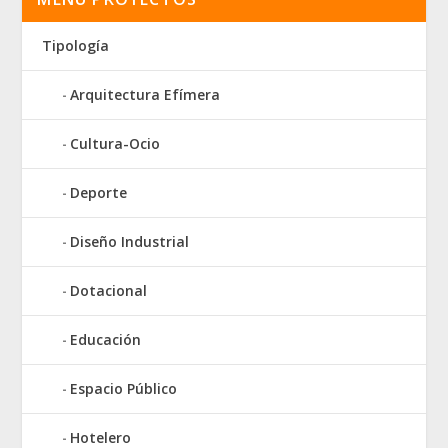
Tipología
Arquitectura Efímera
Cultura-Ocio
Deporte
Diseño Industrial
Dotacional
Educación
Espacio Público
Hotelero