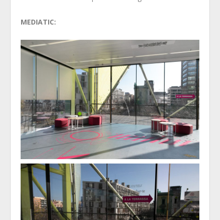
MEDIATIC: