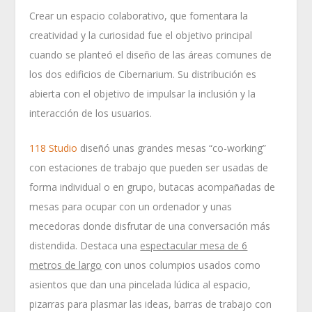
Crear un espacio colaborativo, que fomentara la
creatividad y la curiosidad fue el objetivo principal
cuando se planteó el diseño de las áreas comunes de
los dos edificios de Cibernarium. Su distribución es
abierta con el objetivo de impulsar la inclusión y la
interacción de los usuarios.
118 Studio
diseñó unas grandes mesas “co-working”
con estaciones de trabajo que pueden ser usadas de
forma individual o en grupo, butacas acompañadas de
mesas para ocupar con un ordenador y unas
mecedoras donde disfrutar de una conversación más
distendida. Destaca una
espectacular mesa de 6
metros de largo
con unos columpios usados como
asientos que dan una pincelada lúdica al espacio,
pizarras para plasmar las ideas, barras de trabajo con