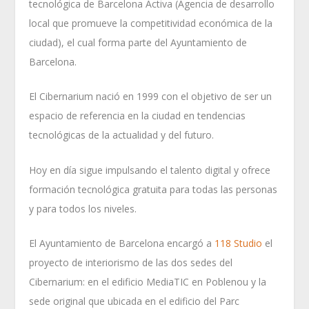
tecnológica de Barcelona Activa (Agencia de desarrollo
local que promueve la competitividad económica de la
ciudad), el cual forma parte del Ayuntamiento de
Barcelona.
El Cibernarium nació en 1999 con el objetivo de ser un
espacio de referencia en la ciudad en tendencias
tecnológicas de la actualidad y del futuro.
Hoy en día sigue impulsando el talento digital y ofrece
formación tecnológica gratuita para todas las personas
y para todos los niveles.
El Ayuntamiento de Barcelona encargó a
118 Studio
el
proyecto de interiorismo de las dos sedes del
Cibernarium: en el edificio MediaTIC en Poblenou y la
sede original que ubicada en el edificio del Parc