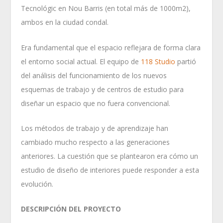
Tecnológic en Nou Barris (en total más de 1000m2),
ambos en la ciudad condal.
Era fundamental que el espacio reflejara de forma clara
el entorno social actual. El equipo de
118 Studio
partió
del análisis del funcionamiento de los nuevos
esquemas de trabajo y de centros de estudio para
diseñar un espacio que no fuera convencional.
Los métodos de trabajo y de aprendizaje han
cambiado mucho respecto a las generaciones
anteriores. La cuestión que se plantearon era cómo un
estudio de diseño de interiores puede responder a esta
evolución.
DESCRIPCIÓN DEL PROYECTO