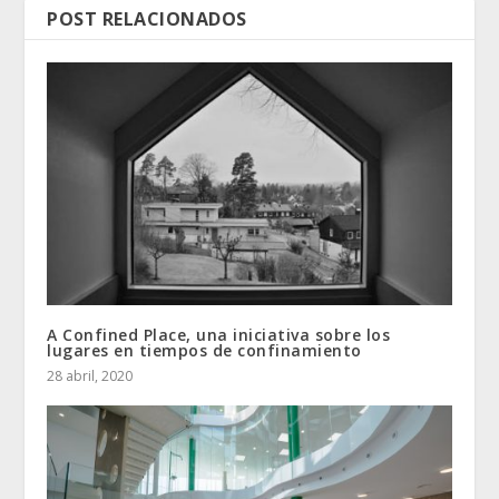
POST RELACIONADOS
A Confined Place, una iniciativa sobre los
lugares en tiempos de confinamiento
28 abril, 2020