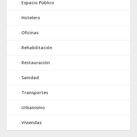
Espacio Público
Hotelero
Oficinas
Rehabilitación
Restauración
Sanidad
Transportes
Urbanismo
Viviendas