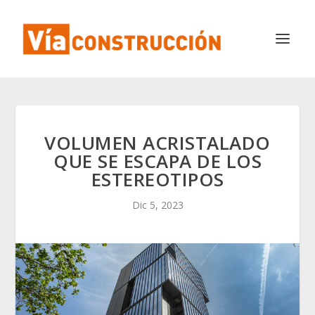
VOLUMEN ACRISTALADO
QUE SE ESCAPA DE LOS
ESTEREOTIPOS
Dic 5, 2023