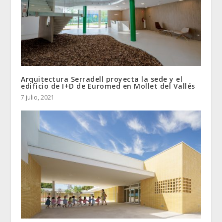
Arquitectura Serradell proyecta la sede y el
edificio de I+D de Euromed en Mollet del Vallés
7 julio, 2021