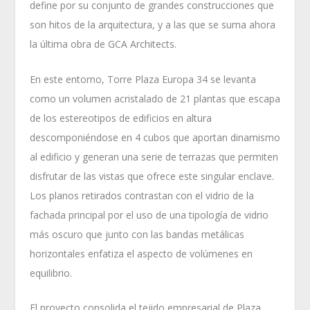
define por su conjunto de grandes construcciones que
son hitos de la arquitectura, y a las que se suma ahora
la última obra de GCA Architects.
En este entorno, Torre Plaza Europa 34 se levanta
como un volumen acristalado de 21 plantas que escapa
de los estereotipos de edificios en altura
descomponiéndose en 4 cubos que aportan dinamismo
al edificio y generan una serie de terrazas que permiten
disfrutar de las vistas que ofrece este singular enclave.
Los planos retirados contrastan con el vidrio de la
fachada principal por el uso de una tipología de vidrio
más oscuro que junto con las bandas metálicas
horizontales enfatiza el aspecto de volúmenes en
equilibrio.
El proyecto consolida el tejido empresarial de Plaza