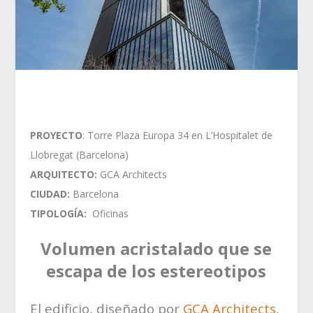
PROYECTO
: Torre Plaza Europa 34 en L’Hospitalet de
Llobregat (Barcelona)
ARQUITECTO:
GCA Architects
CIUDAD:
Barcelona
TIPOLOGÍA:
Oficinas
Volumen acristalado que se
escapa de los estereotipos
El edificio, diseñado por
GCA Architects
,