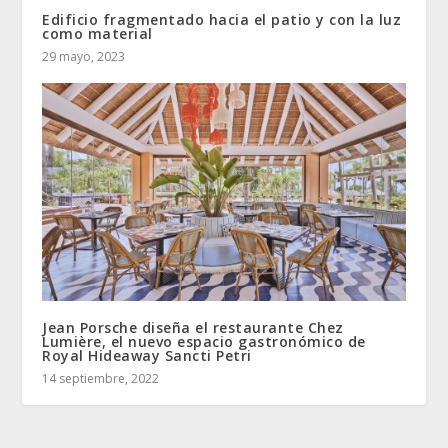
Edificio fragmentado hacia el patio y con la luz
como material
29 mayo, 2023
Jean Porsche diseña el restaurante Chez
Lumière, el nuevo espacio gastronómico de
Royal Hideaway Sancti Petri
14 septiembre, 2022