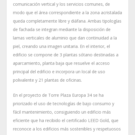
comunicación vertical y los servicios comunes, de
modo que el área correspondiente a la zona acristalada
queda completamente libre y diáfana. Ambas tipologías
de fachada se integran mediante la disposición de
lamas verticales de aluminio que dan continuidad a la
piel, creando una imagen unitaria. En el interior, el
edificio se compone de 3 plantas sótano destinadas a
aparcamiento, planta baja que resuelve el acceso
principal del edificio e incorpora un local de uso
polivalente y 21 plantas de oficinas.
En el proyecto de Torre Plaza Europa 34 se ha
priorizado el uso de tecnologías de bajo consumo y
fácil mantenimiento, consiguiendo un edificio más
eficiente que ha recibido el certificado LEED Gold, que
reconoce a los edificios más sostenibles y respetuosos