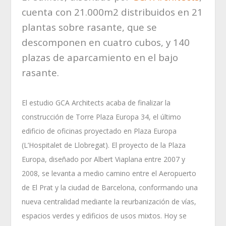
cuenta con 21.000m2 distribuidos en 21
plantas sobre rasante, que se
descomponen en cuatro cubos, y 140
plazas de aparcamiento en el bajo
rasante.
El estudio GCA Architects acaba de finalizar la
construcción de Torre Plaza Europa 34, el último
edificio de oficinas proyectado en Plaza Europa
(L’Hospitalet de Llobregat). El proyecto de la Plaza
Europa, diseñado por Albert Viaplana entre 2007 y
2008, se levanta a medio camino entre el Aeropuerto
de El Prat y la ciudad de Barcelona, conformando una
nueva centralidad mediante la reurbanización de vías,
espacios verdes y edificios de usos mixtos. Hoy se