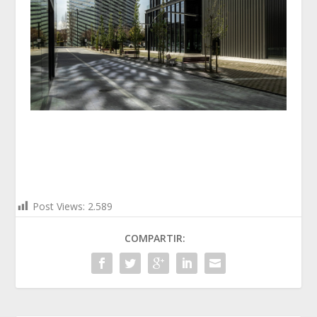
Post Views:
2.589
COMPARTIR: