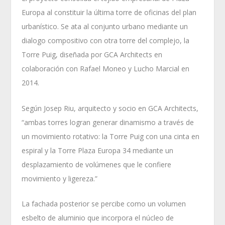
Europa al constituir la última torre de oficinas del plan
urbanístico. Se ata al conjunto urbano mediante un
dialogo compositivo con otra torre del complejo, la
Torre Puig, diseñada por GCA Architects en
colaboración con Rafael Moneo y Lucho Marcial en
2014.
Según Josep Riu, arquitecto y socio en GCA Architects,
“ambas torres logran generar dinamismo a través de
un movimiento rotativo: la Torre Puig con una cinta en
espiral y la Torre Plaza Europa 34 mediante un
desplazamiento de volúmenes que le confiere
movimiento y ligereza.”
La fachada posterior se percibe como un volumen
esbelto de aluminio que incorpora el núcleo de