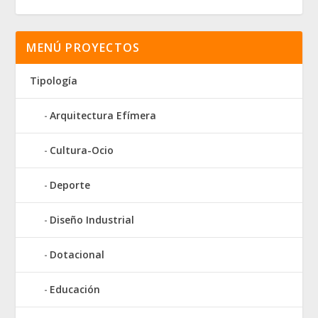
MENÚ PROYECTOS
Tipología
Arquitectura Efímera
Cultura-Ocio
Deporte
Diseño Industrial
Dotacional
Educación