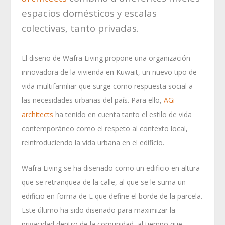
espacios domésticos y escalas
colectivas, tanto privadas.
El diseño de Wafra Living propone una organización
innovadora de la vivienda en Kuwait, un nuevo tipo de
vida multifamiliar que surge como respuesta social a
las necesidades urbanas del país. Para ello,
AGi
architects
ha tenido en cuenta tanto el estilo de vida
contemporáneo como el respeto al contexto local,
reintroduciendo la vida urbana en el edificio.
Wafra Living se ha diseñado como un edificio en altura
que se retranquea de la calle, al que se le suma un
edificio en forma de L que define el borde de la parcela.
Este último ha sido diseñado para maximizar la
privacidad dentro de la comunidad, al tiempo que