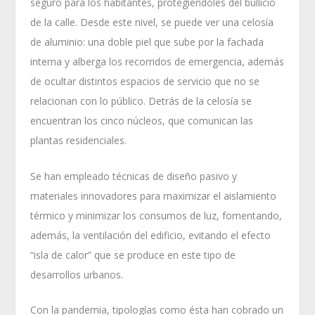
seguro para los habitantes, protegiéndoles del bullicio
de la calle. Desde este nivel, se puede ver una celosía
de aluminio: una doble piel que sube por la fachada
interna y alberga los recorridos de emergencia, además
de ocultar distintos espacios de servicio que no se
relacionan con lo público. Detrás de la celosía se
encuentran los cinco núcleos, que comunican las
plantas residenciales.
Se han empleado técnicas de diseño pasivo y
materiales innovadores para maximizar el aislamiento
térmico y minimizar los consumos de luz, fomentando,
además, la ventilación del edificio, evitando el efecto
“isla de calor” que se produce en este tipo de
desarrollos urbanos.
Con la pandemia, tipologías como ésta han cobrado un