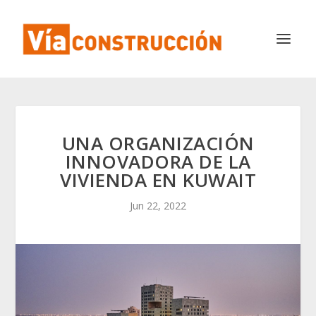
UNA ORGANIZACIÓN
INNOVADORA DE LA
VIVIENDA EN KUWAIT
Jun 22, 2022