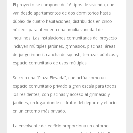
El proyecto se compone de 16 tipos de vivienda, que
van desde apartamentos de dos dormitorios hasta
dúplex de cuatro habitaciones, distribuidos en cinco
núcleos para atender a una amplia variedad de
inquilinos. Las instalaciones comunitarias del proyecto
incluyen múltiples jardines, gimnasios, piscinas, áreas
de juego infantil, cancha de squash, terrazas públicas y
espacio comunitario de usos múltiples.
Se crea una “Plaza Elevada”, que actúa como un
espacio comunitario privado a gran escala para todos
los residentes, con piscinas y acceso al gimnasio y
jardines, un lugar donde disfrutar del deporte y el ocio
en un entorno más privado.
La envolvente del edificio proporciona un entorno