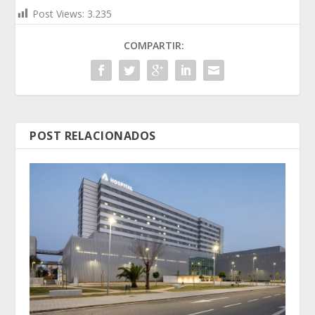
Post Views:
3.235
COMPARTIR:
POST RELACIONADOS