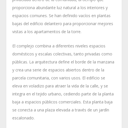
proporciona abundante luz natural a los interiores y
espacios comunes. Se han definido vacíos en plantas
bajas del edificio delantero para proporcionar mejores
vistas a los apartamentos de la torre.
El complejo combina a diferentes niveles espacios
domésticos y escalas colectivas, tanto privadas como
públicas. La arquitectura define el borde de la manzana
y crea una serie de espacios abiertos dentro de la
parcela comunitaria, con varios usos. El edificio se
eleva en voladizo para atraer la vida de la calle, y se
integra en el tejido urbano, cediendo parte de la planta
baja a espacios públicos comerciales. Esta planta baja
se conecta a una plaza elevada a través de un jardín
escalonado.