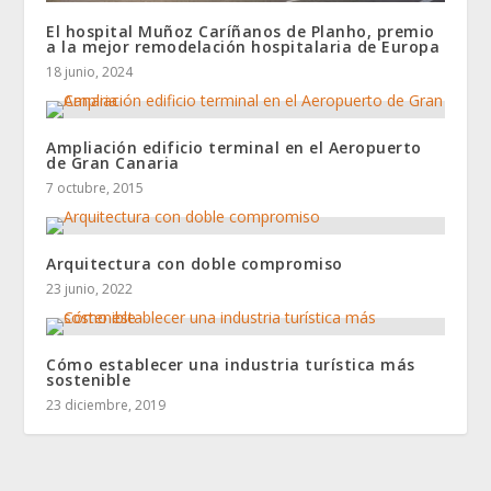
El hospital Muñoz Caríñanos de Planho, premio
a la mejor remodelación hospitalaria de Europa
18 junio, 2024
Ampliación edificio terminal en el Aeropuerto
de Gran Canaria
7 octubre, 2015
Arquitectura con doble compromiso
23 junio, 2022
Cómo establecer una industria turística más
sostenible
23 diciembre, 2019