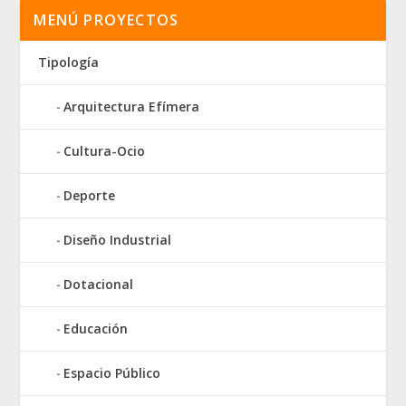
MENÚ PROYECTOS
Tipología
Arquitectura Efímera
Cultura-Ocio
Deporte
Diseño Industrial
Dotacional
Educación
Espacio Público