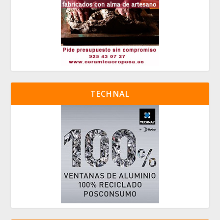
TECHNAL