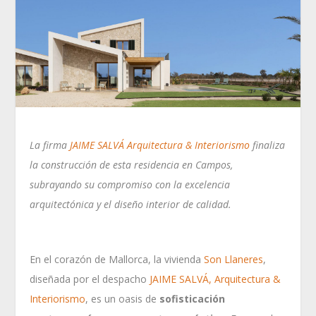
La firma
JAIME SALVÁ Arquitectura & Interiorismo
finaliza
la construcción de esta residencia en Campos,
subrayando su compromiso con la excelencia
arquitectónica y el diseño interior de calidad.
En el corazón de Mallorca, la vivienda
Son Llaneres
,
diseñada por el despacho
JAIME SALVÁ, Arquitectura &
Interiorismo
, es un oasis de
sofisticación