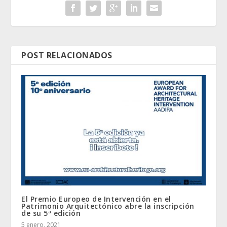
POST RELACIONADOS
El Premio Europeo de Intervención en el
Patrimonio Arquitectónico abre la inscripción
de su 5ª edición
5 enero, 2021