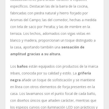
específicos. Destacan las de la barra de la cocina,
fabricadas con piedra natural y hierro forjado por
Aromas del Campo; las del comedor, hechas a medida
con tela de saco por Peralta; y las de mimbre en la
terraza. Los techos, adornados con vigas vistas en
blanco y madera, proporcionan un toque distinguido a
la casa, aportando también una
sensación de
amplitud gracias a su altura.
Los
baños
están equipados con productos de la marca
Inbani, conocida por su calidad y estilo. La
grifería
negra
añade un toque de sofisticación y se mantiene
en línea con otros elementos de forja presentes en la
casa. Los lavamanos son el punto focal de cada baño,
con diseños únicos que añaden carácter, mientras que
los espejos curvos con iluminación LED son prácticos y