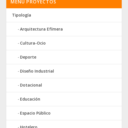
MENÚ PROYECTOS
Tipología
Arquitectura Efímera
Cultura-Ocio
Deporte
Diseño Industrial
Dotacional
Educación
Espacio Público
Hotelero