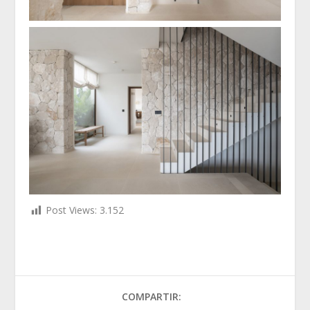
Post Views:
3.152
COMPARTIR: