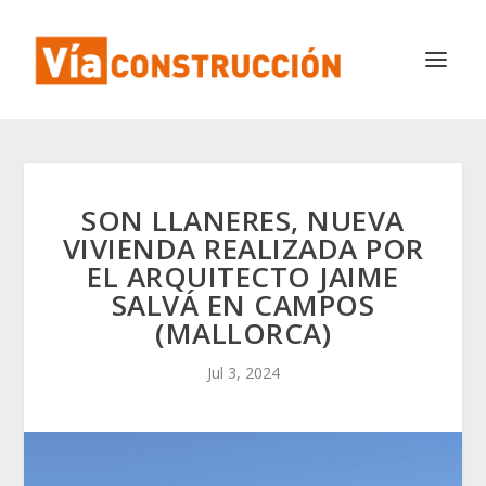
SON LLANERES, NUEVA
VIVIENDA REALIZADA POR
EL ARQUITECTO JAIME
SALVÁ EN CAMPOS
(MALLORCA)
Jul 3, 2024