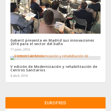
Geberit presenta en Madrid sus innovaciones
2016 para el sector del baño
17 junio, 2016
V edición de Modernización y rehabilitación de
Centros Sanitarios
8 abril, 2016
EUROFRED