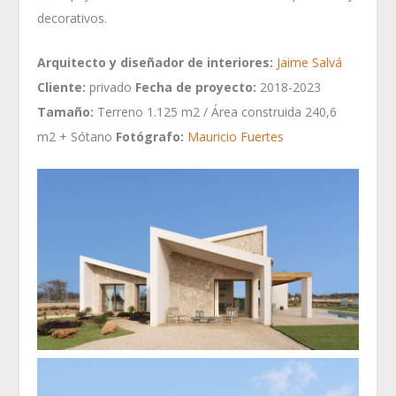
decorativos.
Arquitecto y diseñador de interiores:
Jaime Salvá
Cliente:
privado
Fecha de proyecto:
2018-2023
Tamaño:
Terreno 1.125 m2 / Área construida 240,6
m2 + Sótano
Fotógrafo:
Mauricio Fuertes