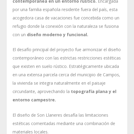
contemporánea en un entorno rústico.
Encargada
por una familia española residente fuera del país, esta
acogedora casa de vacaciones fue concebida como un
refugio donde la conexión con la naturaleza se fusiona
con un
diseño moderno y funcional.
El desafío principal del proyecto fue armonizar el diseño
contemporáneo con las estrictas restricciones estéticas
que existen en suelo rústico. Estratégicamente ubicada
en una extensa parcela cerca del municipio de Campos,
la vivienda se integra naturalmente en el paisaje
circundante, aprovechando la
topografía plana y el
entorno campestre.
El diseño de Son Llaneres desafía las limitaciones
estéticas comentadas mediante una combinación de
materiales locales.