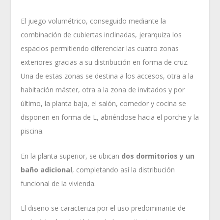
El juego volumétrico, conseguido mediante la
combinación de cubiertas inclinadas, jerarquiza los
espacios permitiendo diferenciar las cuatro zonas
exteriores gracias a su distribución en forma de cruz.
Una de estas zonas se destina a los accesos, otra a la
habitación máster, otra a la zona de invitados y por
último, la planta baja, el salón, comedor y cocina se
disponen en forma de L, abriéndose hacia el porche y la
piscina.
En la planta superior, se ubican
dos dormitorios y un
baño adicional
, completando así la distribución
funcional de la vivienda.
El diseño se caracteriza por el uso predominante de