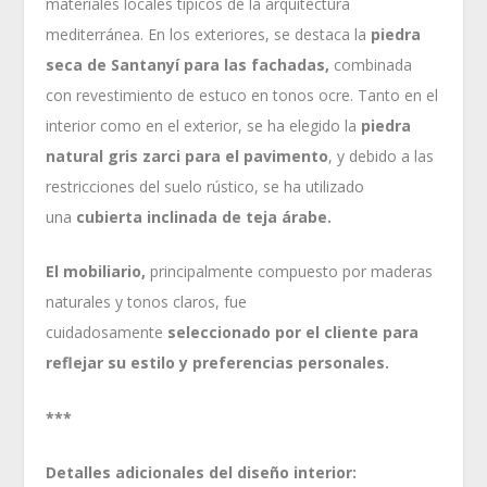
materiales locales típicos de la arquitectura
mediterránea. En los exteriores, se destaca la
piedra
seca de Santanyí para las fachadas,
combinada
con revestimiento de estuco en tonos ocre. Tanto en el
interior como en el exterior, se ha elegido la
piedra
natural gris zarci para el pavimento
, y debido a las
restricciones del suelo rústico, se ha utilizado
una
cubierta inclinada de teja árabe.
El mobiliario,
principalmente compuesto por maderas
naturales y tonos claros, fue
cuidadosamente
seleccionado por el cliente para
reflejar su estilo y preferencias personales.
***
Detalles adicionales del diseño interior: