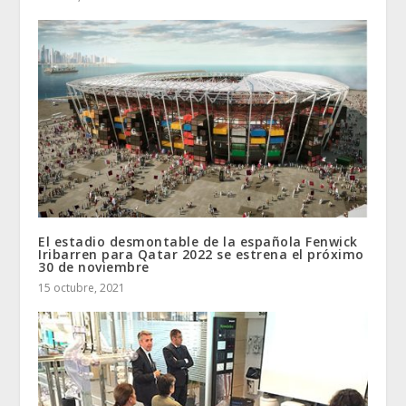
El estadio desmontable de la española Fenwick
Iribarren para Qatar 2022 se estrena el próximo
30 de noviembre
15 octubre, 2021