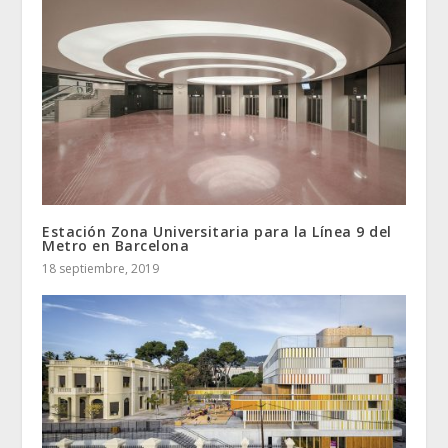
Estación Zona Universitaria para la Línea 9 del
Metro en Barcelona
18 septiembre, 2019