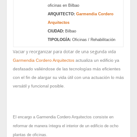
oficinas en Bilbao
ARQUITECTO:
Garmendia Cordero
Arquitectos
CIUDAD:
Bilbao
TIPOLOGÍA:
Oficinas / Rehabilitación
Vaciar y reorganizar para dotar de una segunda vida
Garmendia Cordero Arquitectos
actualiza un edificio ya
desfasado valiéndose de las tecnologías más eficientes
con el fin de alargar su vida útil con una actuación lo más
versátil y funcional posible.
El encargo a Garmendia Cordero Arquitectos consiste en
reformar de manera íntegra el interior de un edificio de ocho
plantas de oficinas.