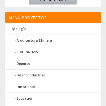
MENÚ PROYECTOS
Tipología
Arquitectura Efímera
Cultura-Ocio
Deporte
Diseño Industrial
Dotacional
Educación