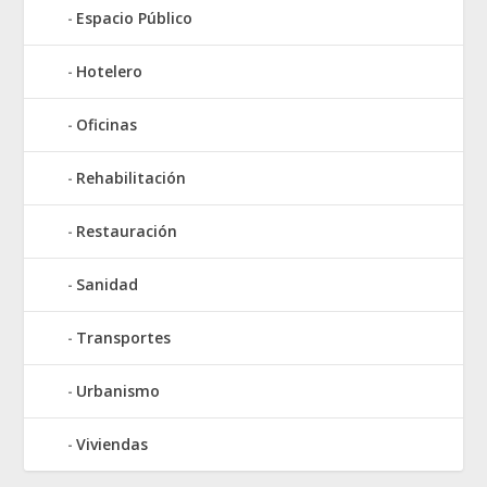
Espacio Público
Hotelero
Oficinas
Rehabilitación
Restauración
Sanidad
Transportes
Urbanismo
Viviendas