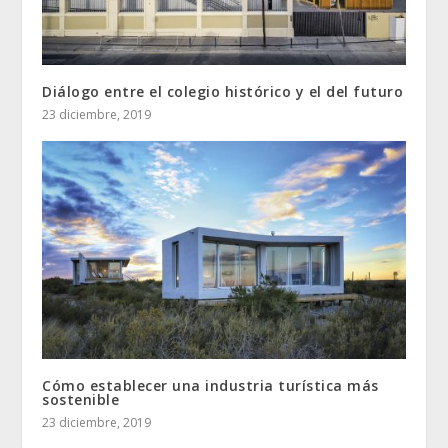
Diálogo entre el colegio histórico y el del futuro
23 diciembre, 2019
Cómo establecer una industria turística más
sostenible
23 diciembre, 2019