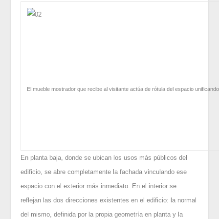
El mueble mostrador que recibe al visitante actúa de rótula del espacio unificand
En planta baja, donde se ubican los usos más públicos del
edificio, se abre completamente la fachada vinculando ese
espacio con el exterior más inmediato. En el interior se
reflejan las dos direcciones existentes en el edificio: la normal
del mismo, definida por la propia geometría en planta y la