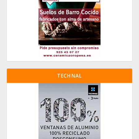
TECHNAL