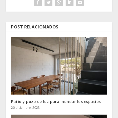
POST RELACIONADOS
Patio y pozo de luz para inundar los espacios
20 diciembre, 2023