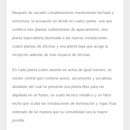
Después de vaciarlo completamente manteniendo fachada y
estructura, la actuación se divide en cuatro partes: una que
conlleva tres plantas subterráneas de aparcamiento, otra
planta bajocubierta destinada a las nuevas instalaciones,
cuatro plantas de oficinas y una planta baja que acoge la
recepción además de más espacio de oficinas.
En cada planta sobre rasante se actúa de igual manera, un
núcleo central que contiene aseos, ascensores y escaleras
alrededor del cual se presenta una planta libre para ser
alquilada en un futuro, un suelo técnico metálico y un falso
techo que oculta las instalaciones de iluminación y vigas frías
ordenado de tal manera que su versatilidad sea la mayor
posible.