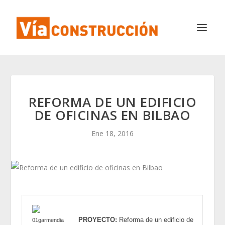
REFORMA DE UN EDIFICIO
DE OFICINAS EN BILBAO
Ene 18, 2016
PROYECTO:
Reforma de un edificio de