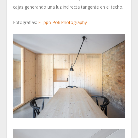
cajas generando una luz indirecta tangente en el techo.
Fotografías:
Filippo Poli Photography