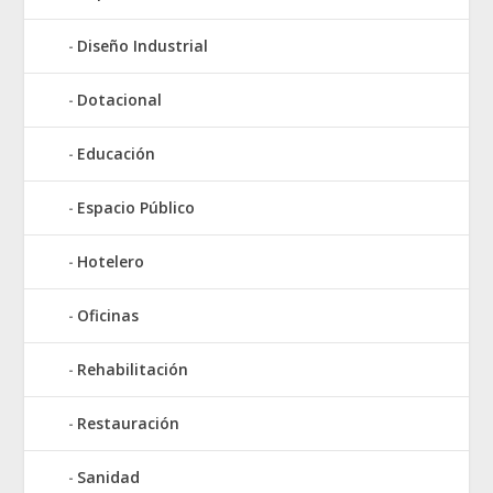
Diseño Industrial
Dotacional
Educación
Espacio Público
Hotelero
Oficinas
Rehabilitación
Restauración
Sanidad