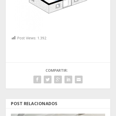
Post Views:
1.392
COMPARTIR:
POST RELACIONADOS