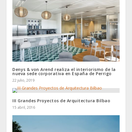
Denys & von Arend realiza el interiorismo de la
nueva sede corporativa en España de Perrigo
22 julio, 2019
III Grandes Proyectos de Arquitectura Bilbao
15 abril, 2016