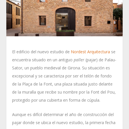
El edificio del nuevo estudio de
Nordest Arquitectura
se
encuentra situado en un antiguo
paller
(pajar) de Palau-
Sator, un pueblo medieval de Girona. Su situación es
excepcional y se caracteriza por ser el telón de fondo
de la Plaça de la Font, una plaza situada justo delante
de la muralla que recibe su nombre por la Font del Pou,
protegido por una cubierta en forma de cúpula.
Aunque es difícil determinar el año de construcción del
pajar donde se ubica el nuevo estudio, la primera fecha