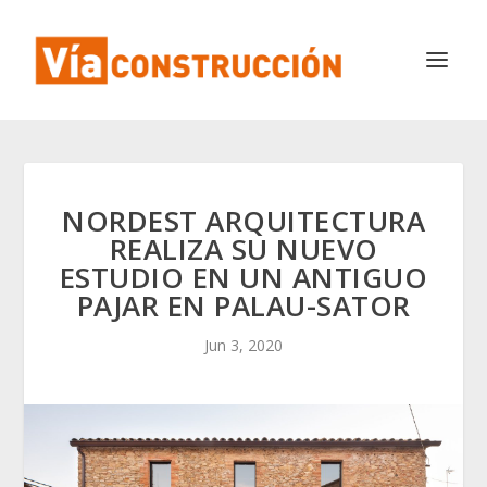
NORDEST ARQUITECTURA
REALIZA SU NUEVO
ESTUDIO EN UN ANTIGUO
PAJAR EN PALAU-SATOR
Jun 3, 2020