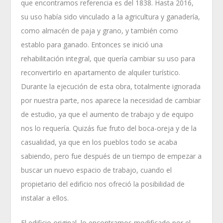
que encontramos referencia es del 1838. Hasta 2016,
su uso había sido vinculado a la agricultura y ganadería,
como almacén de paja y grano, y también como
establo para ganado. Entonces se inició una
rehabilitación integral, que quería cambiar su uso para
reconvertirlo en apartamento de alquiler turístico.
Durante la ejecución de esta obra, totalmente ignorada
por nuestra parte, nos aparece la necesidad de cambiar
de estudio, ya que el aumento de trabajo y de equipo
nos lo requería. Quizás fue fruto del boca-oreja y de la
casualidad, ya que en los pueblos todo se acaba
sabiendo, pero fue después de un tiempo de empezar a
buscar un nuevo espacio de trabajo, cuando el
propietario del edificio nos ofreció la posibilidad de
instalar a ellos.
El edificio original, lo encontramos modificado por el