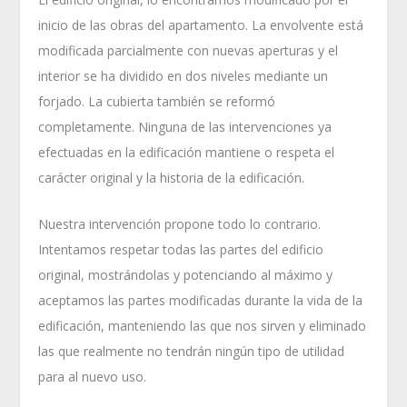
inicio de las obras del apartamento. La envolvente está
modificada parcialmente con nuevas aperturas y el
interior se ha dividido en dos niveles mediante un
forjado. La cubierta también se reformó
completamente. Ninguna de las intervenciones ya
efectuadas en la edificación mantiene o respeta el
carácter original y la historia de la edificación.
Nuestra intervención propone todo lo contrario.
Intentamos respetar todas las partes del edificio
original, mostrándolas y potenciando al máximo y
aceptamos las partes modificadas durante la vida de la
edificación, manteniendo las que nos sirven y eliminado
las que realmente no tendrán ningún tipo de utilidad
para al nuevo uso.