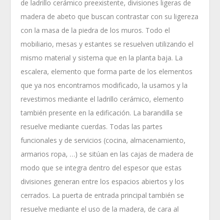
de ladrillo cerámico preexistente, divisiones ligeras de
madera de abeto que buscan contrastar con su ligereza
con la masa de la piedra de los muros. Todo el
mobiliario, mesas y estantes se resuelven utilizando el
mismo material y sistema que en la planta baja. La
escalera, elemento que forma parte de los elementos
que ya nos encontramos modificado, la usamos y la
revestimos mediante el ladrillo cerámico, elemento
también presente en la edificación. La barandilla se
resuelve mediante cuerdas. Todas las partes
funcionales y de servicios (cocina, almacenamiento,
armarios ropa, …) se sitúan en las cajas de madera de
modo que se integra dentro del espesor que estas
divisiones generan entre los espacios abiertos y los
cerrados. La puerta de entrada principal también se
resuelve mediante el uso de la madera, de cara al