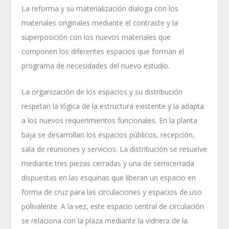
La reforma y su materialización dialoga con los
materiales originales mediante el contraste y la
superposición con los nuevos materiales que
componen los diferentes espacios que forman el
programa de necesidades del nuevo estudio.
La organización de los espacios y su distribución
respetan la lógica de la estructura existente y la adapta
a los nuevos requerimientos funcionales. En la planta
baja se desarrollan los espacios públicos, recepción,
sala de reuniones y servicios. La distribución se resuelve
mediante tres piezas cerradas y una de semicerrada
dispuestas en las esquinas que liberan un espacio en
forma de cruz para las circulaciones y espacios de uso
polivalente. A la vez, este espacio central de circulación
se relaciona con la plaza mediante la vidriera de la