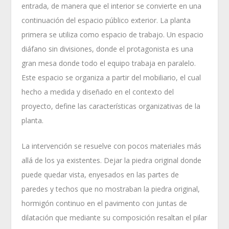
entrada, de manera que el interior se convierte en una
continuación del espacio público exterior. La planta
primera se utiliza como espacio de trabajo. Un espacio
diáfano sin divisiones, donde el protagonista es una
gran mesa donde todo el equipo trabaja en paralelo.
Este espacio se organiza a partir del mobiliario, el cual
hecho a medida y diseñado en el contexto del
proyecto, define las características organizativas de la
planta.
La intervención se resuelve con pocos materiales más
allá de los ya existentes. Dejar la piedra original donde
puede quedar vista, enyesados ​​en las partes de
paredes y techos que no mostraban la piedra original,
hormigón continuo en el pavimento con juntas de
dilatación que mediante su composición resaltan el pilar