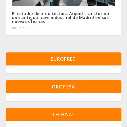
El estudio de arquitectura Arquid transforma
una antigua nave industrial de Madrid en sus
nuevas oficinas
20 junio, 2022
EUROFRED
OROPESA
TECHNAL