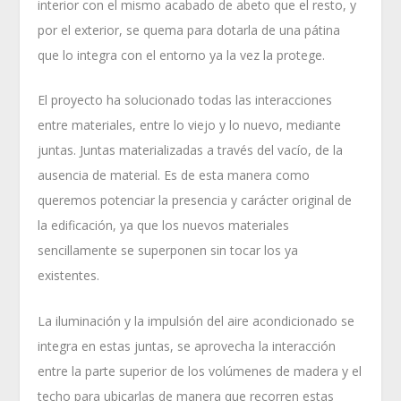
interior con el mismo acabado de abeto que el resto, y
por el exterior, se quema para dotarla de una pátina
que lo integra con el entorno ya la vez la protege.
El proyecto ha solucionado todas las interacciones
entre materiales, entre lo viejo y lo nuevo, mediante
juntas. Juntas materializadas a través del vacío, de la
ausencia de material. Es de esta manera como
queremos potenciar la presencia y carácter original de
la edificación, ya que los nuevos materiales
sencillamente se superponen sin tocar los ya
existentes.
La iluminación y la impulsión del aire acondicionado se
integra en estas juntas, se aprovecha la interacción
entre la parte superior de los volúmenes de madera y el
techo para ubicarlas de manera que recorren estas