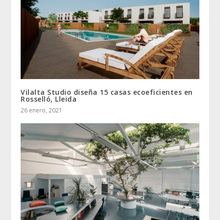
Vilalta Studio diseña 15 casas ecoeficientes en
Rosselló, Lleida
26 enero, 2021