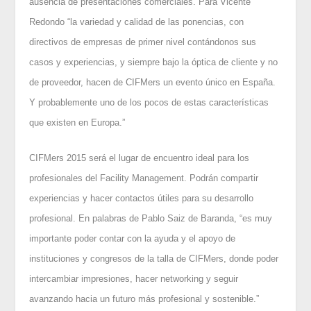
ausencia de presentaciones comerciales. Para Vicente
Redondo “la variedad y calidad de las ponencias, con
directivos de empresas de primer nivel contándonos sus
casos y experiencias, y siempre bajo la óptica de cliente y no
de proveedor, hacen de CIFMers un evento único en España.
Y probablemente uno de los pocos de estas características
que existen en Europa.”
CIFMers 2015 será el lugar de encuentro ideal para los
profesionales del Facility Management. Podrán compartir
experiencias y hacer contactos útiles para su desarrollo
profesional. En palabras de Pablo Saiz de Baranda, “es muy
importante poder contar con la ayuda y el apoyo de
instituciones y congresos de la talla de CIFMers, donde poder
intercambiar impresiones, hacer networking y seguir
avanzando hacia un futuro más profesional y sostenible.”