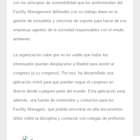
con los principios de sostenibilidad que los profesionales del
Facility Management defienden con su trabajo diario en la
gestión de inmuebles y servicios de soporte para hacer de sus
empresas agentes de la sociedad responsables con el medio
ambiente.
La organización sabe que no es viable que todos los
interesados puedan desplazarse a Madrid para asistir al
congreso (a su congreso). Por eso, ha desarrollado una
aplicación móvil para que puedan seguir el congreso en
directo desde cualquier parte del mundo. Esta aplicación será,
además, una fuente de contenidos y contactos para los
Facility Managers, que podrán encontrar en ella documentos
útiles sobre la disciplina y contactar con colegas de profesión.