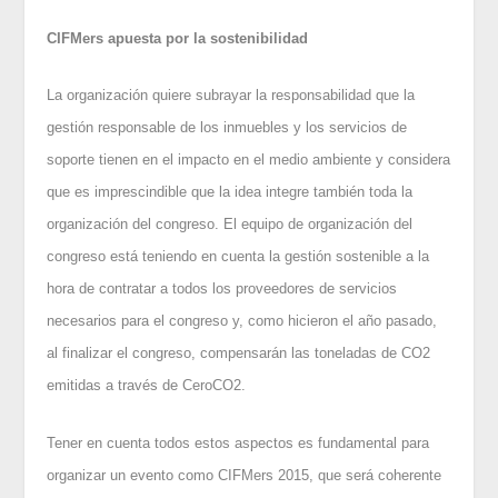
CIFMers apuesta por la sostenibilidad
La organización quiere subrayar la responsabilidad que la
gestión responsable de los inmuebles y los servicios de
soporte tienen en el impacto en el medio ambiente y considera
que es imprescindible que la idea integre también toda la
organización del congreso. El equipo de organización del
congreso está teniendo en cuenta la gestión sostenible a la
hora de contratar a todos los proveedores de servicios
necesarios para el congreso y, como hicieron el año pasado,
al finalizar el congreso, compensarán las toneladas de CO2
emitidas a través de CeroCO2.
Tener en cuenta todos estos aspectos es fundamental para
organizar un evento como CIFMers 2015, que será coherente