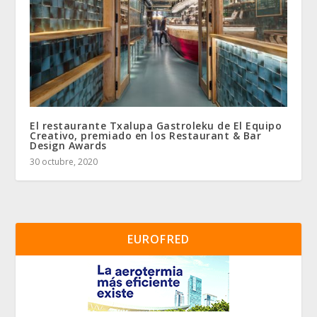
El restaurante Txalupa Gastroleku de El Equipo
Creativo, premiado en los Restaurant & Bar
Design Awards
30 octubre, 2020
EUROFRED