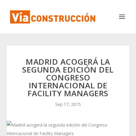
MADRID ACOGERÁ LA
SEGUNDA EDICIÓN DEL
CONGRESO
INTERNACIONAL DE
FACILITY MANAGERS
Sep 17, 2015