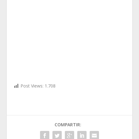
Post Views:
1.708
COMPARTIR: