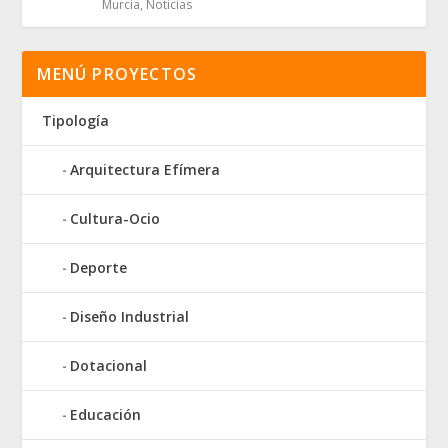
Murcia
,
Noticias
MENÚ PROYECTOS
Tipología
Arquitectura Efímera
Cultura-Ocio
Deporte
Diseño Industrial
Dotacional
Educación