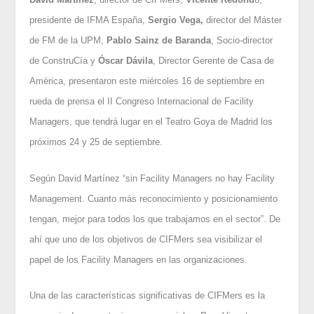
presidente de IFMA España,
Sergio Vega,
director del Máster
de FM de la UPM,
Pablo Sainz de Baranda
, Socio-director
de ConstruCía y
Óscar Dávila
, Director Gerente de Casa de
América, presentaron este miércoles 16 de septiembre en
rueda de prensa el II Congreso Internacional de Facility
Managers, que tendrá lugar en el Teatro Goya de Madrid los
próximos 24 y 25 de septiembre.
Según David Martínez “sin Facility Managers no hay Facility
Management. Cuanto más reconocimiento y posicionamiento
tengan, mejor para todos los que trabajamos en el sector”. De
ahí que uno de los objetivos de CIFMers sea visibilizar el
papel de los Facility Managers en las organizaciones.
Una de las características significativas de CIFMers es la