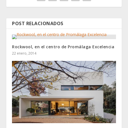
POST RELACIONADOS
Rockwool, en el centro de Promálaga Excelencia
22 enero, 2014