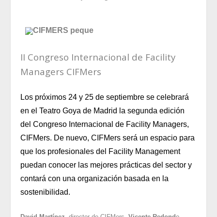
II Congreso Internacional de Facility
Managers CIFMers
Los próximos 24 y 25 de septiembre se celebrará
en el Teatro Goya de Madrid la segunda edición
del Congreso Internacional de Facility Managers,
CIFMers. De nuevo, CIFMers será un espacio para
que los profesionales del Facility Management
puedan conocer las mejores prácticas del sector y
contará con una organización basada en la
sostenibilidad.
David Martínez
, director de CIFMers,
Vicente Redond
o,