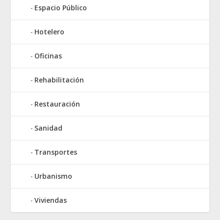
Espacio Público
Hotelero
Oficinas
Rehabilitación
Restauración
Sanidad
Transportes
Urbanismo
Viviendas