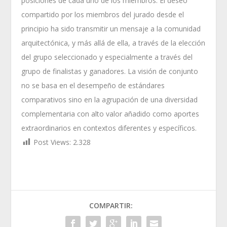
posiciones de cada uno de los miembros. El deseo
compartido por los miembros del jurado desde el
principio ha sido transmitir un mensaje a la comunidad
arquitectónica, y más allá de ella, a través de la elección
del grupo seleccionado y especialmente a través del
grupo de finalistas y ganadores. La visión de conjunto
no se basa en el desempeño de estándares
comparativos sino en la agrupación de una diversidad
complementaria con alto valor añadido como aportes
extraordinarios en contextos diferentes y específicos.
Post Views:
2.328
COMPARTIR: