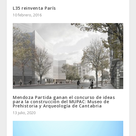
L35 reinventa París
10 febrero, 2016
Mendoza Partida ganan el concurso de ideas
para la construcción del MUPAC: Museo de
Prehistoria y Arqueología de Cantabria
13 julio, 2020