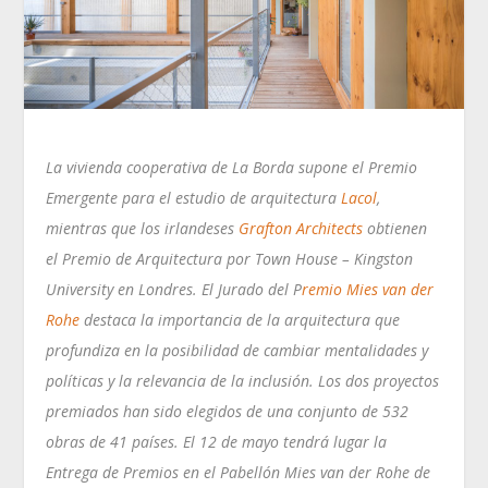
La vivienda cooperativa de La Borda supone el Premio
Emergente para el estudio de arquitectura
Lacol
,
mientras que los irlandeses
Grafton Architects
obtienen
el Premio de Arquitectura por Town House – Kingston
University en Londres. El Jurado del P
remio Mies van der
Rohe
destaca la importancia de la arquitectura que
profundiza en la posibilidad de cambiar mentalidades y
políticas y la relevancia de la inclusión. Los dos proyectos
premiados han sido elegidos de una conjunto de 532
obras de 41 países. El 12 de mayo tendrá lugar la
Entrega de Premios en el Pabellón Mies van der Rohe de