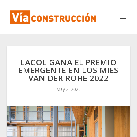
LACOL GANA EL PREMIO
EMERGENTE EN LOS MIES
VAN DER ROHE 2022
May 2, 2022