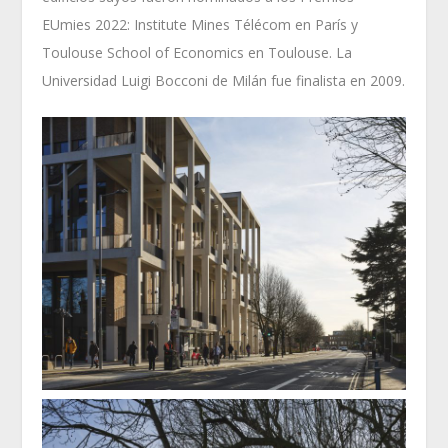
EUmies 2022: Institute Mines Télécom en París y
Toulouse School of Economics en Toulouse. La
Universidad Luigi Bocconi de Milán fue finalista en 2009.