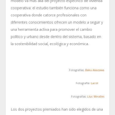
modelo va más allá del proyecto específico de vivienda
cooperativa: el estudio también funciona como una
cooperativa donde catorce profesionales con
diferentes conocimientos ofrecen un modelo a seguir y
una herramienta activa para promover el cambio
político y urbano desde dentro del sistema, basado en
la sostenibilidad social, ecológica y económica.
Fotografías:
Baku Akazawa
Fotografía:
Lacol
Fotografías:
Lluc Miralles
Los dos proyectos premiados han sido elegidos de una