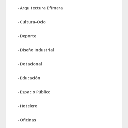
Arquitectura Efímera
Cultura-Ocio
Deporte
Diseño Industrial
Dotacional
Educación
Espacio Público
Hotelero
Oficinas