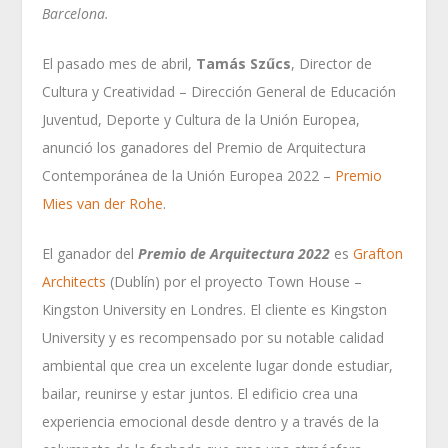
Barcelona.
El pasado mes de abril,
Tamás Szűcs
, Director de
Cultura y Creatividad – Dirección General de Educación
Juventud, Deporte y Cultura de la Unión Europea,
anunció los ganadores del Premio de Arquitectura
Contemporánea de la Unión Europea 2022 –
Premio
Mies van der Rohe
.
El ganador del
Premio de Arquitectura 2022
es
Grafton
Architects
(Dublín) por el proyecto Town House –
Kingston University en Londres. El cliente es Kingston
University y es recompensado por su notable calidad
ambiental que crea un excelente lugar donde estudiar,
bailar, reunirse y estar juntos. El edificio crea una
experiencia emocional desde dentro y a través de la