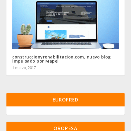
construccionyrehabilitacion.com, nuevo blog
impulsado por Mapei
1 marzo, 2017
EUROFRED
OROPESA