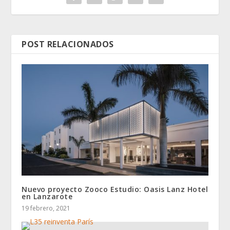
POST RELACIONADOS
Nuevo proyecto Zooco Estudio: Oasis Lanz Hotel
en Lanzarote
19 febrero, 2021