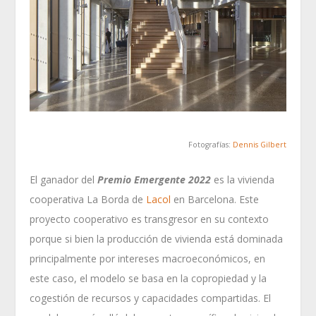
Fotografías:
Dennis Gilbert
El ganador del
Premio Emergente 2022
es la vivienda
cooperativa La Borda de
Lacol
en Barcelona. Este
proyecto cooperativo es transgresor en su contexto
porque si bien la producción de vivienda está dominada
principalmente por intereses macroeconómicos, en
este caso, el modelo se basa en la copropiedad y la
cogestión de recursos y capacidades compartidas. El