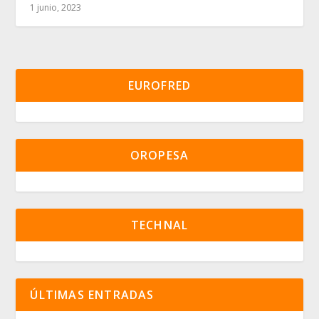
1 junio, 2023
EUROFRED
OROPESA
TECHNAL
ÚLTIMAS ENTRADAS