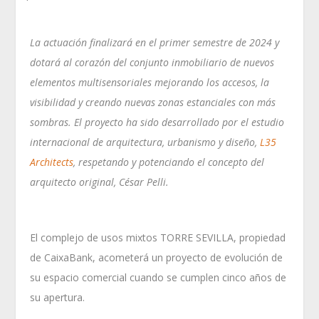
La actuación finalizará en el primer semestre de 2024 y
dotará al corazón del conjunto inmobiliario de nuevos
elementos multisensoriales mejorando los accesos, la
visibilidad y creando nuevas zonas estanciales con más
sombras. El proyecto ha sido desarrollado por el estudio
internacional de arquitectura, urbanismo y diseño,
L35
Architects
, respetando y potenciando el concepto del
arquitecto original, César Pelli.
El complejo de usos mixtos TORRE SEVILLA, propiedad
de CaixaBank, acometerá un proyecto de evolución de
su espacio comercial cuando se cumplen cinco años de
su apertura.