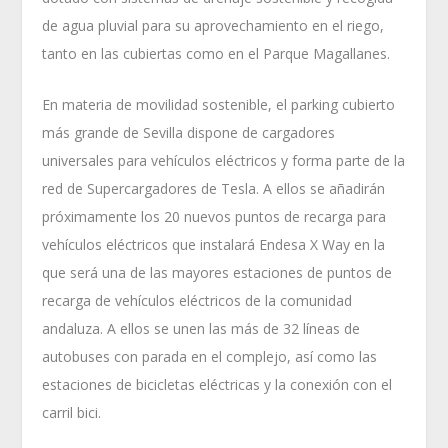
de agua pluvial para su aprovechamiento en el riego,
tanto en las cubiertas como en el Parque Magallanes.
En materia de movilidad sostenible, el parking cubierto
más grande de Sevilla dispone de cargadores
universales para vehículos eléctricos y forma parte de la
red de Supercargadores de Tesla. A ellos se añadirán
próximamente los 20 nuevos puntos de recarga para
vehículos eléctricos que instalará Endesa X Way en la
que será una de las mayores estaciones de puntos de
recarga de vehículos eléctricos de la comunidad
andaluza. A ellos se unen las más de 32 líneas de
autobuses con parada en el complejo, así como las
estaciones de bicicletas eléctricas y la conexión con el
carril bici.