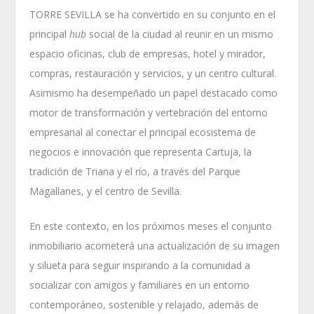
TORRE SEVILLA se ha convertido en su conjunto en el
principal
hub
social de la ciudad al reunir en un mismo
espacio oficinas, club de empresas, hotel y mirador,
compras, restauración y servicios, y un centro cultural.
Asimismo ha desempeñado un papel destacado como
motor de transformación y vertebración del entorno
empresarial al conectar el principal ecosistema de
negocios e innovación que representa Cartuja, la
tradición de Triana y el río, a través del Parque
Magallanes, y el centro de Sevilla.
En este contexto, en los próximos meses el conjunto
inmobiliario acometerá una actualización de su imagen
y silueta para seguir inspirando a la comunidad a
socializar con amigos y familiares en un entorno
contemporáneo, sostenible y relajado, además de