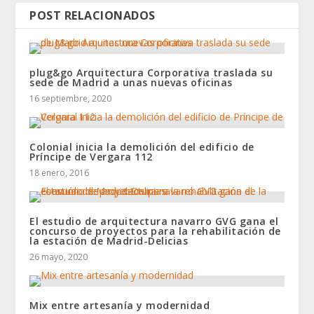
POST RELACIONADOS
plug&go Arquitectura Corporativa traslada su
sede de Madrid a unas nuevas oficinas
16 septiembre, 2020
Colonial inicia la demolición del edificio de
Príncipe de Vergara 112
18 enero, 2016
El estudio de arquitectura navarro GVG gana el
concurso de proyectos para la rehabilitación de
la estación de Madrid-Delicias
26 mayo, 2020
Mix entre artesanía y modernidad