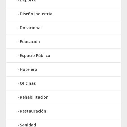
Diseño Industrial
Dotacional
Educación
Espacio Público
Hotelero
Oficinas
Rehabilitación
Restauración
Sanidad