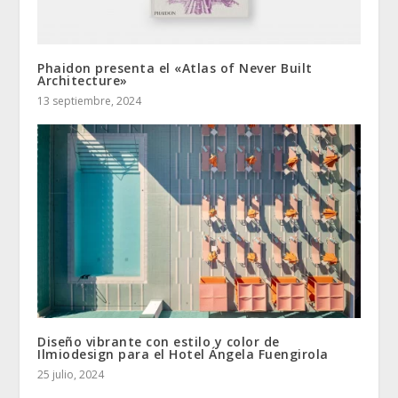
Phaidon presenta el «Atlas of Never Built
Architecture»
13 septiembre, 2024
Diseño vibrante con estilo y color de
Ilmiodesign para el Hotel Ángela Fuengirola
25 julio, 2024