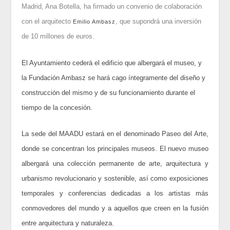
Madrid, Ana Botella, ha firmado un convenio de colaboración
con el arquitecto
, que supondrá una inversión
Emilio Ambasz
de 10 millones de euros.
El Ayuntamiento cederá el edificio que albergará el museo, y
la Fundación Ambasz se hará cago íntegramente del diseño y
construcción del mismo y de su funcionamiento durante el
tiempo de la concesión.
La sede del MAADU estará en el denominado Paseo del Arte,
donde se concentran los principales museos. El nuevo museo
albergará una colección permanente de arte, arquitectura y
urbanismo revolucionario y sostenible, así como exposiciones
temporales y conferencias dedicadas a los artistas más
conmovedores del mundo y a aquellos que creen en la fusión
entre arquitectura y naturaleza.