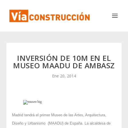
INVERSIÓN DE 10M EN EL
MUSEO MAADU DE AMBASZ
Ene 20, 2014
Madrid tendrá el primer Museo de las Artes, Arquitectura,
Diseño y Urbanismo (MAADU) de España. La alcaldesa de