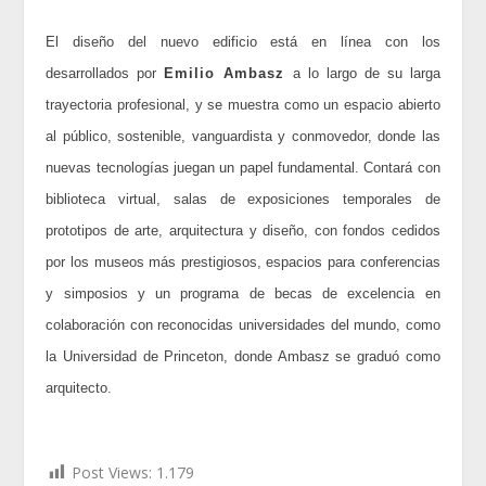
El diseño del nuevo edificio está en línea con los
desarrollados por
Emilio Ambasz
a lo largo de su larga
trayectoria profesional, y se muestra como un espacio abierto
al público, sostenible, vanguardista y conmovedor, donde las
nuevas tecnologías juegan un papel fundamental. Contará con
biblioteca virtual, salas de exposiciones temporales de
prototipos de arte, arquitectura y diseño, con fondos cedidos
por los museos más prestigiosos, espacios para conferencias
y simposios y un programa de becas de excelencia en
colaboración con reconocidas universidades del mundo, como
la Universidad de Princeton, donde Ambasz se graduó como
arquitecto.
Post Views:
1.179