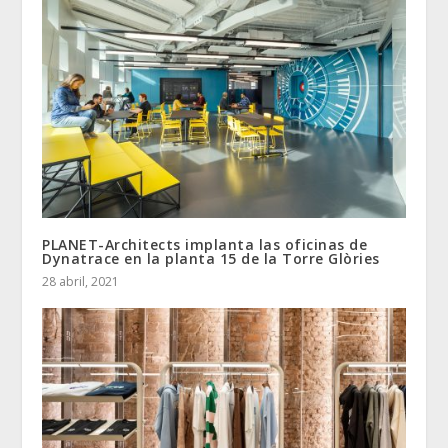
PLANET-Architects implanta las oficinas de
Dynatrace en la planta 15 de la Torre Glòries
28 abril, 2021