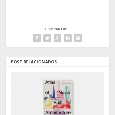
COMPARTIR:
POST RELACIONADOS