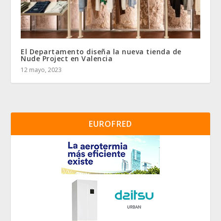
El Departamento diseña la nueva tienda de
Nude Project en Valencia
12 mayo, 2023
EUROFRED