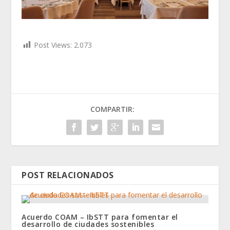
Post Views:
2.073
COMPARTIR:
POST RELACIONADOS
Acuerdo COAM – IbSTT para fomentar el
desarrollo de ciudades sostenibles