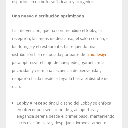
espacios en un brillo sofisticado y acogedor.
Una nueva distribución optimizada
La intervención, que ha comprendido el lobby, la
recepción, las áreas de descanso, el salón común, el
bar lounge y el restaurante, ha requerido una
distribución bien estudiada por parte de
Ilmiodesign
para optimizar el flujo de huéspedes, garantizar la
privacidad y crear una secuencia de bienvenida y
relajación fluida desde la llegada hasta el disfrute del
ocio.
Lobby y recepción:
El diseño del Lobby se enfoca
en ofrecer una sensación de gran apertura y
elegancia serena desde el primer paso, manteniendo
la circulación clara y despejada. Inmediatamente