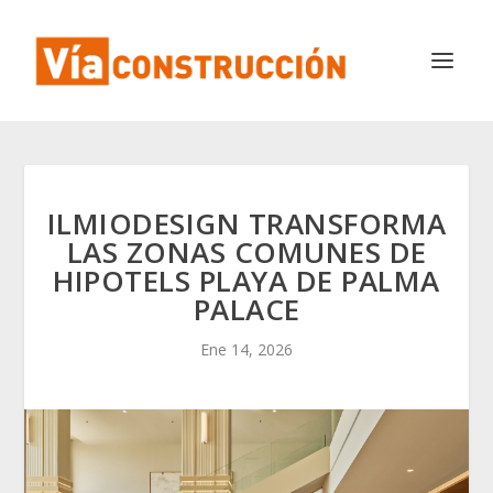
ILMIODESIGN TRANSFORMA
LAS ZONAS COMUNES DE
HIPOTELS PLAYA DE PALMA
PALACE
Ene 14, 2026