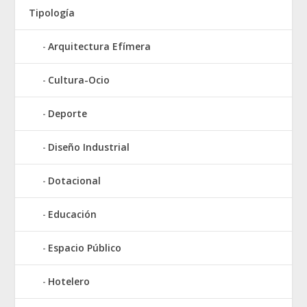
Tipología
Arquitectura Efímera
Cultura-Ocio
Deporte
Diseño Industrial
Dotacional
Educación
Espacio Público
Hotelero