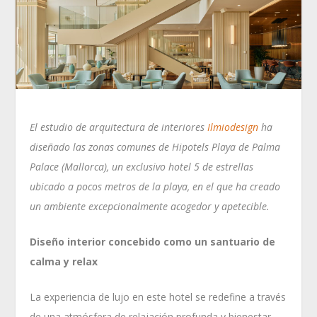
El estudio de arquitectura de interiores
Ilmiodesign
ha
diseñado las zonas comunes de Hipotels Playa de Palma
Palace (Mallorca), un exclusivo hotel 5 de estrellas
ubicado a pocos metros de la playa, en el que ha creado
un ambiente excepcionalmente acogedor y apetecible.
Diseño interior concebido como un santuario de
calma y relax
La experiencia de lujo en este hotel se redefine a través
de una atmósfera de relajación profunda y bienestar