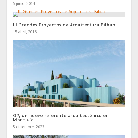
5 junio, 2014
III Grandes Proyectos de Arquitectura Bilbao
15 abril, 2016
O7, un nuevo referente arquitectónico en
Montjuïc
5 diciembre, 2023