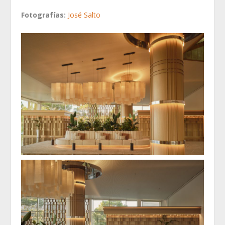
Fotografías:
José Salto