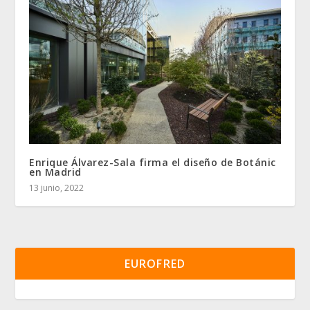
Enrique Álvarez-Sala firma el diseño de Botánic
en Madrid
13 junio, 2022
EUROFRED